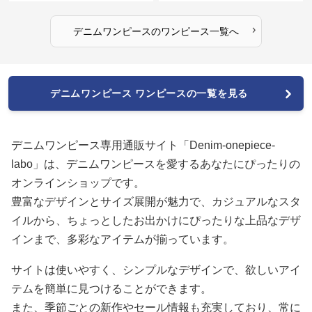
›
デニムワンピース
の
ワンピース
一覧へ
デニムワンピース ワンピースの一覧を見る
デニムワンピース専用通販サイト「Denim-onepiece-
labo」は、デニムワンピースを愛するあなたにぴったりの
オンラインショップです。
豊富なデザインとサイズ展開が魅力で、カジュアルなスタ
イルから、ちょっとしたお出かけにぴったりな上品なデザ
インまで、多彩なアイテムが揃っています。
サイトは使いやすく、シンプルなデザインで、欲しいアイ
テムを簡単に見つけることができます。
また、季節ごとの新作やセール情報も充実しており、常に