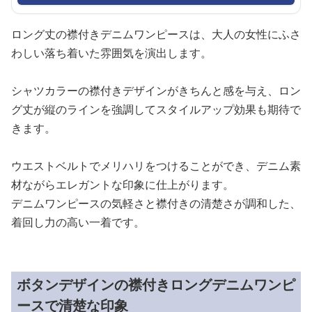
ロング丈の襟付きデニムワンピースは、大人の女性にふさ
わしい落ち着いた雰囲気を演出します。
シャツカラーの襟付きデザインがきちんと感を与え、ロン
グ丈が縦のラインを強調してスタイルアップ効果も期待で
きます。
ウエストベルトでメリハリをつけることができ、デニム素
材ながらエレガントな印象に仕上がります。
デニムワンピースの気軽さと襟付きの清楚さが調和した、
着回し力の高い一着です。
ボタンデザインの襟付きロングデニムワンピ
ースで清楚な印象