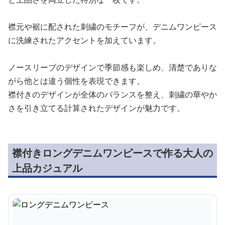
襟元や裾に配された刺繍のモチーフが、デニムワンピース
に洗練されたアクセントを加えています。
ノースリーブのデザインで季節感も楽しめ、清楚でありな
がら他とは違う個性を表現できます。
襟付きのデザインが全体のバランスを整え、刺繍の華やか
さを引き立てる計算されたデザインが魅力です。
襟付きロングデニムワンピースで作る大人の
上品カジュアル