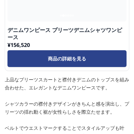
デニムワンピース プリーツデニムシャツワンピ
ース
¥
156,520
商品の詳細を見る
上品なプリーツスカートと襟付きデニムのトップスを組み
合わせた、エレガントなデニムワンピースです。
シャツカラーの襟付きデザインがきちんと感を演出し、プ
リーツの揺れ動く裾が女性らしさを際立たせます。
ベルトでウエストマークすることでスタイルアップも叶