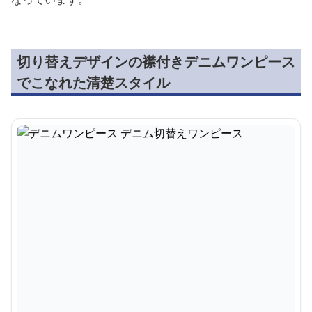
切り替えデザインの襟付きデニムワンピース
でこなれた清楚スタイル