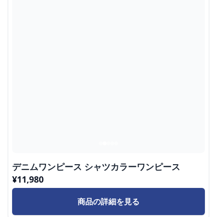
デニムワンピース シャツカラーワンピース
¥
11,980
商品の詳細を見る