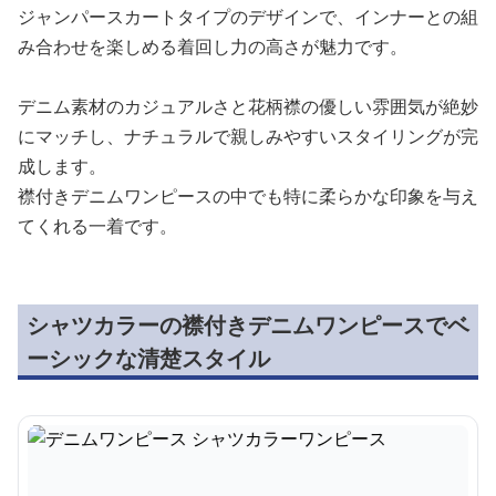
ジャンパースカートタイプのデザインで、インナーとの組
み合わせを楽しめる着回し力の高さが魅力です。
デニム素材のカジュアルさと花柄襟の優しい雰囲気が絶妙
にマッチし、ナチュラルで親しみやすいスタイリングが完
成します。
襟付きデニムワンピースの中でも特に柔らかな印象を与え
てくれる一着です。
シャツカラーの襟付きデニムワンピースでベ
ーシックな清楚スタイル