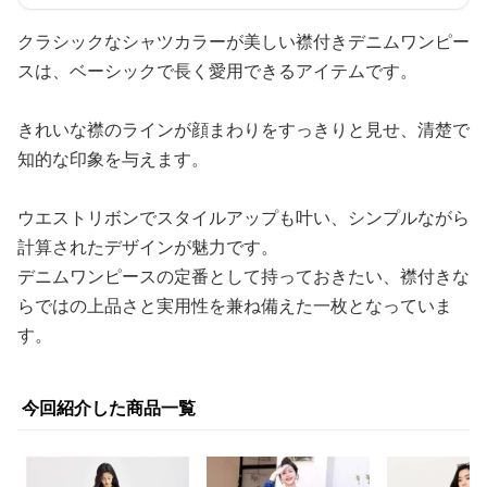
クラシックなシャツカラーが美しい襟付きデニムワンピー
スは、ベーシックで長く愛用できるアイテムです。
きれいな襟のラインが顔まわりをすっきりと見せ、清楚で
知的な印象を与えます。
ウエストリボンでスタイルアップも叶い、シンプルながら
計算されたデザインが魅力です。
デニムワンピースの定番として持っておきたい、襟付きな
らではの上品さと実用性を兼ね備えた一枚となっていま
す。
今回紹介した商品一覧