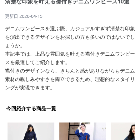
清楚な印象を叶える襟付きデニムワンピース10選
更新日
2026-04-15
デニムワンピースを選ぶ際、カジュアルすぎず清楚な印象
を演出できるデザインをお探しの方も多いのではないでし
ょうか。
本記事では、上品な雰囲気を叶える襟付きデニムワンピー
スを厳選してご紹介します。
襟付きのデザインなら、きちんと感がありながらもデニム
素材の親しみやすさを両立できるため、理想的なスタイリ
ングが実現できます。
今回紹介する商品一覧