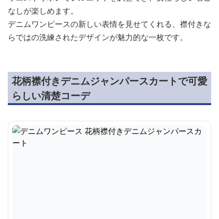
なしが楽しめます。
デニムワンピースの新しい表情を見せてくれる、襟付きな
らではの洗練されたデザインが魅力的な一枚です。
花柄襟付きデニムジャンパースカートで可愛
らしい清楚コーデ