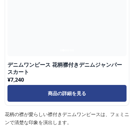
デニムワンピース 花柄襟付きデニムジャンパー
スカート
¥
7,240
商品の詳細を見る
花柄の襟が愛らしい襟付きデニムワンピースは、フェミニ
ンで清楚な印象を演出します。