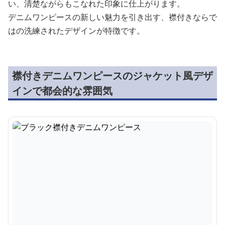
い、清楚ながらもこなれた印象に仕上がります。
デニムワンピースの新しい魅力を引き出す、襟付きならで
はの洗練されたデザインが特徴です。
襟付きデニムワンピースのジャケット風デザ
インで都会的な雰囲気