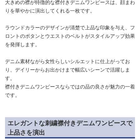
大きめの襟が特徴的な襟付きデニムワンピースは、顔まわ
りを華やかに演出してくれる一枚です。
ラウンドカラーのデザインが清楚で上品な印象を与え、フ
ロントのボタンとウエストのベルトがスタイルアップ効果
を発揮します。
デニム素材ながら女性らしいシルエットに仕上がってお
り、デイリーからお出かけまで幅広いシーンで活躍しま
す。
襟付きデニムワンピースならではの品の良さが魅力の一着
です。
エレガントな刺繍襟付きデニムワンピースで
上品さを演出