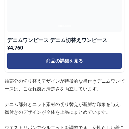
デニムワンピース デニム切替えワンピース
¥
4,760
商品の詳細を見る
袖部分の切り替えデザインが特徴的な襟付きデニムワンピ
ースは、こなれ感と清楚さを両立しています。
デニム部分とニット素材の切り替えが新鮮な印象を与え、
襟付きのデザインが全体を上品にまとめています。
ウエストリボンでシルエットを調整でき、女性らしい着こ