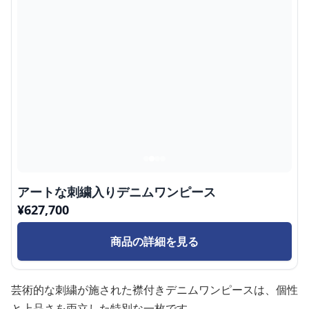
アートな刺繍入りデニムワンピース
¥
627,700
商品の詳細を見る
芸術的な刺繍が施された襟付きデニムワンピースは、個性
と上品さを両立した特別な一枚です。