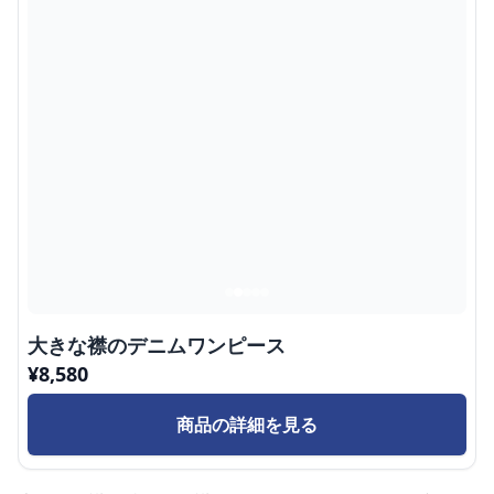
大きな襟のデニムワンピース
¥
8,580
商品の詳細を見る