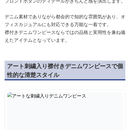
フロントボタンのディテールがきちんと感を演出します。
デニム素材でありながら都会的で知的な雰囲気があり、オ
フィスカジュアルにも対応できる万能な一着です。
襟付きデニムワンピースならではの品格と実用性を兼ね備
えたアイテムとなっています。
アート刺繍入り襟付きデニムワンピースで個
性的な清楚スタイル