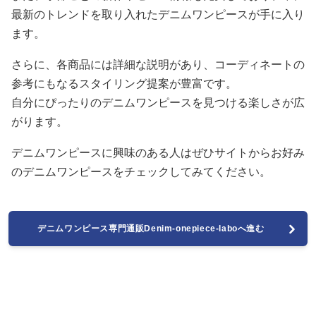
最新のトレンドを取り入れたデニムワンピースが手に入り
ます。
さらに、各商品には詳細な説明があり、コーディネートの
参考にもなるスタイリング提案が豊富です。
自分にぴったりのデニムワンピースを見つける楽しさが広
がります。
デニムワンピースに興味のある人はぜひサイトからお好み
のデニムワンピースをチェックしてみてください。
デニムワンピース専門通販Denim-onepiece-laboへ進む