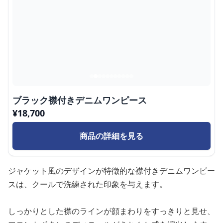
ブラック襟付きデニムワンピース
¥
18,700
商品の詳細を見る
ジャケット風のデザインが特徴的な襟付きデニムワンピー
スは、クールで洗練された印象を与えます。
しっかりとした襟のラインが顔まわりをすっきりと見せ、