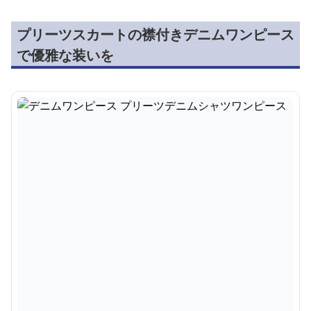
プリーツスカートの襟付きデニムワンピース
で優雅な装いを