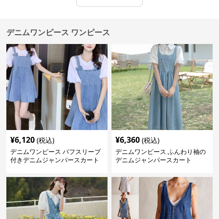
デニムワンピース ワンピース
¥
6,120
¥
6,360
(税込)
(税込)
デニムワンピース パフスリーブ
デニムワンピース ふんわり袖の
付きデニムジャンパースカート
デニムジャンパースカート