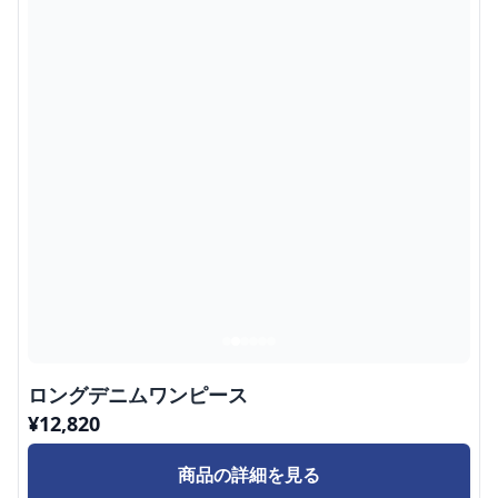
ロングデニムワンピース
¥
12,820
商品の詳細を見る