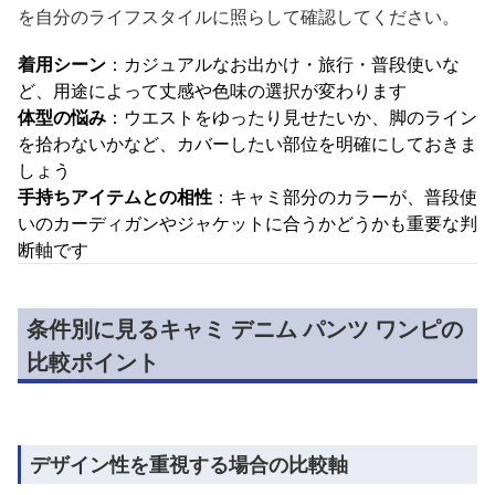
を自分のライフスタイルに照らして確認してください。
着用シーン
：カジュアルなお出かけ・旅行・普段使いな
ど、用途によって丈感や色味の選択が変わります
体型の悩み
：ウエストをゆったり見せたいか、脚のライン
を拾わないかなど、カバーしたい部位を明確にしておきま
しょう
手持ちアイテムとの相性
：キャミ部分のカラーが、普段使
いのカーディガンやジャケットに合うかどうかも重要な判
断軸です
条件別に見るキャミ デニム パンツ ワンピの
比較ポイント
デザイン性を重視する場合の比較軸