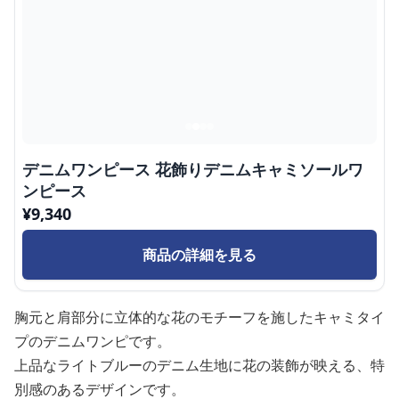
デニムワンピース 花飾りデニムキャミソールワ
ンピース
¥
9,340
商品の詳細を見る
胸元と肩部分に立体的な花のモチーフを施したキャミタイ
プのデニムワンピです。
上品なライトブルーのデニム生地に花の装飾が映える、特
別感のあるデザインです。