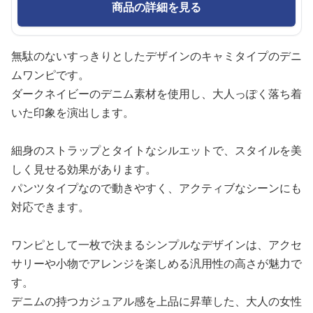
商品の詳細を見る
無駄のないすっきりとしたデザインのキャミタイプのデニ
ムワンピです。
ダークネイビーのデニム素材を使用し、大人っぽく落ち着
いた印象を演出します。
細身のストラップとタイトなシルエットで、スタイルを美
しく見せる効果があります。
パンツタイプなので動きやすく、アクティブなシーンにも
対応できます。
ワンピとして一枚で決まるシンプルなデザインは、アクセ
サリーや小物でアレンジを楽しめる汎用性の高さが魅力で
す。
デニムの持つカジュアル感を上品に昇華した、大人の女性