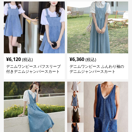
¥
6,120
¥
6,360
(税込)
(税込)
デニムワンピース パフスリーブ
デニムワンピース ふんわり袖の
付きデニムジャンパースカート
デニムジャンパースカート