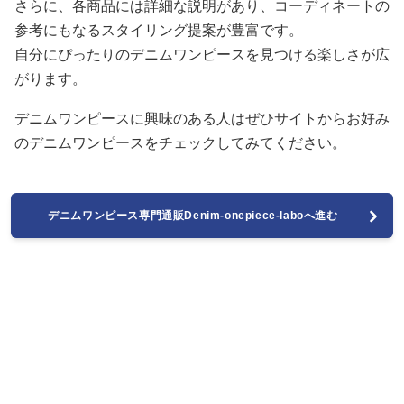
さらに、各商品には詳細な説明があり、コーディネートの
参考にもなるスタイリング提案が豊富です。
自分にぴったりのデニムワンピースを見つける楽しさが広
がります。
デニムワンピースに興味のある人はぜひサイトからお好み
のデニムワンピースをチェックしてみてください。
デニムワンピース専門通販Denim-onepiece-laboへ進む