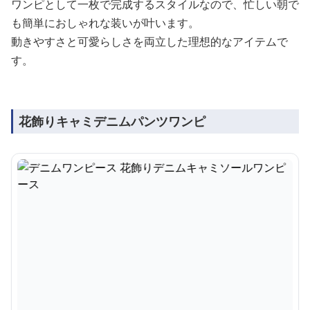
ワンピとして一枚で完成するスタイルなので、忙しい朝で
も簡単におしゃれな装いが叶います。
動きやすさと可愛らしさを両立した理想的なアイテムで
す。
花飾りキャミデニムパンツワンピ