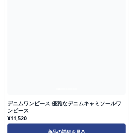
デニムワンピース 優雅なデニムキャミソールワ
ンピース
¥
11,520
商品の詳細を見る