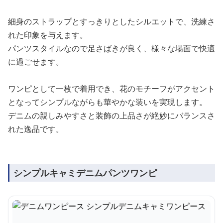
細身のストラップとすっきりとしたシルエットで、洗練さ
れた印象を与えます。
パンツスタイルなので足さばきが良く、様々な場面で快適
に過ごせます。
ワンピとして一枚で着用でき、花のモチーフがアクセント
となってシンプルながらも華やかな装いを実現します。
デニムの親しみやすさと装飾の上品さが絶妙にバランスさ
れた逸品です。
シンプルキャミデニムパンツワンピ