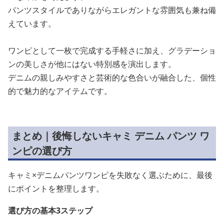
パンツスタイルでありながらエレガントな雰囲気も兼ね備
えています。
ワンピとして一枚で完成する手軽さに加え、グラデーショ
ンの美しさが他にはない特別感を演出します。
デニムの親しみやすさと芸術的な色合いが融合した、個性
的で魅力的なアイテムです。
まとめ｜後悔しないキャミ デニム パンツ ワ
ンピの選び方
キャミ×デニムパンツワンピを失敗なく選ぶために、最後
にポイントを整理します。
選び方の基本3ステップ