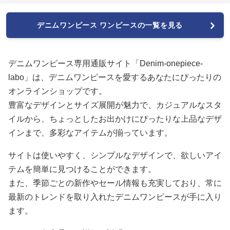
デニムワンピース ワンピースの一覧を見る
デニムワンピース専用通販サイト「Denim-onepiece-
labo」は、デニムワンピースを愛するあなたにぴったりの
オンラインショップです。
豊富なデザインとサイズ展開が魅力で、カジュアルなスタ
イルから、ちょっとしたお出かけにぴったりな上品なデザ
インまで、多彩なアイテムが揃っています。
サイトは使いやすく、シンプルなデザインで、欲しいアイ
テムを簡単に見つけることができます。
また、季節ごとの新作やセール情報も充実しており、常に
最新のトレンドを取り入れたデニムワンピースが手に入り
ます。