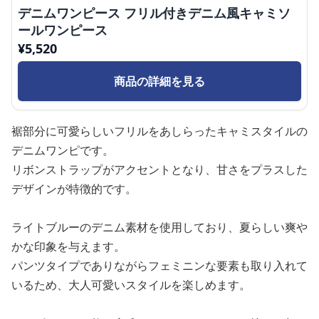
デニムワンピース フリル付きデニム風キャミソ
ールワンピース
¥
5,520
商品の詳細を見る
裾部分に可愛らしいフリルをあしらったキャミスタイルの
デニムワンピです。
リボンストラップがアクセントとなり、甘さをプラスした
デザインが特徴的です。
ライトブルーのデニム素材を使用しており、夏らしい爽や
かな印象を与えます。
パンツタイプでありながらフェミニンな要素も取り入れて
いるため、大人可愛いスタイルを楽しめます。