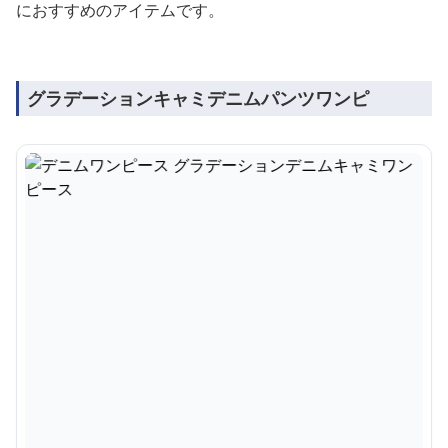
におすすめのアイテムです。
グラデーションキャミデニムパンツワンピ