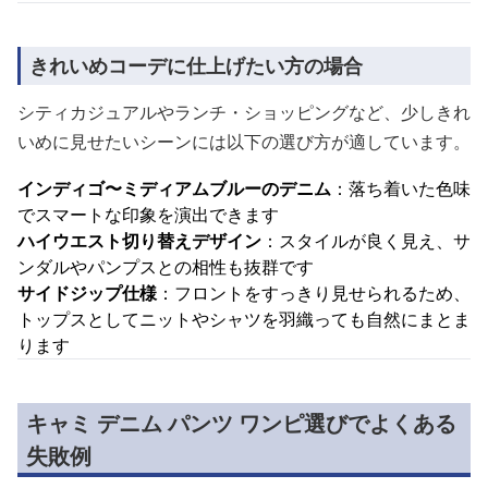
きれいめコーデに仕上げたい方の場合
シティカジュアルやランチ・ショッピングなど、少しきれ
いめに見せたいシーンには以下の選び方が適しています。
インディゴ〜ミディアムブルーのデニム
：落ち着いた色味
でスマートな印象を演出できます
ハイウエスト切り替えデザイン
：スタイルが良く見え、サ
ンダルやパンプスとの相性も抜群です
サイドジップ仕様
：フロントをすっきり見せられるため、
トップスとしてニットやシャツを羽織っても自然にまとま
ります
キャミ デニム パンツ ワンピ選びでよくある
失敗例