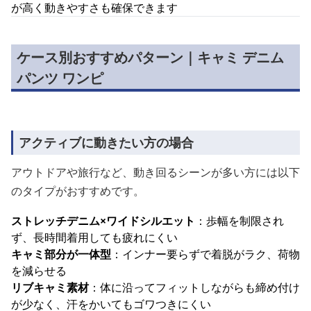
が高く動きやすさも確保できます
ケース別おすすめパターン｜キャミ デニム
パンツ ワンピ
アクティブに動きたい方の場合
アウトドアや旅行など、動き回るシーンが多い方には以下
のタイプがおすすめです。
ストレッチデニム×ワイドシルエット
：歩幅を制限され
ず、長時間着用しても疲れにくい
キャミ部分が一体型
：インナー要らずで着脱がラク、荷物
を減らせる
リブキャミ素材
：体に沿ってフィットしながらも締め付け
が少なく、汗をかいてもゴワつきにくい