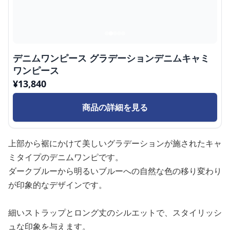
デニムワンピース グラデーションデニムキャミ
ワンピース
¥
13,840
商品の詳細を見る
上部から裾にかけて美しいグラデーションが施されたキャ
ミタイプのデニムワンピです。
ダークブルーから明るいブルーへの自然な色の移り変わり
が印象的なデザインです。
細いストラップとロング丈のシルエットで、スタイリッシ
ュな印象を与えます。