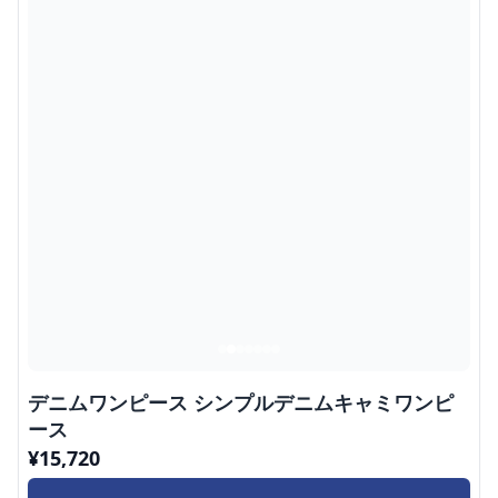
デニムワンピース シンプルデニムキャミワンピ
ース
¥
15,720