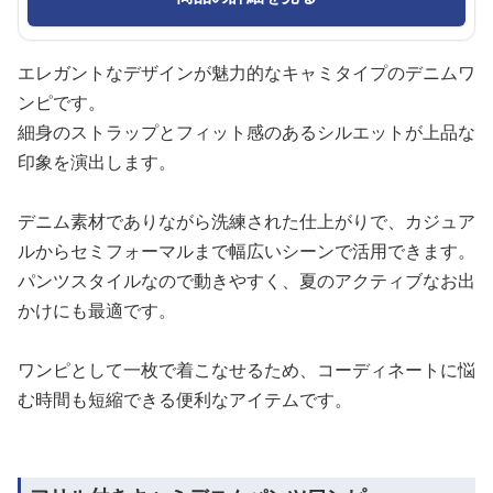
エレガントなデザインが魅力的なキャミタイプのデニムワ
ンピです。
細身のストラップとフィット感のあるシルエットが上品な
印象を演出します。
デニム素材でありながら洗練された仕上がりで、カジュア
ルからセミフォーマルまで幅広いシーンで活用できます。
パンツスタイルなので動きやすく、夏のアクティブなお出
かけにも最適です。
ワンピとして一枚で着こなせるため、コーディネートに悩
む時間も短縮できる便利なアイテムです。