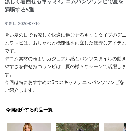
涼しく着回せるキャミ×デニムパンツワンピで夏を
満喫する5選
更新日
2026-07-10
暑い夏の日でも涼しく快適に過ごせるキャミタイプのデニ
ムワンピは、おしゃれと機能性を両立した優秀なアイテム
です。
デニム素材の程よいカジュアル感とパンツスタイルの動き
やすさを併せ持つワンピは、夏の様々なシーンで活躍しま
す。
今回は特におすすめの5つのキャミデニムパンツワンピを
ご紹介します。
今回紹介する商品一覧