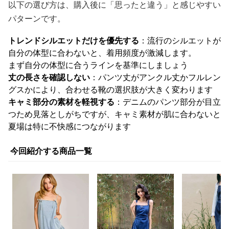
以下の選び方は、購入後に「思ったと違う」と感じやすい
パターンです。
トレンドシルエットだけを優先する
：流行のシルエットが
自分の体型に合わないと、着用頻度が激減します。
まず自分の体型に合うラインを基準にしましょう
丈の長さを確認しない
：パンツ丈がアンクル丈かフルレン
グスかにより、合わせる靴の選択肢が大きく変わります
キャミ部分の素材を軽視する
：デニムのパンツ部分が目立
つため見落としがちですが、キャミ素材が肌に合わないと
夏場は特に不快感につながります
今回紹介する商品一覧