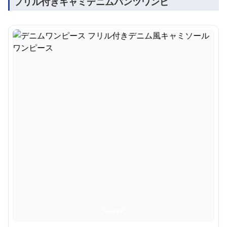
フリル付きキャミデニムパンツワンピ