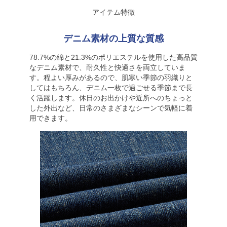
アイテム特徴
デニム素材の上質な質感
78.7%の綿と21.3%のポリエステルを使用した高品質
なデニム素材で、耐久性と快適さを両立していま
す。程よい厚みがあるので、肌寒い季節の羽織りと
してはもちろん、デニム一枚で過ごせる季節まで長
く活躍します。休日のお出かけや近所へのちょっと
した外出など、日常のさまざまなシーンで気軽に着
用できます。