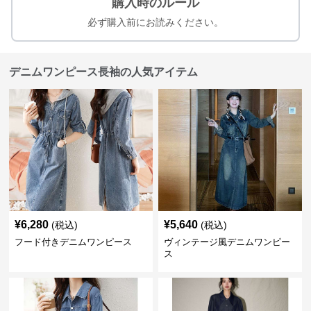
購入時のルール
必ず購入前にお読みください。
デニムワンピース長袖の人気アイテム
¥
6,280
¥
5,640
(税込)
(税込)
フード付きデニムワンピース
ヴィンテージ風デニムワンピー
ス