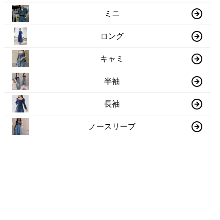
ミニ
ロング
キャミ
半袖
長袖
ノースリーブ