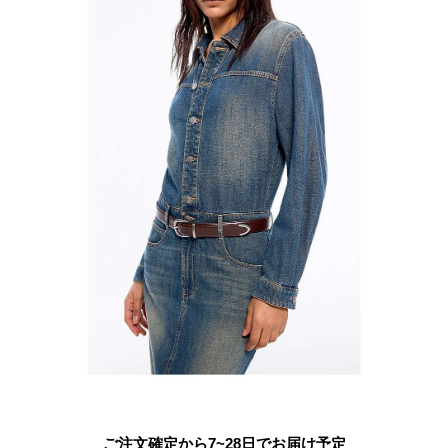
ご注文確定から7~28日でお届け予定