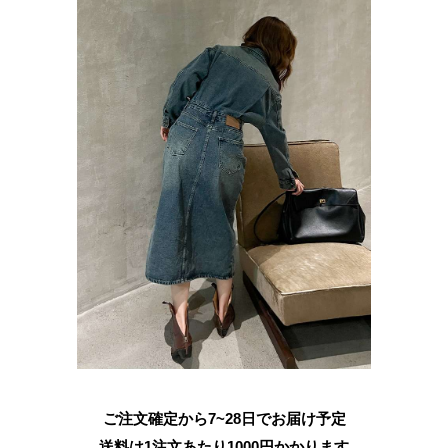
ご注文確定から7~28日でお届け予定
送料は1注文あたり
1000
円かかります