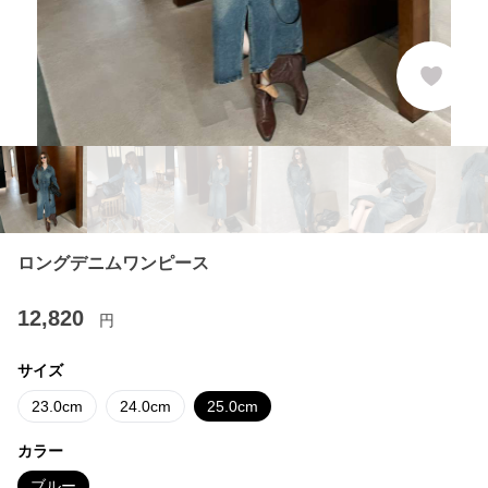
ロングデニムワンピース
12,820
円
サイズ
23.0cm
24.0cm
25.0cm
カラー
ブルー