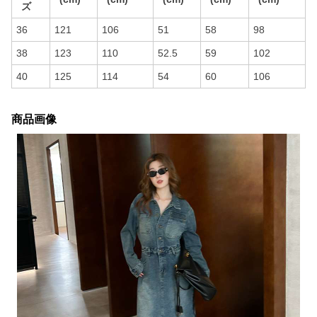
ズ
36
121
106
51
58
98
38
123
110
52.5
59
102
40
125
114
54
60
106
商品画像