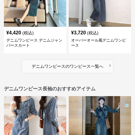
¥
4,420
¥
3,720
(税込)
(税込)
デニムワンピース デニムジャン
オーバーオール風デニムワンピ
パースカート
ース
›
デニムワンピース
の
ワンピース
一覧へ
デニムワンピース長袖のおすすめアイテム