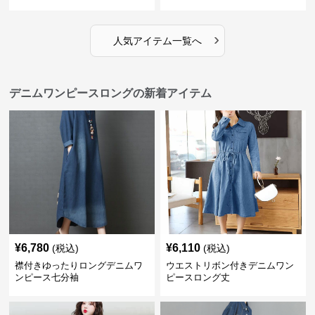
›
人気アイテム一覧へ
デニムワンピースロングの新着アイテム
¥
6,780
¥
6,110
(税込)
(税込)
襟付きゆったりロングデニムワ
ウエストリボン付きデニムワン
ンピース七分袖
ピースロング丈