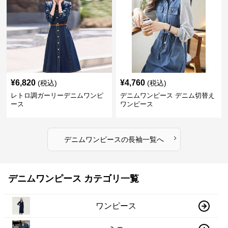
¥
6,820
¥
4,760
(税込)
(税込)
レトロ調ガーリーデニムワンピ
デニムワンピース デニム切替え
ース
ワンピース
›
デニムワンピース
の
長袖
一覧へ
デニムワンピース カテゴリ一覧
ワンピース