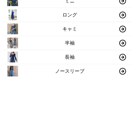
ミニ
ロング
キャミ
半袖
長袖
ノースリーブ