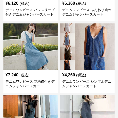
¥
6,120
¥
6,360
(税込)
(税込)
デニムワンピース パフスリーブ
デニムワンピース ふんわり袖の
付きデニムジャンパースカート
デニムジャンパースカート
¥
7,240
¥
4,260
(税込)
(税込)
デニムワンピース 花柄襟付きデ
デニムワンピース シンプルデニ
ニムジャンパースカート
ムジャンパースカート