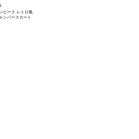
れ
ンピース レトロ風
ャンパースカート