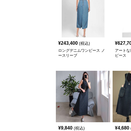
¥
243,400
¥
627,7
(税込)
ロングデニムワンピース ノ
アートな
ースリーブ
ピース
¥
9,840
¥
4,680
(税込)