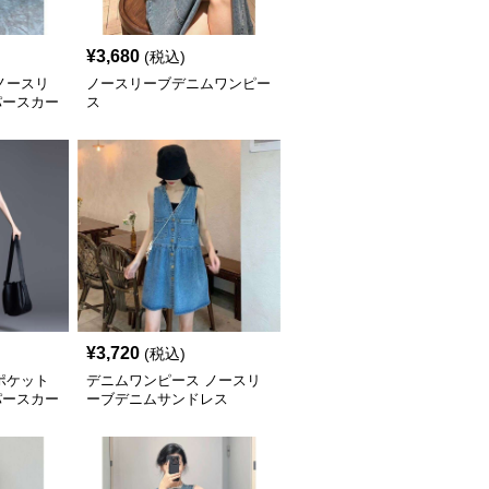
¥
3,680
(税込)
ノースリ
ノースリーブデニムワンピー
パースカー
ス
¥
3,720
(税込)
ポケット
デニムワンピース ノースリ
パースカー
ーブデニムサンドレス