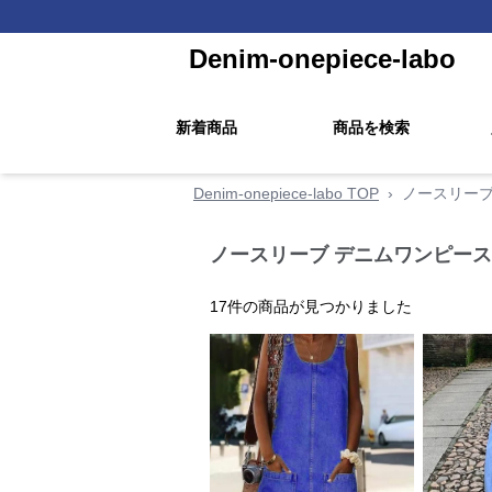
Denim-onepiece-labo
新着商品
商品を検索
Denim-onepiece-labo TOP
›
ノースリー
ノースリーブ デニムワンピース
17
件の商品が見つかりました