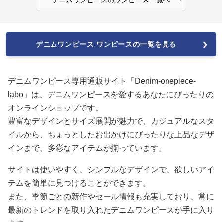
デニムワンピース ワンピースの一覧を見る
デニムワンピース専用通販サイト「Denim-onepiece-
labo」は、デニムワンピースを愛するあなたにぴったりの
オンラインショップです。
豊富なデザインとサイズ展開が魅力で、カジュアルなスタ
イルから、ちょっとしたお出かけにぴったりな上品なデザ
インまで、多彩なアイテムが揃っています。
サイトは使いやすく、シンプルなデザインで、欲しいアイ
テムを簡単に見つけることができます。
また、季節ごとの新作やセール情報も充実しており、常に
最新のトレンドを取り入れたデニムワンピースが手に入り