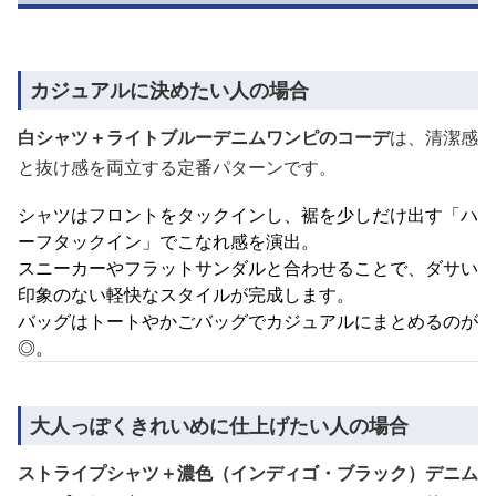
カジュアルに決めたい人の場合
白シャツ＋ライトブルーデニムワンピのコーデ
は、清潔感
と抜け感を両立する定番パターンです。
シャツはフロントをタックインし、裾を少しだけ出す「ハ
ーフタックイン」でこなれ感を演出。
スニーカーやフラットサンダルと合わせることで、ダサい
印象のない軽快なスタイルが完成します。
バッグはトートやかごバッグでカジュアルにまとめるのが
◎。
大人っぽくきれいめに仕上げたい人の場合
ストライプシャツ＋濃色（インディゴ・ブラック）デニム