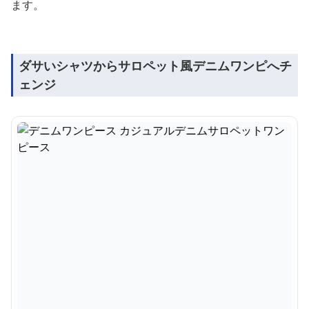
ます。
ダサいシャツからサロペット風デニムワンピへチ
ェンジ