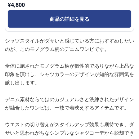
¥
4,800
商品の詳細を見る
シャツスタイルがダサいと感じている方におすすめしたい
のが、このモノグラム柄のデニムワンピです。
全体に施されたモノグラム柄が個性的でありながら上品な
印象を演出し、シャツカラーのデザインが知的な雰囲気を
醸し出します。
デニム素材ならではのカジュアルさと洗練されたデザイン
が融合したワンピは、一枚で着映えするアイテムです。
ウエストの切り替えがスタイルアップ効果も期待でき、ダ
サいと思われがちなシンプルなシャツコーデから脱却でき