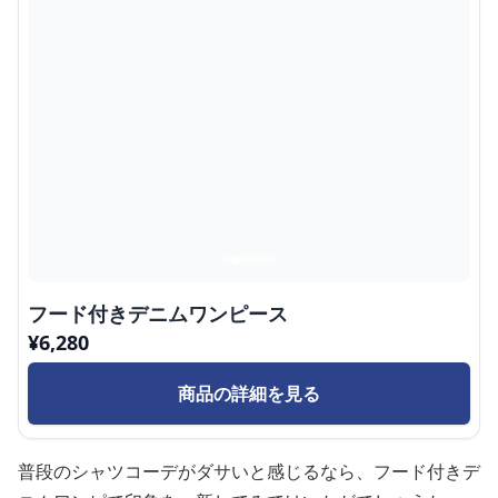
フード付きデニムワンピース
¥
6,280
商品の詳細を見る
普段のシャツコーデがダサいと感じるなら、フード付きデ