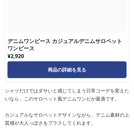
デニムワンピース カジュアルデニムサロペット
ワンピース
¥
2,920
商品の詳細を見る
シャツだけではダサいと感じてしまう日常コーデを変えた
いなら、このサロペット風デニムワンピが最適です。
カジュアルなサロペットデザインながら、デニム素材の上
質感が大人っぽさをプラスしてくれます。