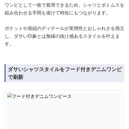
ワンピとして一枚で着用できるため、シャツとボトムスを
組み合わせる手間も省けて時短にもつながります。
ポケットや肩紐のディテールが実用性とおしゃれさを両立
し、ダサい印象とは無縁の抜け感あるスタイルを叶えま
す。
ダサいシャツスタイルをフード付きデニムワンピ
で刷新