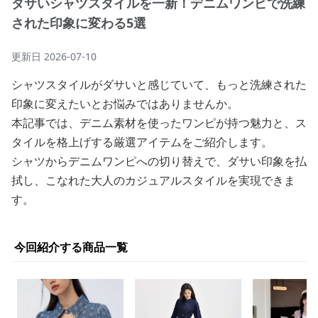
ダサいシャツスタイルを一新！デニムワンピで洗練
された印象に変わる5選
更新日
2026-07-10
シャツスタイルがダサいと感じていて、もっと洗練された
印象に変えたいとお悩みではありませんか。
本記事では、デニム素材を使ったワンピが持つ魅力と、ス
タイルを格上げする厳選アイテムをご紹介します。
シャツからデニムワンピへの切り替えで、ダサい印象を払
拭し、こなれた大人のカジュアルスタイルを実現できま
す。
今回紹介する商品一覧