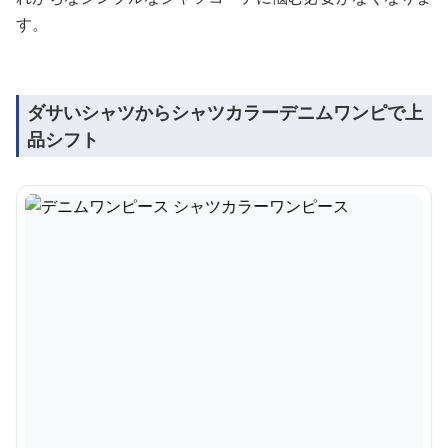
す。
ダサいシャツからシャツカラーデニムワンピで上
品シフト