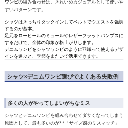
ワンピ
の組み合わせは、きれいめカジュアルとして使いや
すいパターンです。
シャツはきっちりタックインしてベルトでウエストを強調
するのが基本。
足元をローヒールのミュールやレザーフラットパンプスに
するだけで、全体の印象が格上がりします。
デニムワンピをシャツワンピのように羽織って使えるデザ
インを選ぶと、季節をまたいで活用できます。
シャツ×デニムワンピ選びでよくある失敗例
多くの人がやってしまいがちなミス
シャツとデニムワンピを組み合わせてダサくなってしまう
原因として、最も多いのが**「サイズ感のミスマッチ」