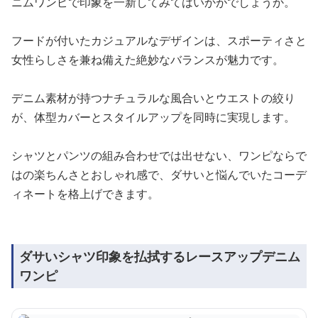
ニムワンピで印象を一新してみてはいかがでしょうか。
フードが付いたカジュアルなデザインは、スポーティさと
女性らしさを兼ね備えた絶妙なバランスが魅力です。
デニム素材が持つナチュラルな風合いとウエストの絞り
が、体型カバーとスタイルアップを同時に実現します。
シャツとパンツの組み合わせでは出せない、ワンピならで
はの楽ちんさとおしゃれ感で、ダサいと悩んでいたコーデ
ィネートを格上げできます。
ダサいシャツ印象を払拭するレースアップデニム
ワンピ