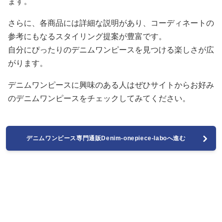
ます。
さらに、各商品には詳細な説明があり、コーディネートの
参考にもなるスタイリング提案が豊富です。
自分にぴったりのデニムワンピースを見つける楽しさが広
がります。
デニムワンピースに興味のある人はぜひサイトからお好み
のデニムワンピースをチェックしてみてください。
デニムワンピース専門通販Denim-onepiece-laboへ進む