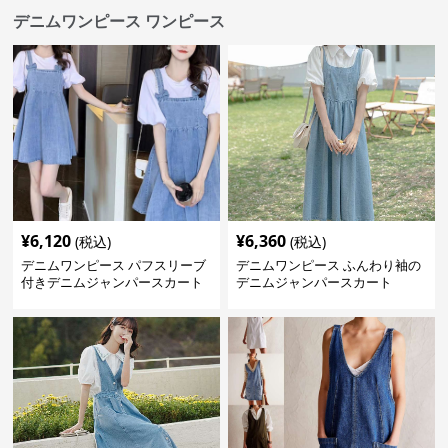
デニムワンピース ワンピース
¥
6,120
¥
6,360
(税込)
(税込)
デニムワンピース パフスリーブ
デニムワンピース ふんわり袖の
付きデニムジャンパースカート
デニムジャンパースカート