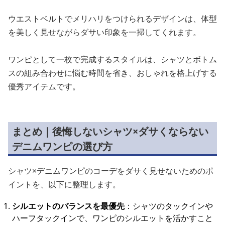
ウエストベルトでメリハリをつけられるデザインは、体型
を美しく見せながらダサい印象を一掃してくれます。
ワンピとして一枚で完成するスタイルは、シャツとボトム
スの組み合わせに悩む時間を省き、おしゃれを格上げする
優秀アイテムです。
まとめ｜後悔しないシャツ×ダサくならない
デニムワンピの選び方
シャツ×デニムワンピのコーデをダサく見せないためのポ
イントを、以下に整理します。
シルエットのバランスを最優先
：シャツのタックインや
ハーフタックインで、ワンピのシルエットを活かすこと