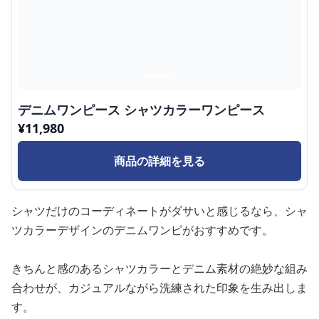
デニムワンピース シャツカラーワンピース
¥
11,980
商品の詳細を見る
シャツだけのコーディネートがダサいと感じるなら、シャ
ツカラーデザインのデニムワンピがおすすめです。
きちんと感のあるシャツカラーとデニム素材の絶妙な組み
合わせが、カジュアルながら洗練された印象を生み出しま
す。