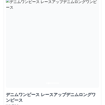
デニムワンピース レースアップデニムロングワ
ンピース