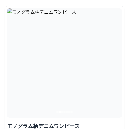
モノグラム柄デニムワンピース