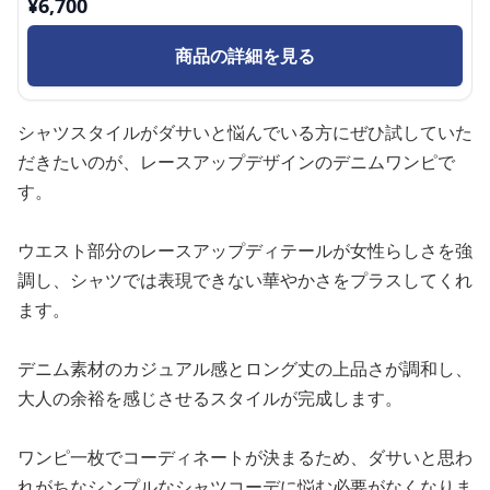
¥
6,700
商品の詳細を見る
シャツスタイルがダサいと悩んでいる方にぜひ試していた
だきたいのが、レースアップデザインのデニムワンピで
す。
ウエスト部分のレースアップディテールが女性らしさを強
調し、シャツでは表現できない華やかさをプラスしてくれ
ます。
デニム素材のカジュアル感とロング丈の上品さが調和し、
大人の余裕を感じさせるスタイルが完成します。
ワンピ一枚でコーディネートが決まるため、ダサいと思わ
れがちなシンプルなシャツコーデに悩む必要がなくなりま