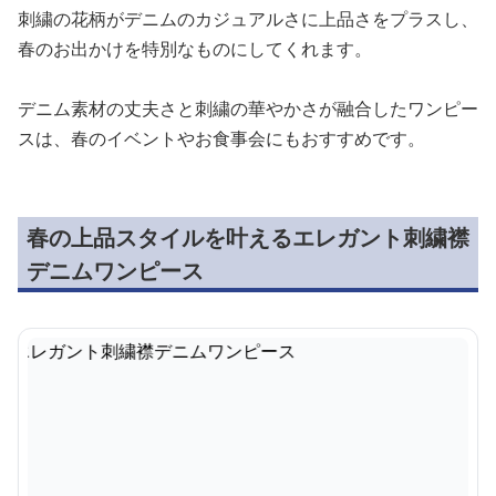
刺繍の花柄がデニムのカジュアルさに上品さをプラスし、
春のお出かけを特別なものにしてくれます。
デニム素材の丈夫さと刺繍の華やかさが融合したワンピー
スは、春のイベントやお食事会にもおすすめです。
春の上品スタイルを叶えるエレガント刺繍襟
デニムワンピース