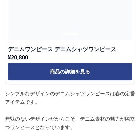
デニムワンピース デニムシャツワンピース
¥
20,800
商品の詳細を見る
シンプルなデザインのデニムシャツワンピースは春の定番
アイテムです。
無駄のないデザインだからこそ、デニム素材の魅力が際立
つワンピースとなっています。