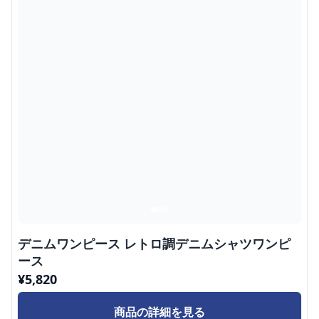
デニムワンピース レトロ調デニムシャツワンピ
ース
¥
5,820
商品の詳細を見る