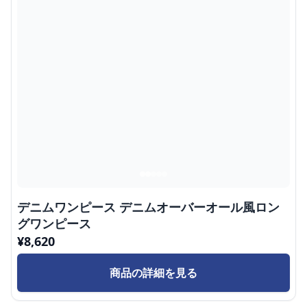
デニムワンピース デニムオーバーオール風ロン
グワンピース
¥
8,620
商品の詳細を見る