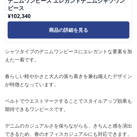
デニムワンピース エレガントデニムシャツワン
ピース
¥
102,340
商品の詳細を見る
シャツタイプのデニムワンピースにエレガントな要素を加
えた一着です。
春らしい軽やかさと大人の落ち着きを兼ね備えたデザイン
が特徴となっています。
ベルトでウエストマークすることでスタイルアップ効果も
期待できるワンピースです。
デニムのカジュアルさを保ちながらも、きちんと感を演出
できるため、春のオフィスカジュアルにも対応できます。