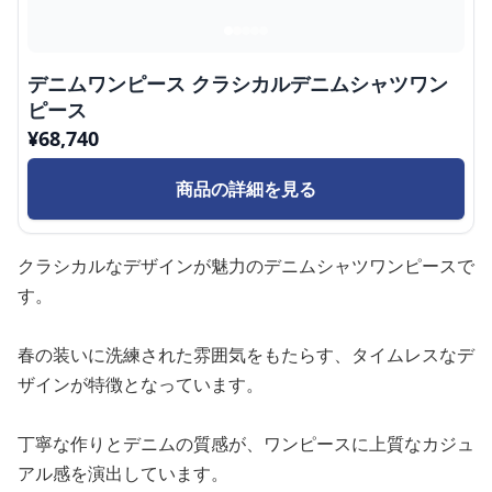
デニムワンピース クラシカルデニムシャツワン
ピース
¥
68,740
商品の詳細を見る
クラシカルなデザインが魅力のデニムシャツワンピースで
す。
春の装いに洗練された雰囲気をもたらす、タイムレスなデ
ザインが特徴となっています。
丁寧な作りとデニムの質感が、ワンピースに上質なカジュ
アル感を演出しています。