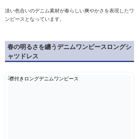
淡い色合いのデニム素材が春らしい爽やかさを表現したワ
ンピースとなっています。
春の明るさを纏うデニムワンピースロングシ
ャツドレス