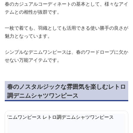
春のカジュアルコーディネートの基本として、様々なアイ
テムとの相性が抜群です。
一枚で着ても、羽織としても活用できる使い勝手の良さが
魅力となっています。
シンプルなデニムワンピースは、春のワードローブに欠か
せない万能アイテムです。
春のノスタルジックな雰囲気を楽しむレトロ
調デニムシャツワンピース