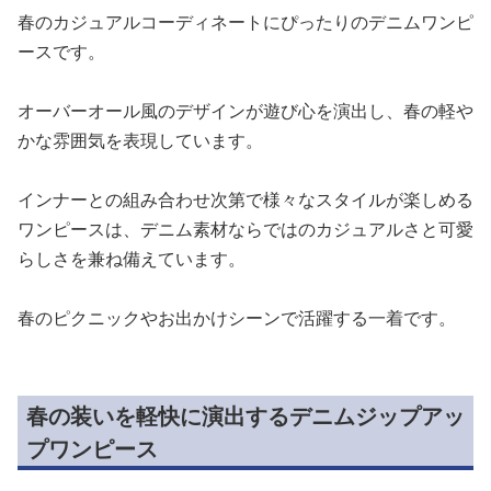
春のカジュアルコーディネートにぴったりのデニムワンピ
ースです。
オーバーオール風のデザインが遊び心を演出し、春の軽や
かな雰囲気を表現しています。
インナーとの組み合わせ次第で様々なスタイルが楽しめる
ワンピースは、デニム素材ならではのカジュアルさと可愛
らしさを兼ね備えています。
春のピクニックやお出かけシーンで活躍する一着です。
春の装いを軽快に演出するデニムジップアッ
プワンピース