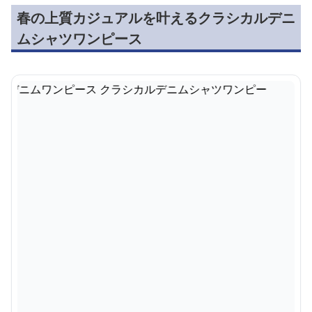
春の上質カジュアルを叶えるクラシカルデニ
ムシャツワンピース