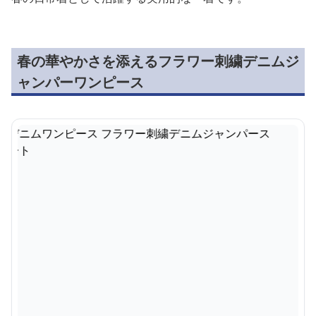
春の華やかさを添えるフラワー刺繍デニムジ
ャンパーワンピース