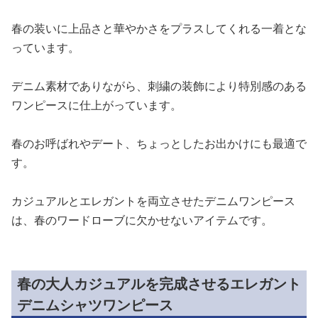
春の装いに上品さと華やかさをプラスしてくれる一着とな
っています。
デニム素材でありながら、刺繍の装飾により特別感のある
ワンピースに仕上がっています。
春のお呼ばれやデート、ちょっとしたお出かけにも最適で
す。
カジュアルとエレガントを両立させたデニムワンピース
は、春のワードローブに欠かせないアイテムです。
春の大人カジュアルを完成させるエレガント
デニムシャツワンピース