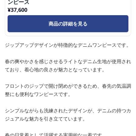
ンピース
¥
37,600
商品の詳細を見る
ジップアップデザインが特徴的なデニムワンピースです。
春の爽やかさを感じさせるライトなデニム生地が使用され
ており、着心地の良さが魅力となっています。
フロントのジップで開け閉めができるため、春先の気温調
整にも便利なワンピースです。
シンプルながらも洗練されたデザインが、デニムの持つカ
ジュアルな魅力を引き立てています。
春の日常着として活躍する実用的な一着です。