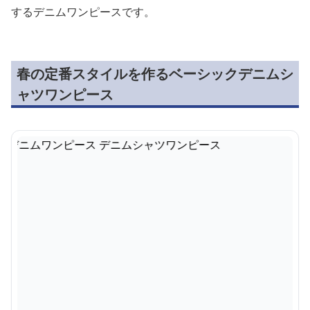
するデニムワンピースです。
春の定番スタイルを作るベーシックデニムシ
ャツワンピース