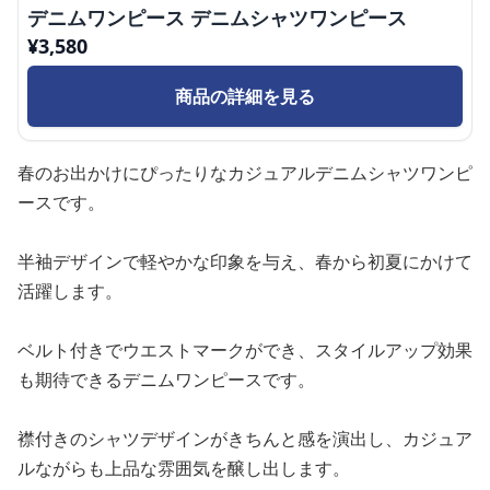
デニムワンピース デニムシャツワンピース
¥
3,580
商品の詳細を見る
春のお出かけにぴったりなカジュアルデニムシャツワンピ
ースです。
半袖デザインで軽やかな印象を与え、春から初夏にかけて
活躍します。
ベルト付きでウエストマークができ、スタイルアップ効果
も期待できるデニムワンピースです。
襟付きのシャツデザインがきちんと感を演出し、カジュア
ルながらも上品な雰囲気を醸し出します。