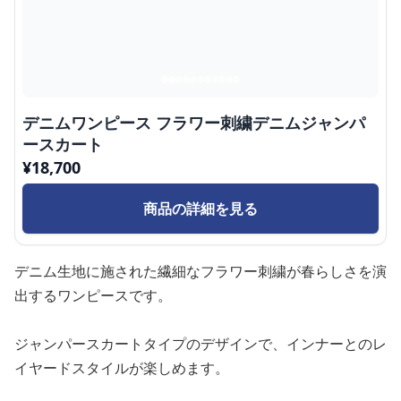
デニムワンピース フラワー刺繍デニムジャンパ
ースカート
¥
18,700
商品の詳細を見る
デニム生地に施された繊細なフラワー刺繍が春らしさを演
出するワンピースです。
ジャンパースカートタイプのデザインで、インナーとのレ
イヤードスタイルが楽しめます。