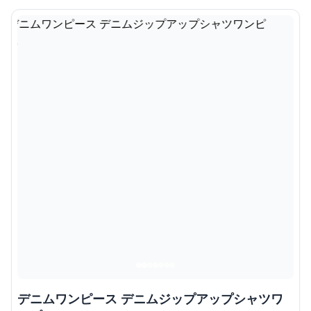
デニムワンピース デニムジップアップシャツワ