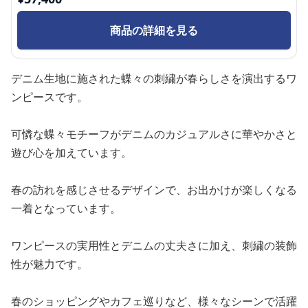
商品の詳細を見る
デニム生地に施された蝶々の刺繍が春らしさを演出するワ
ンピースです。
可憐な蝶々モチーフがデニムのカジュアルさに華やかさと
遊び心を加えています。
春の訪れを感じさせるデザインで、お出かけが楽しくなる
一着となっています。
ワンピースの実用性とデニムの丈夫さに加え、刺繍の装飾
性が魅力です。
春のショッピングやカフェ巡りなど、様々なシーンで活躍