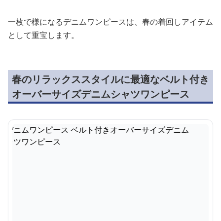
一枚で様になるデニムワンピースは、春の着回しアイテム
として重宝します。
春のリラックススタイルに最適なベルト付き
オーバーサイズデニムシャツワンピース