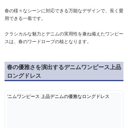
春の様々なシーンに対応できる万能なデザインで、長く愛
用できる一着です。
クラシカルな魅力とデニムの実用性を兼ね備えたワンピー
スは、春のワードローブの核となります。
春の優雅さを演出するデニムワンピース上品
ロングドレス