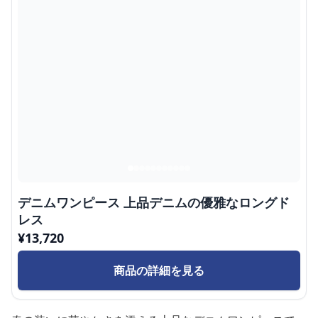
デニムワンピース 上品デニムの優雅なロングド
レス
¥
13,720
商品の詳細を見る