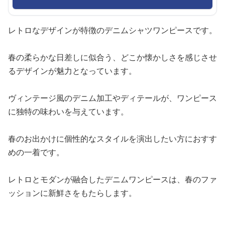
レトロなデザインが特徴のデニムシャツワンピースです。
春の柔らかな日差しに似合う、どこか懐かしさを感じさせ
るデザインが魅力となっています。
ヴィンテージ風のデニム加工やディテールが、ワンピース
に独特の味わいを与えています。
春のお出かけに個性的なスタイルを演出したい方におすす
めの一着です。
レトロとモダンが融合したデニムワンピースは、春のファ
ッションに新鮮さをもたらします。