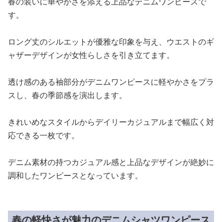
春の装いに華やかさを添える上品なデニムワンピースで
す。
ロング丈のシルエットが優雅な印象を与え、ウエストのギ
ャザーデザインが女性らしさを引き立てます。
透け感のある袖部分がデニムワンピースに軽やかさをプラ
スし、春の季節感を演出します。
きれいめなスタイルからデイリーカジュアルまで幅広く対
応できる一枚です。
デニム素材の持つカジュアル感と上品なデザインが絶妙に
調和したワンピースとなっています。
春の軽快さが魅力のデニムシャツワンピース