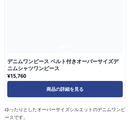
デニムワンピース ベルト付きオーバーサイズデ
ニムシャツワンピース
¥
15,760
商品の詳細を見る
ゆったりとしたオーバーサイズシルエットのデニムワンピ
ースです。