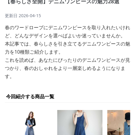
【春らしさ全開】デニムワンピースの魅力28選
更新日
2026-04-15
春のワードローブにデニムワンピースを取り入れたいけれ
ど、どんなデザインを選べばよいか迷っていませんか。
本記事では、春らしさを引き立てるデニムワンピースの魅
力を10種類ご紹介します。
これを読めば、あなたにぴったりのデニムワンピースが見
つかり、春のおしゃれをより一層楽しめるようになりま
す。
今回紹介する商品一覧