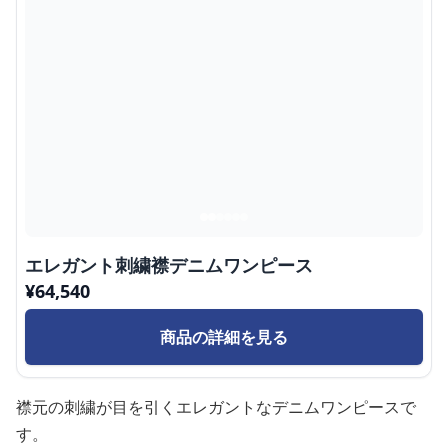
エレガント刺繍襟デニムワンピース
¥
64,540
商品の詳細を見る
襟元の刺繍が目を引くエレガントなデニムワンピースで
す。