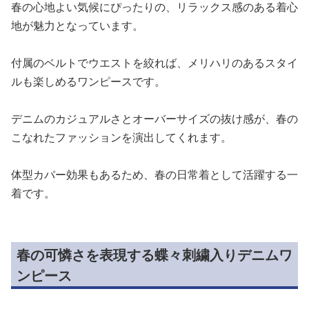
春の心地よい気候にぴったりの、リラックス感のある着心
地が魅力となっています。
付属のベルトでウエストを絞れば、メリハリのあるスタイ
ルも楽しめるワンピースです。
デニムのカジュアルさとオーバーサイズの抜け感が、春の
こなれたファッションを演出してくれます。
体型カバー効果もあるため、春の日常着として活躍する一
着です。
春の可憐さを表現する蝶々刺繍入りデニムワ
ンピース