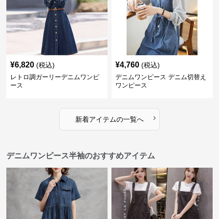
¥
6,820
¥
4,760
(税込)
(税込)
レトロ調ガーリーデニムワンピ
デニムワンピース デニム切替え
ース
ワンピース
›
新着アイテムの一覧へ
デニムワンピース半袖のおすすめアイテム