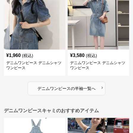
¥
1,960
¥
3,580
(税込)
(税込)
デニムワンピース デニムシャツ
デニムワンピース デニムシャツ
ワンピース
ワンピース
›
デニムワンピース
の
半袖
一覧へ
デニムワンピースキャミのおすすめアイテム