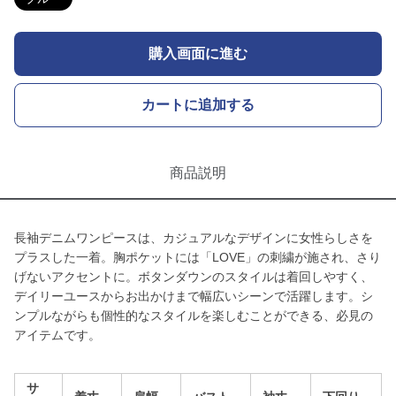
購入画面に進む
カートに追加する
商品説明
長袖デニムワンピースは、カジュアルなデザインに女性らしさを
プラスした一着。胸ポケットには「LOVE」の刺繍が施され、さり
げないアクセントに。ボタンダウンのスタイルは着回しやすく、
デイリーユースからお出かけまで幅広いシーンで活躍します。シ
ンプルながらも個性的なスタイルを楽しむことができる、必見の
アイテムです。
サ