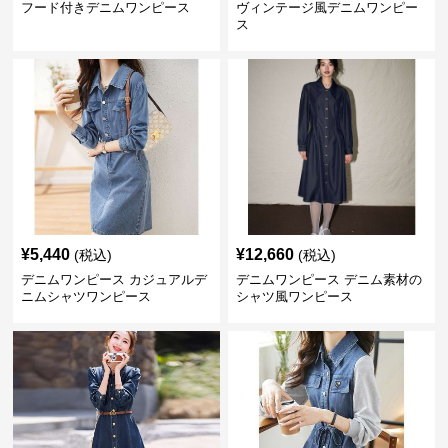
フード付きデニムワンピース
ヴィンテージ風デニムワンピー
ス
¥
5,440
¥
12,660
(税込)
(税込)
デニムワンピース カジュアルデ
デニムワンピース デニム素材の
ニムシャツワンピース
シャツ風ワンピース