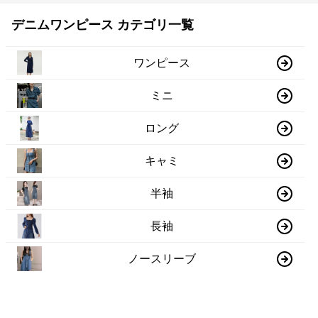
デニムワンピース カテゴリ一覧
ワンピース
ミニ
ロング
キャミ
半袖
長袖
ノースリーブ