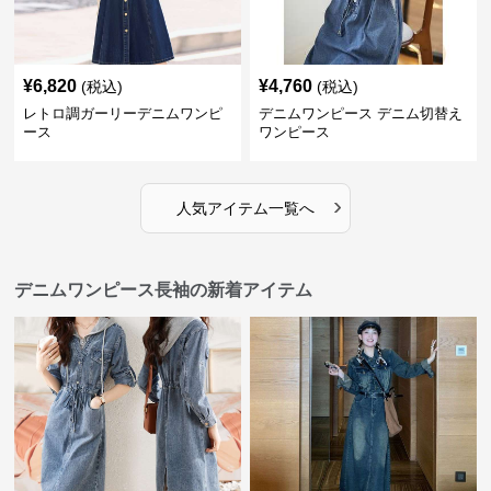
¥
6,820
¥
4,760
(税込)
(税込)
レトロ調ガーリーデニムワンピ
デニムワンピース デニム切替え
ース
ワンピース
›
人気アイテム一覧へ
デニムワンピース長袖の新着アイテム