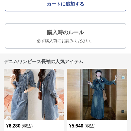
カートに追加する
購入時のルール
必ず購入前にお読みください。
デニムワンピース長袖の人気アイテム
¥
6,280
¥
5,640
(税込)
(税込)