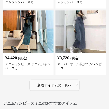
ニムジャンパースカート
ムジャンパースカート
¥
4,420
¥
3,720
(税込)
(税込)
デニムワンピース デニムジャン
オーバーオール風デニムワンピ
パースカート
ース
›
新着アイテムの一覧へ
デニムワンピースミニのおすすめアイテム