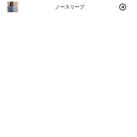
ノースリーブ