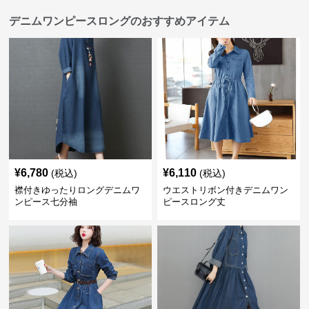
デニムワンピースロングのおすすめアイテム
¥
6,780
¥
6,110
(税込)
(税込)
襟付きゆったりロングデニムワ
ウエストリボン付きデニムワン
ンピース七分袖
ピースロング丈