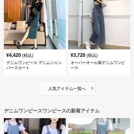
¥
4,420
¥
3,720
(税込)
(税込)
デニムワンピース デニムジャン
オーバーオール風デニムワンピ
パースカート
ース
›
人気アイテム一覧へ
デニムワンピースワンピースの新着アイテム