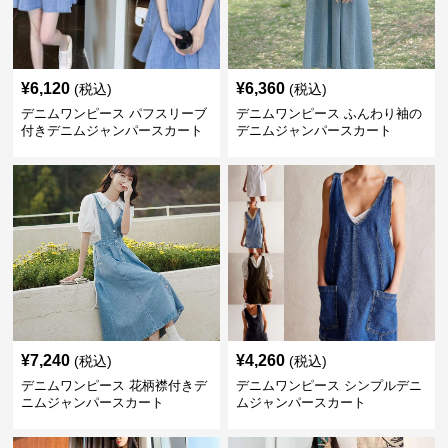
¥
6,120
¥
6,360
(税込)
(税込)
デニムワンピース パフスリーブ
デニムワンピース ふんわり袖の
付きデニムジャンパースカート
デニムジャンパースカート
¥
7,240
¥
4,260
(税込)
(税込)
デニムワンピース 花柄襟付きデ
デニムワンピース シンプルデニ
ニムジャンパースカート
ムジャンパースカート