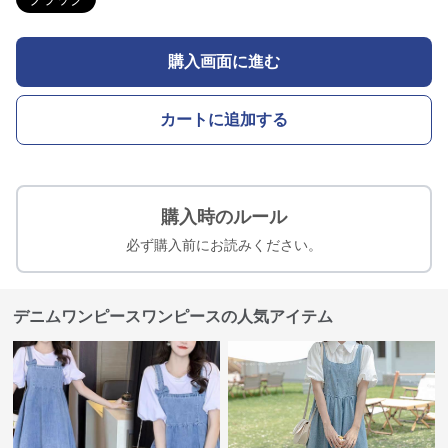
購入画面に進む
カートに追加する
購入時のルール
必ず購入前にお読みください。
デニムワンピースワンピースの人気アイテム