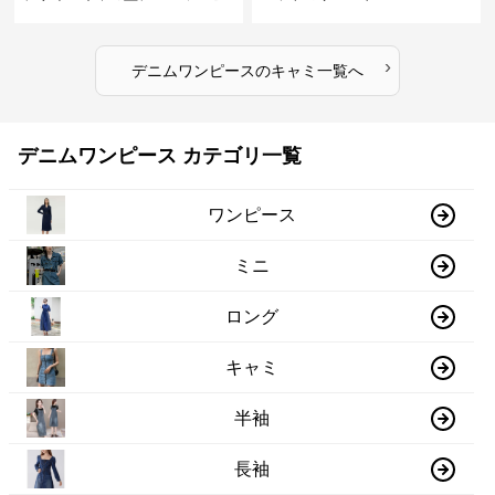
ース
›
デニムワンピース
の
キャミ
一覧へ
デニムワンピース カテゴリ一覧
ワンピース
ミニ
ロング
キャミ
半袖
長袖