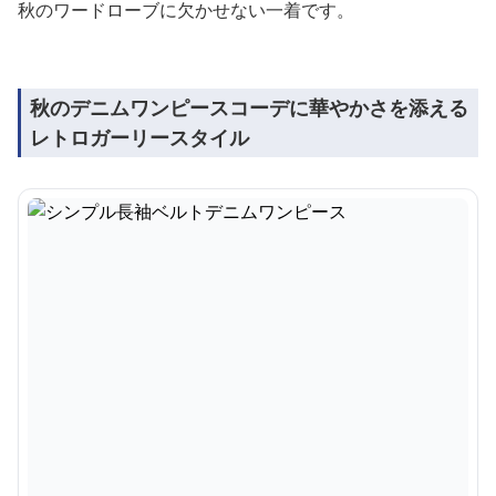
秋のワードローブに欠かせない一着です。
秋のデニムワンピースコーデに華やかさを添える
レトロガーリースタイル