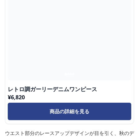
レトロ調ガーリーデニムワンピース
¥
6,820
商品の詳細を見る
ウエスト部分のレースアップデザインが目を引く、秋のデ