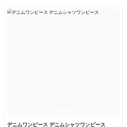
デニムワンピース デニムシャツワンピース