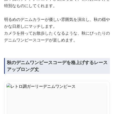
特別なものにしてくれます。
明るめのデニムカラーが優しい雰囲気を演出し、秋の穏や
かな日差しにマッチします。
カメラを持ってお散歩したくなるような、秋にぴったりの
デニムワンピースコーデが楽しめます。
秋のデニムワンピースコーデを格上げするレース
アップロング丈