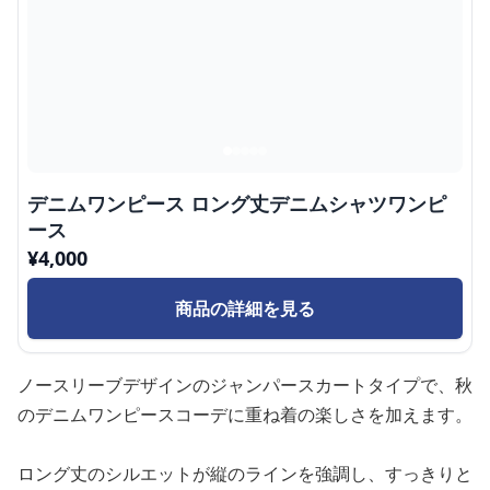
デニムワンピース ロング丈デニムシャツワンピ
ース
¥
4,000
商品の詳細を見る
ノースリーブデザインのジャンパースカートタイプで、秋
のデニムワンピースコーデに重ね着の楽しさを加えます。
ロング丈のシルエットが縦のラインを強調し、すっきりと