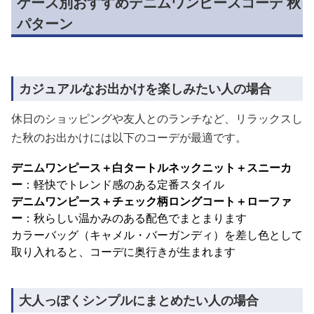
ケース別おすすめデニムワンピースコーデ 秋
パターン
カジュアルなお出かけを楽しみたい人の場合
休日のショッピングや友人とのランチなど、リラックスし
た秋のお出かけには以下のコーデが最適です。
デニムワンピース＋白タートルネックニット＋スニーカ
ー
：軽快でトレンド感のある定番スタイル
デニムワンピース＋チェック柄ロングコート＋ローファ
ー
：秋らしい温かみのある配色でまとまります
カラーバッグ（キャメル・バーガンディ）を差し色として
取り入れると、コーデに奥行きが生まれます
大人っぽくシンプルにまとめたい人の場合