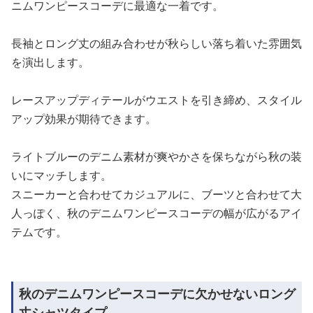
ニムワンピースコーデに最適な一着です。
長袖とロング丈の組み合わせが秋らしい落ち着いた雰囲気
を演出します。
レースアップディテールがウエストを引き締め、スタイル
アップ効果が期待できます。
ライトブルーのデニム素材が爽やかさを保ちながら秋の装
いにマッチします。
スニーカーと合わせてカジュアルに、ブーツと合わせて大
人っぽく、秋のデニムワンピースコーデの幅が広がるアイ
テムです。
秋のデニムワンピースコーデに欠かせないロング
丈シャツタイプ