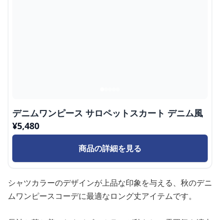
デニムワンピース サロペットスカート デニム風
¥
5,480
商品の詳細を見る
シャツカラーのデザインが上品な印象を与える、秋のデニ
ムワンピースコーデに最適なロング丈アイテムです。