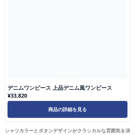
デニムワンピース 上品デニム風ワンピース
¥
33,820
商品の詳細を見る
シャツカラーとボタンデザインがクラシカルな雰囲気を演