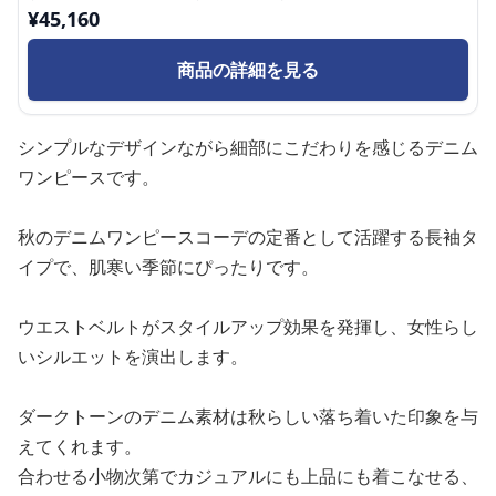
¥
45,160
商品の詳細を見る
シンプルなデザインながら細部にこだわりを感じるデニム
ワンピースです。
秋のデニムワンピースコーデの定番として活躍する長袖タ
イプで、肌寒い季節にぴったりです。
ウエストベルトがスタイルアップ効果を発揮し、女性らし
いシルエットを演出します。
ダークトーンのデニム素材は秋らしい落ち着いた印象を与
えてくれます。
合わせる小物次第でカジュアルにも上品にも着こなせる、