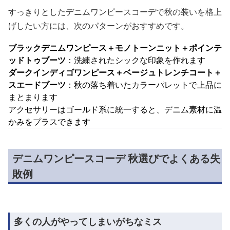
すっきりとしたデニムワンピースコーデで秋の装いを格上
げしたい方には、次のパターンがおすすめです。
ブラックデニムワンピース＋モノトーンニット＋ポインテ
ッドトゥブーツ
：洗練されたシックな印象を作れます
ダークインディゴワンピース＋ベージュトレンチコート＋
スエードブーツ
：秋の落ち着いたカラーパレットで上品に
まとまります
アクセサリーはゴールド系に統一すると、デニム素材に温
かみをプラスできます
デニムワンピースコーデ 秋選びでよくある失
敗例
多くの人がやってしまいがちなミス