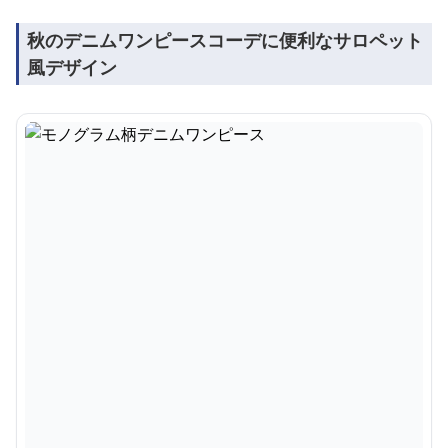
秋のデニムワンピースコーデに便利なサロペット
風デザイン