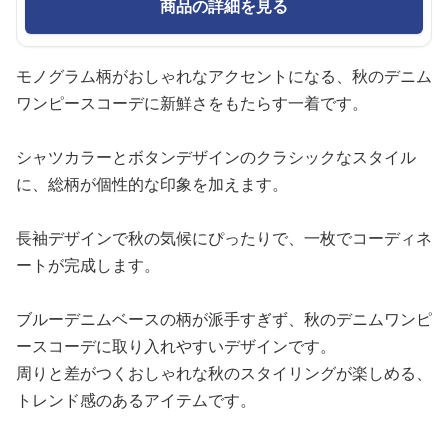
商品の詳細を見る
モノグラム柄がおしゃれなアクセントになる、秋のデニム
ワンピースコーデに新鮮さをもたらす一着です。
シャツカラーとボタンデザインのクラシックなスタイル
に、総柄が個性的な印象を加えます。
長袖デザインで秋の気候にぴったりで、一枚でコーディネ
ートが完成します。
ブルーデニムベースの柄が派手すぎず、秋のデニムワンピ
ースコーデに取り入れやすいデザインです。
周りと差がつくおしゃれな秋のスタイリングが楽しめる、
トレンド感のあるアイテムです。