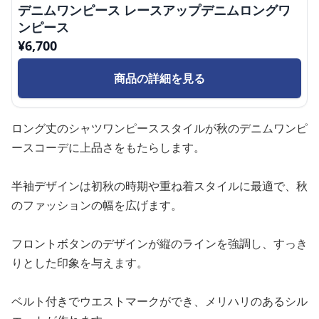
デニムワンピース レースアップデニムロングワ
ンピース
¥
6,700
商品の詳細を見る
ロング丈のシャツワンピーススタイルが秋のデニムワンピ
ースコーデに上品さをもたらします。
半袖デザインは初秋の時期や重ね着スタイルに最適で、秋
のファッションの幅を広げます。
フロントボタンのデザインが縦のラインを強調し、すっき
りとした印象を与えます。
ベルト付きでウエストマークができ、メリハリのあるシル