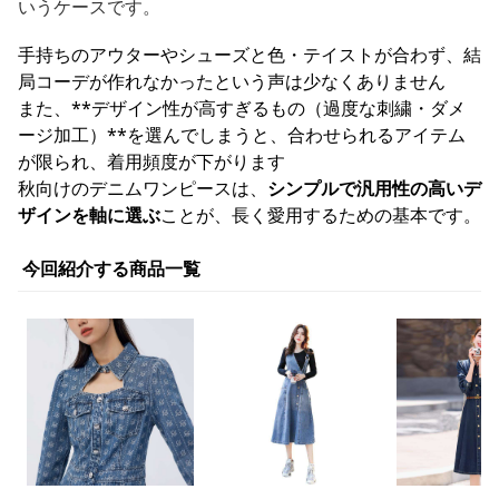
いうケースです。
手持ちのアウターやシューズと色・テイストが合わず、結
局コーデが作れなかったという声は少なくありません
また、**デザイン性が高すぎるもの（過度な刺繍・ダメ
ージ加工）**を選んでしまうと、合わせられるアイテム
が限られ、着用頻度が下がります
秋向けのデニムワンピースは、
シンプルで汎用性の高いデ
ザインを軸に選ぶ
ことが、長く愛用するための基本です。
今回紹介する商品一覧