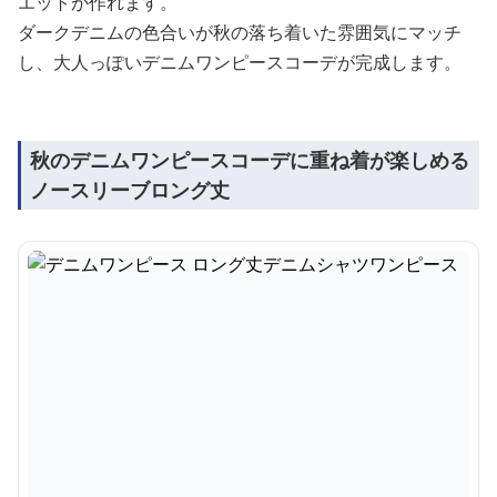
エットが作れます。
ダークデニムの色合いが秋の落ち着いた雰囲気にマッチ
し、大人っぽいデニムワンピースコーデが完成します。
秋のデニムワンピースコーデに重ね着が楽しめる
ノースリーブロング丈