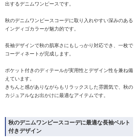
出するデニムワンピースです。
秋のデニムワンピースコーデに取り入れやすい深みのある
インディゴカラーが魅力的です。
長袖デザインで秋の肌寒さにもしっかり対応でき、一枚で
コーディネートが完成します。
ポケット付きのディテールが実用性とデザイン性を兼ね備
えています。
きちんと感がありながらもリラックスした雰囲気で、秋の
カジュアルなお出かけに最適なアイテムです。
秋のデニムワンピースコーデに最適な長袖ベルト
付きデザイン