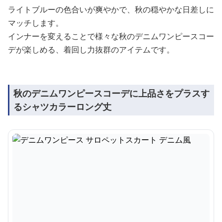
ライトブルーの色合いが爽やかで、秋の穏やかな日差しに
マッチします。
インナーを変えることで様々な秋のデニムワンピースコー
デが楽しめる、着回し力抜群のアイテムです。
秋のデニムワンピースコーデに上品さをプラスす
るシャツカラーロング丈