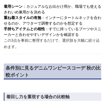
着用シーン
：カジュアルなお出かけ用か、職場でも使える
きれいめ兼用かを決める
重ね着スタイルの有無
：インナーにタートルネックを合わ
せるのか、アウターで調整するのかを想定する
手持ちアイテムとの相性
：すでに持っているブーツやスニ
ーカーと合わせやすいデザインかを確認する
この3点を事前に整理するだけで、選択肢を大幅に絞り込
めます。
条件別に見るデニムワンピースコーデ 秋の比
較ポイント
着回し力を重視する場合の比較軸