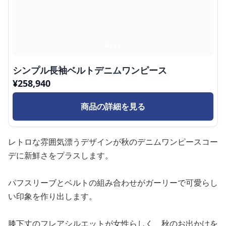
シンプル長袖ベルトデニムワンピース
¥
258,940
商品の詳細を見る
レトロな雰囲気漂うデザインが秋のデニムワンピースコー
デに新鮮さをプラスします。
パフスリーブとベルトの組み合わせがガーリーで可愛らし
い印象を作り出します。
膝下丈のフレアシルエットが女性らしく、秋のお出かけを