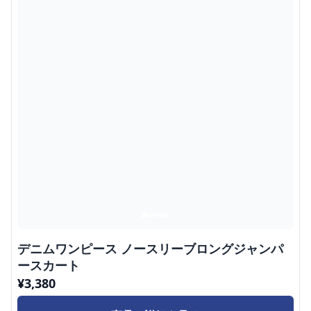
デニムワンピース ノースリーブロングジャンパ
ースカート
¥
3,380