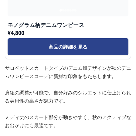
モノグラム柄デニムワンピース
¥
4,800
商品の詳細を見る
サロペットスカートタイプのデニム風デザインが秋のデニ
ムワンピースコーデに新鮮な印象をもたらします。
肩紐の調整が可能で、自分好みのシルエットに仕上げられ
る実用性の高さが魅力です。
ミディ丈のスカート部分が動きやすく、秋のアクティブな
お出かけにも最適です。