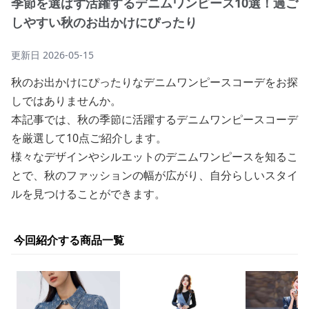
季節を選ばず活躍するデニムワンピース10選！過ご
しやすい秋のお出かけにぴったり
更新日
2026-05-15
秋のお出かけにぴったりなデニムワンピースコーデをお探
しではありませんか。
本記事では、秋の季節に活躍するデニムワンピースコーデ
を厳選して10点ご紹介します。
様々なデザインやシルエットのデニムワンピースを知るこ
とで、秋のファッションの幅が広がり、自分らしいスタイ
ルを見つけることができます。
今回紹介する商品一覧