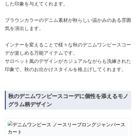
した印象を与えてくれます。
ブラウンカラーのデニム素材が秋らしい温かみのある雰囲
気を演出します。
インナーを変えることで様々な秋のデニムワンピースコー
デが楽しめる万能アイテムです。
サロペット風のデザインがカジュアルながらも洗練された
印象で、秋のお出かけスタイルを格上げしてくれます。
秋のデニムワンピースコーデに個性を添えるモノ
グラム柄デザイン