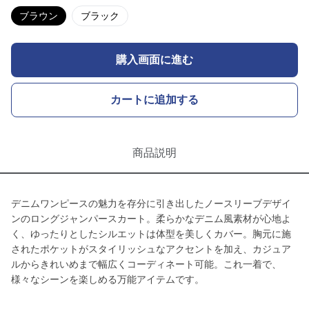
ブラウン
ブラック
購入画面に進む
カートに追加する
商品説明
デニムワンピースの魅力を存分に引き出したノースリーブデザイ
ンのロングジャンパースカート。柔らかなデニム風素材が心地よ
く、ゆったりとしたシルエットは体型を美しくカバー。胸元に施
されたポケットがスタイリッシュなアクセントを加え、カジュア
ルからきれいめまで幅広くコーディネート可能。これ一着で、
様々なシーンを楽しめる万能アイテムです。