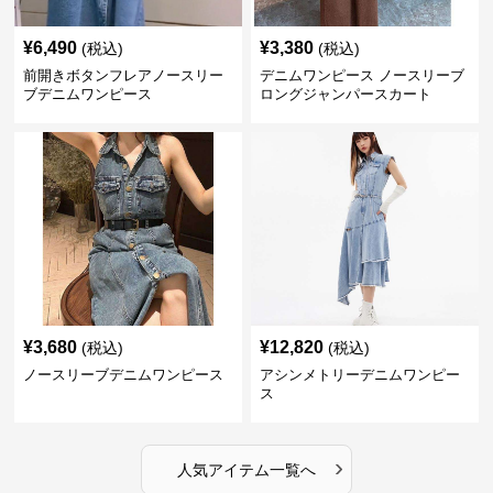
¥
6,490
¥
3,380
(税込)
(税込)
前開きボタンフレアノースリー
デニムワンピース ノースリーブ
ブデニムワンピース
ロングジャンパースカート
¥
3,680
¥
12,820
(税込)
(税込)
ノースリーブデニムワンピース
アシンメトリーデニムワンピー
ス
›
人気アイテム一覧へ