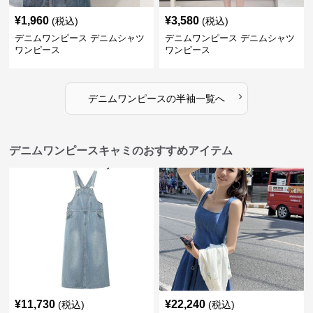
¥
1,960
¥
3,580
(税込)
(税込)
デニムワンピース デニムシャツ
デニムワンピース デニムシャツ
ワンピース
ワンピース
›
デニムワンピース
の
半袖
一覧へ
デニムワンピースキャミのおすすめアイテム
¥
11,730
¥
22,240
(税込)
(税込)