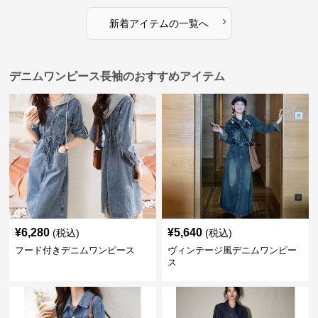
›
新着アイテムの一覧へ
デニムワンピース長袖のおすすめアイテム
¥
6,280
¥
5,640
(税込)
(税込)
フード付きデニムワンピース
ヴィンテージ風デニムワンピー
ス