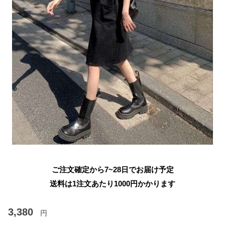
ご注文確定から7~28日でお届け予定
送料は1注文あたり
1000
円かかります
3,380
円