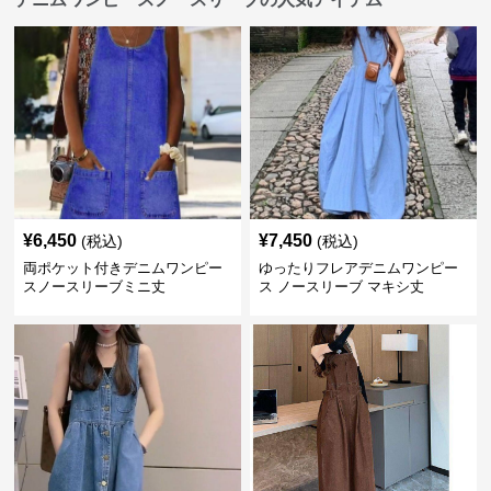
¥
6,450
¥
7,450
(税込)
(税込)
両ポケット付きデニムワンピー
ゆったりフレアデニムワンピー
スノースリーブミニ丈
ス ノースリーブ マキシ丈