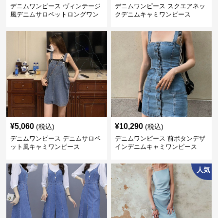
デニムワンピース ヴィンテージ
デニムワンピース スクエアネッ
風デニムサロペットロングワン
クデニムキャミワンピース
ピース
¥
5,060
¥
10,290
(税込)
(税込)
デニムワンピース デニムサロペ
デニムワンピース 前ボタンデザ
ット風キャミワンピース
インデニムキャミワンピース
人気