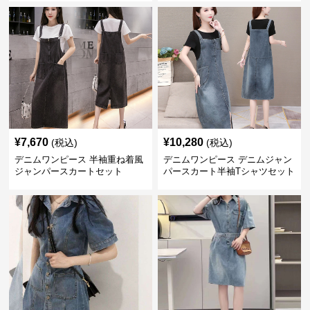
¥
7,670
¥
10,280
(税込)
(税込)
デニムワンピース 半袖重ね着風
デニムワンピース デニムジャン
ジャンパースカートセット
パースカート半袖Tシャツセット