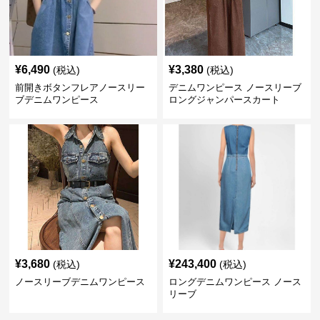
¥
6,490
¥
3,380
(税込)
(税込)
前開きボタンフレアノースリー
デニムワンピース ノースリーブ
ブデニムワンピース
ロングジャンパースカート
¥
3,680
¥
243,400
(税込)
(税込)
ノースリーブデニムワンピース
ロングデニムワンピース ノース
リーブ