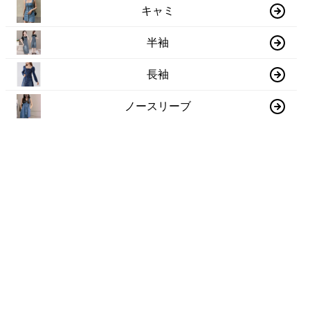
キャミ
半袖
長袖
ノースリーブ