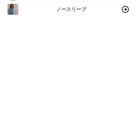
ノースリーブ