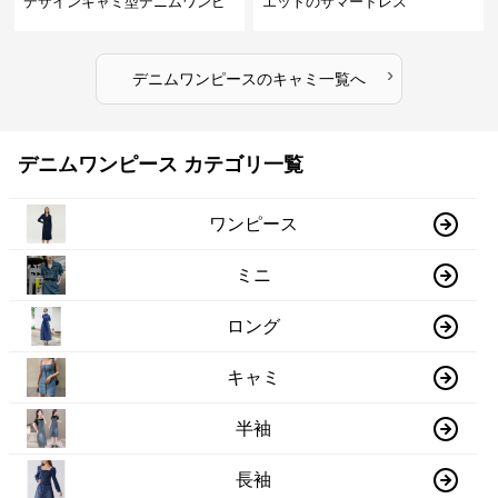
デザインキャミ型デニムワンピ
エットのサマードレス
ース
›
デニムワンピース
の
キャミ
一覧へ
デニムワンピース カテゴリ一覧
ワンピース
ミニ
ロング
キャミ
半袖
長袖