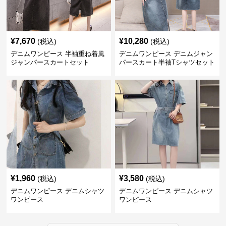
¥
7,670
¥
10,280
(税込)
(税込)
デニムワンピース 半袖重ね着風
デニムワンピース デニムジャン
ジャンパースカートセット
パースカート半袖Tシャツセット
¥
1,960
¥
3,580
(税込)
(税込)
デニムワンピース デニムシャツ
デニムワンピース デニムシャツ
ワンピース
ワンピース