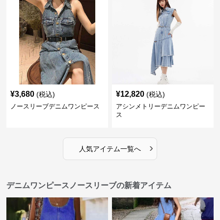
¥
3,680
¥
12,820
(税込)
(税込)
ノースリーブデニムワンピース
アシンメトリーデニムワンピー
ス
›
人気アイテム一覧へ
デニムワンピースノースリーブの新着アイテム