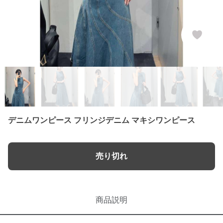
デニムワンピース フリンジデニム マキシワンピース
売り切れ
商品説明