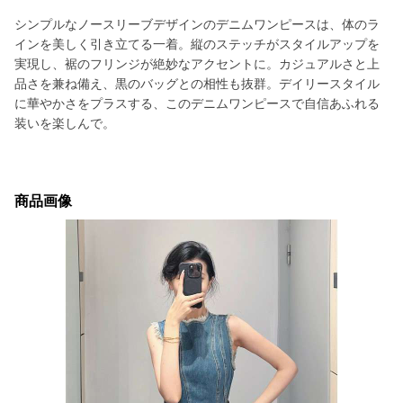
シンプルなノースリーブデザインのデニムワンピースは、体のラ
インを美しく引き立てる一着。縦のステッチがスタイルアップを
実現し、裾のフリンジが絶妙なアクセントに。カジュアルさと上
品さを兼ね備え、黒のバッグとの相性も抜群。デイリースタイル
に華やかさをプラスする、このデニムワンピースで自信あふれる
装いを楽しんで。
商品画像