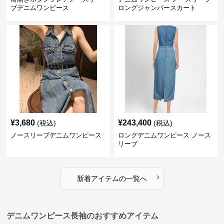
ブデニムワンピース
ロングジャンパースカート
¥
3,680
¥
243,400
(税込)
(税込)
ノースリーブデニムワンピース
ロングデニムワンピース ノース
リーブ
›
新着アイテムの一覧へ
デニムワンピース長袖のおすすめアイテム