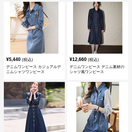
¥
5,440
¥
12,660
(税込)
(税込)
デニムワンピース カジュアルデ
デニムワンピース デニム素材の
ニムシャツワンピース
シャツ風ワンピース