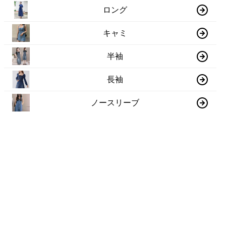
ロング
キャミ
半袖
長袖
ノースリーブ