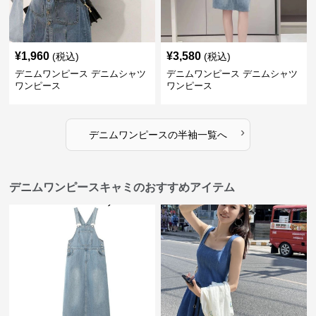
¥
1,960
¥
3,580
(税込)
(税込)
デニムワンピース デニムシャツ
デニムワンピース デニムシャツ
ワンピース
ワンピース
›
デニムワンピース
の
半袖
一覧へ
デニムワンピースキャミのおすすめアイテム