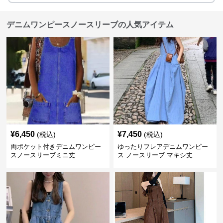
デニムワンピースノースリーブの人気アイテム
¥
6,450
¥
7,450
(税込)
(税込)
両ポケット付きデニムワンピー
ゆったりフレアデニムワンピー
スノースリーブミニ丈
ス ノースリーブ マキシ丈