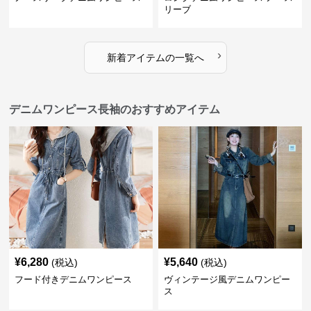
リーブ
›
新着アイテムの一覧へ
デニムワンピース長袖のおすすめアイテム
¥
6,280
¥
5,640
(税込)
(税込)
フード付きデニムワンピース
ヴィンテージ風デニムワンピー
ス