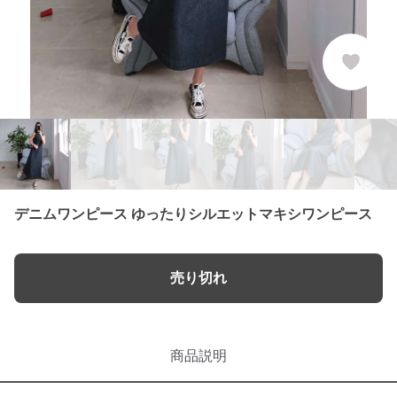
デニムワンピース ゆったりシルエットマキシワンピース
売り切れ
商品説明