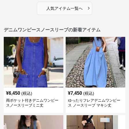
›
人気アイテム一覧へ
デニムワンピースノースリーブの新着アイテム
¥
6,450
¥
7,450
(税込)
(税込)
両ポケット付きデニムワンピー
ゆったりフレアデニムワンピー
スノースリーブミニ丈
ス ノースリーブ マキシ丈