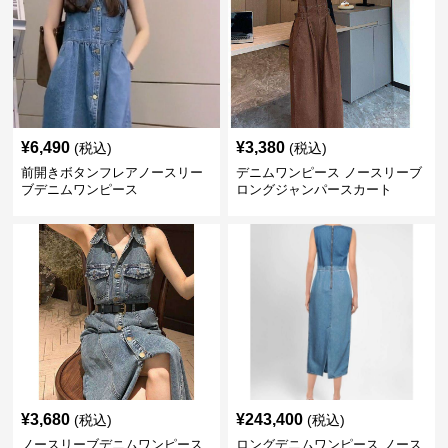
¥
6,490
¥
3,380
(税込)
(税込)
前開きボタンフレアノースリー
デニムワンピース ノースリーブ
ブデニムワンピース
ロングジャンパースカート
¥
3,680
¥
243,400
(税込)
(税込)
ノースリーブデニムワンピース
ロングデニムワンピース ノース