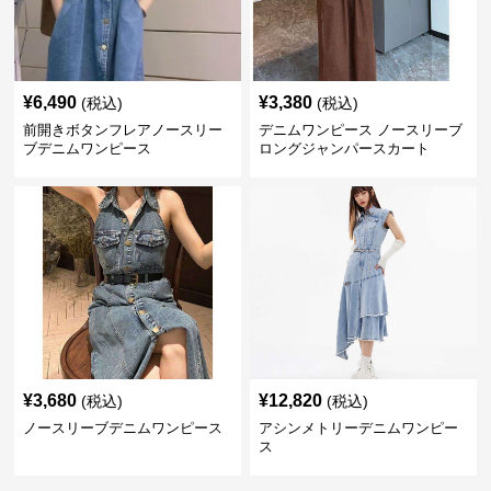
¥
6,490
¥
3,380
(税込)
(税込)
前開きボタンフレアノースリー
デニムワンピース ノースリーブ
ブデニムワンピース
ロングジャンパースカート
¥
3,680
¥
12,820
(税込)
(税込)
ノースリーブデニムワンピース
アシンメトリーデニムワンピー
ス