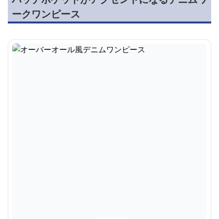
ークワンピース