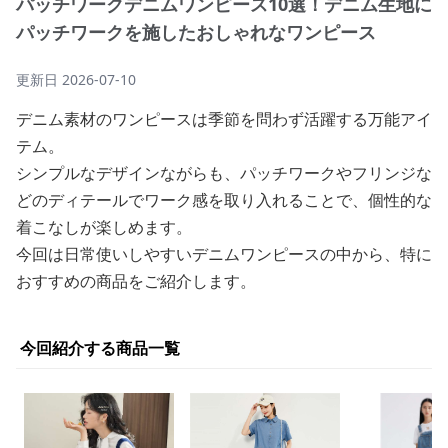
パッチワークデニムワンピース10選！デニム生地に
パッチワークを施したおしゃれなワンピース
更新日
2026-07-10
デニム素材のワンピースは季節を問わず活躍する万能アイ
テム。
シンプルなデザインながらも、パッチワークやフリンジな
どのディテールでワーク感を取り入れることで、個性的な
着こなしが楽しめます。
今回は日常使いしやすいデニムワンピースの中から、特に
おすすめの商品をご紹介します。
今回紹介する商品一覧