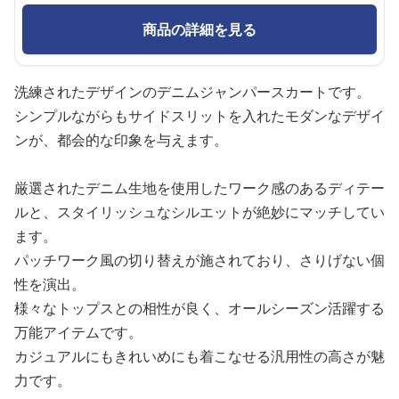
商品の詳細を見る
洗練されたデザインのデニムジャンパースカートです。
シンプルながらもサイドスリットを入れたモダンなデザイ
ンが、都会的な印象を与えます。
厳選されたデニム生地を使用したワーク感のあるディテー
ルと、スタイリッシュなシルエットが絶妙にマッチしてい
ます。
パッチワーク風の切り替えが施されており、さりげない個
性を演出。
様々なトップスとの相性が良く、オールシーズン活躍する
万能アイテムです。
カジュアルにもきれいめにも着こなせる汎用性の高さが魅
力です。