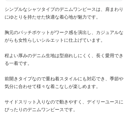
シンプルなシャツタイプのデニムワンピースは、肩まわり
にゆとりを持たせた快適な着心地が魅力です。
胸元のパッチポケットがワーク感を演出し、カジュアルな
がらも女性らしいシルエットに仕上げています。
程よい厚みのデニム生地は型崩れしにくく、長く愛用でき
る一着です。
前開きタイプなので重ね着スタイルにも対応でき、季節や
気分に合わせて様々な着こなしが楽しめます。
サイドスリット入りなので動きやすく、デイリーユースに
ぴったりのデニムワンピースです。