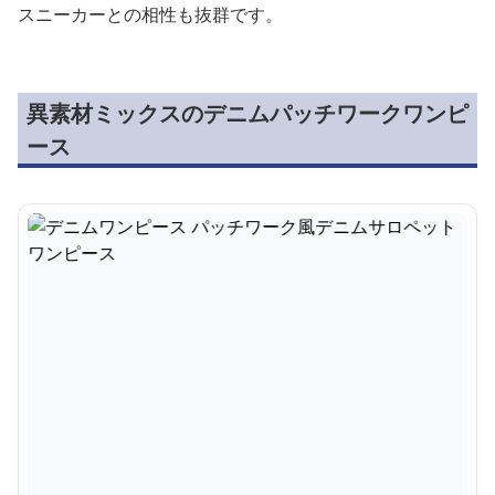
スニーカーとの相性も抜群です。
異素材ミックスのデニムパッチワークワンピ
ース