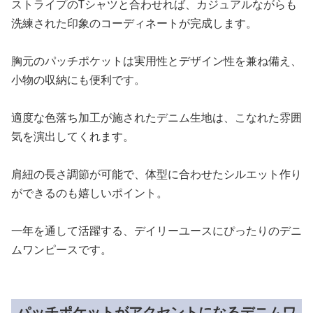
ストライプのTシャツと合わせれば、カジュアルながらも
洗練された印象のコーディネートが完成します。
胸元のパッチポケットは実用性とデザイン性を兼ね備え、
小物の収納にも便利です。
適度な色落ち加工が施されたデニム生地は、こなれた雰囲
気を演出してくれます。
肩紐の長さ調節が可能で、体型に合わせたシルエット作り
ができるのも嬉しいポイント。
一年を通して活躍する、デイリーユースにぴったりのデニ
ムワンピースです。
パッチポケットがアクセントになるデニムワ