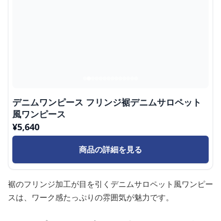
デニムワンピース フリンジ裾デニムサロペット
風ワンピース
¥
5,640
商品の詳細を見る
裾のフリンジ加工が目を引くデニムサロペット風ワンピー
スは、ワーク感たっぷりの雰囲気が魅力です。