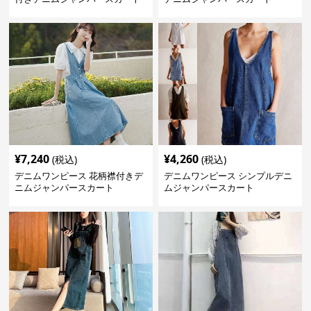
¥
7,240
¥
4,260
(税込)
(税込)
デニムワンピース 花柄襟付きデ
デニムワンピース シンプルデニ
ニムジャンパースカート
ムジャンパースカート