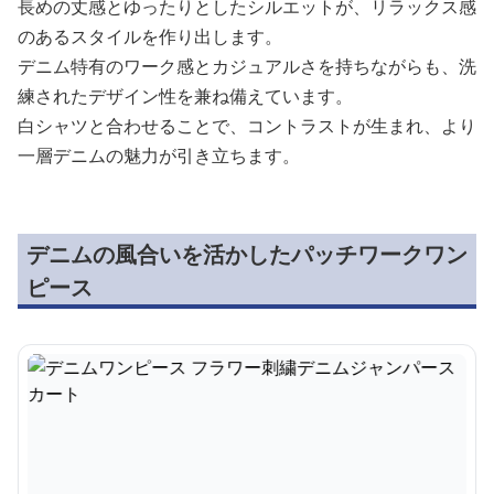
長めの丈感とゆったりとしたシルエットが、リラックス感
のあるスタイルを作り出します。
デニム特有のワーク感とカジュアルさを持ちながらも、洗
練されたデザイン性を兼ね備えています。
白シャツと合わせることで、コントラストが生まれ、より
一層デニムの魅力が引き立ちます。
デニムの風合いを活かしたパッチワークワン
ピース