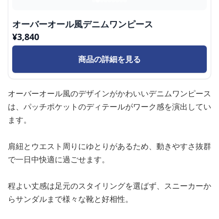
オーバーオール風デニムワンピース
¥
3,840
商品の詳細を見る
オーバーオール風のデザインがかわいいデニムワンピース
は、パッチポケットのディテールがワーク感を演出してい
ます。
肩紐とウエスト周りにゆとりがあるため、動きやすさ抜群
で一日中快適に過ごせます。
程よい丈感は足元のスタイリングを選ばず、スニーカーか
らサンダルまで様々な靴と好相性。