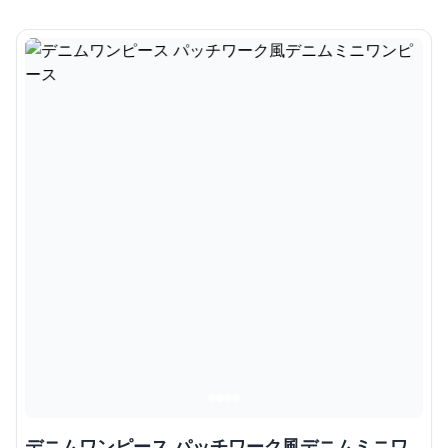
デニムワンピース パッチワーク風デニムミニワ