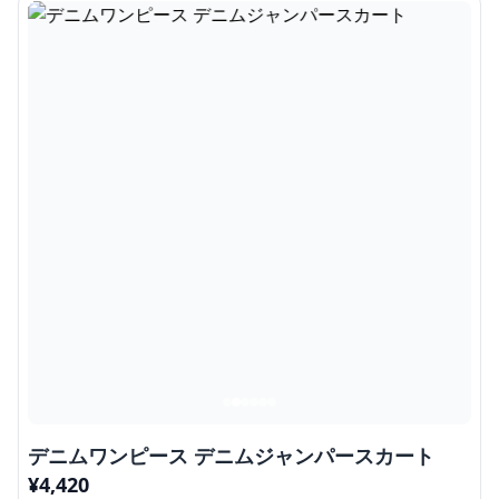
デニムワンピース デニムジャンパースカート
¥
4,420