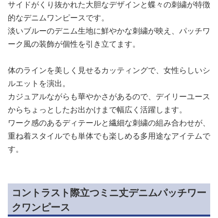
サイドがくり抜かれた大胆なデザインと蝶々の刺繍が特徴
的なデニムワンピースです。
淡いブルーのデニム生地に鮮やかな刺繍が映え、パッチワ
ーク風の装飾が個性を引き立てます。
体のラインを美しく見せるカッティングで、女性らしいシ
ルエットを演出。
カジュアルながらも華やかさがあるので、デイリーユース
からちょっとしたお出かけまで幅広く活躍します。
ワーク感のあるディテールと繊細な刺繍の組み合わせが、
重ね着スタイルでも単体でも楽しめる多用途なアイテムで
す。
コントラスト際立つミニ丈デニムパッチワー
クワンピース