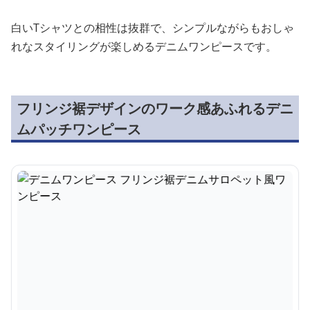
白いTシャツとの相性は抜群で、シンプルながらもおしゃ
れなスタイリングが楽しめるデニムワンピースです。
フリンジ裾デザインのワーク感あふれるデニ
ムパッチワンピース