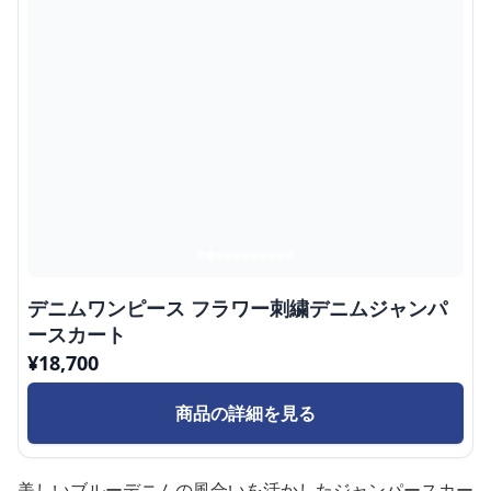
デニムワンピース フラワー刺繍デニムジャンパ
ースカート
¥
18,700
商品の詳細を見る
美しいブルーデニムの風合いを活かしたジャンパースカー