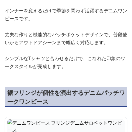
インナーを変えるだけで季節を問わず活躍するデニムワン
ピースです。
丈夫な作りと機能的なパッチポケットデザインで、普段使
いからアウトドアシーンまで幅広く対応します。
シンプルなTシャツと合わせるだけで、こなれた印象のワ
ークスタイルが完成します。
裾フリンジが個性を演出するデニムパッチワ
ークワンピース