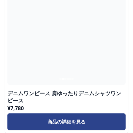
デニムワンピース 肩ゆったりデニムシャツワン
ピース
¥
7,780
商品の詳細を見る