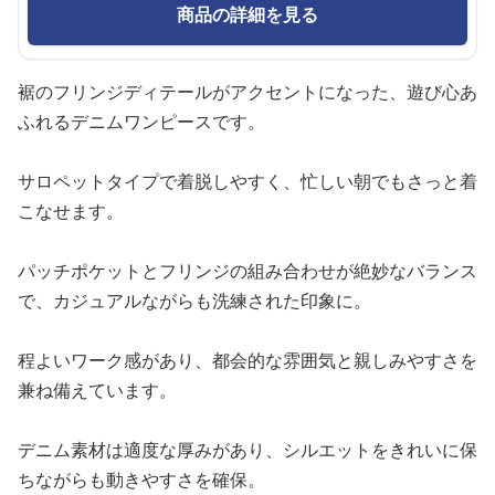
商品の詳細を見る
裾のフリンジディテールがアクセントになった、遊び心あ
ふれるデニムワンピースです。
サロペットタイプで着脱しやすく、忙しい朝でもさっと着
こなせます。
パッチポケットとフリンジの組み合わせが絶妙なバランス
で、カジュアルながらも洗練された印象に。
程よいワーク感があり、都会的な雰囲気と親しみやすさを
兼ね備えています。
デニム素材は適度な厚みがあり、シルエットをきれいに保
ちながらも動きやすさを確保。