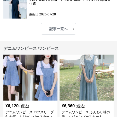
11選
更新日
2026-07-28
›
記事一覧へ
デニムワンピース ワンピース
¥
6,120
¥
6,360
(税込)
(税込)
デニムワンピース パフスリーブ
デニムワンピース ふんわり袖の
付きデニムジャンパースカート
デニムジャンパースカート