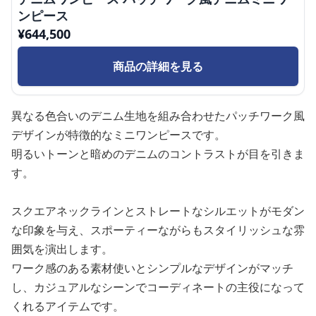
ンピース
¥
644,500
商品の詳細を見る
異なる色合いのデニム生地を組み合わせたパッチワーク風
デザインが特徴的なミニワンピースです。
明るいトーンと暗めのデニムのコントラストが目を引きま
す。
スクエアネックラインとストレートなシルエットがモダン
な印象を与え、スポーティーながらもスタイリッシュな雰
囲気を演出します。
ワーク感のある素材使いとシンプルなデザインがマッチ
し、カジュアルなシーンでコーディネートの主役になって
くれるアイテムです。