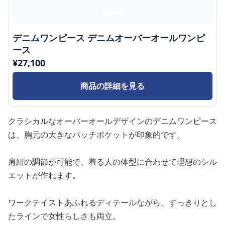
デニムワンピース デニムオーバーオールワンピ
ース
¥
27,100
商品の詳細を見る
クラシカルなオーバーオールデザインのデニムワンピース
は、胸元の大きなパッチポケットが印象的です。
肩紐の調節が可能で、着る人の体型に合わせて理想のシル
エットが作れます。
ワークテイストあふれるディテールながら、すっきりとし
たラインで女性らしさも両立。