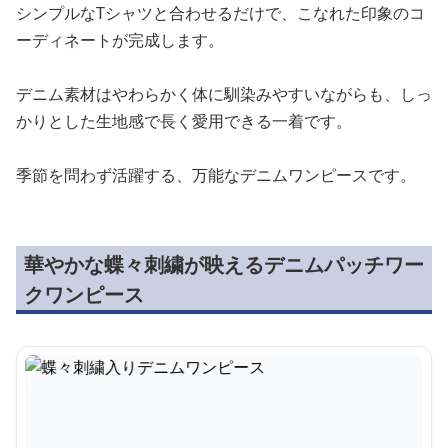
シンプルなTシャツと合わせるだけで、こなれた印象のコ
ーディネートが完成します。
デニム素材はやわらかく体に馴染みやすいながらも、しっ
かりとした生地感で長く愛用できる一着です。
季節を問わず活躍する、万能なデニムワンピースです。
華やかな蝶々刺繍が映えるデニムパッチワー
クワンピース