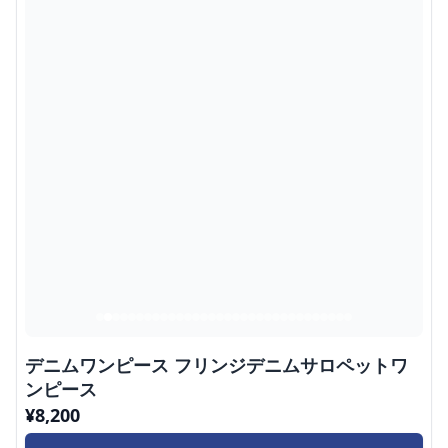
デニムワンピース フリンジデニムサロペットワ
ンピース
¥
8,200