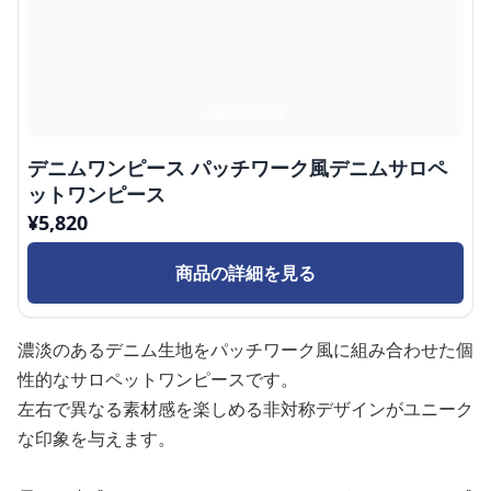
デニムワンピース パッチワーク風デニムサロペ
ットワンピース
¥
5,820
商品の詳細を見る
濃淡のあるデニム生地をパッチワーク風に組み合わせた個
性的なサロペットワンピースです。
左右で異なる素材感を楽しめる非対称デザインがユニーク
な印象を与えます。