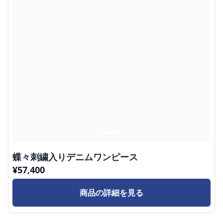
蝶々刺繍入りデニムワンピース
¥
57,400
商品の詳細を見る