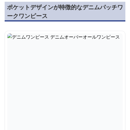
ポケットデザインが特徴的なデニムパッチワ
ークワンピース