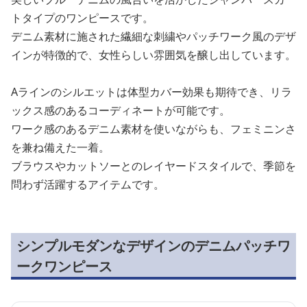
トタイプのワンピースです。
デニム素材に施された繊細な刺繍やパッチワーク風のデザ
インが特徴的で、女性らしい雰囲気を醸し出しています。
Aラインのシルエットは体型カバー効果も期待でき、リラ
ックス感のあるコーディネートが可能です。
ワーク感のあるデニム素材を使いながらも、フェミニンさ
を兼ね備えた一着。
ブラウスやカットソーとのレイヤードスタイルで、季節を
問わず活躍するアイテムです。
シンプルモダンなデザインのデニムパッチワ
ークワンピース