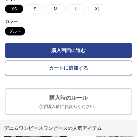
XS
S
M
L
XL
カラー
ブルー
購入画面に進む
カートに追加する
購入時のルール
必ず購入前にお読みください。
デニムワンピースワンピースの人気アイテム