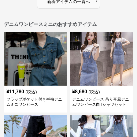
›
新着アイテムの一覧へ
デニムワンピースミニのおすすめアイテム
¥
11,780
¥
8,680
(税込)
(税込)
フラップポケット付き半袖デニ
デニムワンピース 吊り帯風デニ
ムミニワンピース
ムワンピース白Tシャツセット