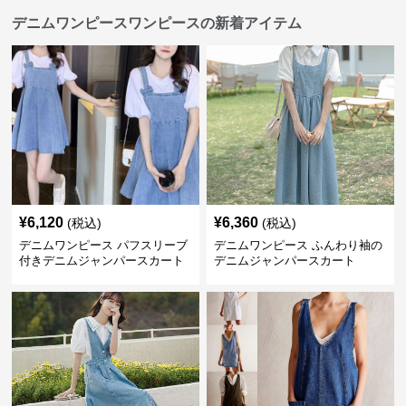
デニムワンピースワンピースの新着アイテム
¥
6,120
¥
6,360
(税込)
(税込)
デニムワンピース パフスリーブ
デニムワンピース ふんわり袖の
付きデニムジャンパースカート
デニムジャンパースカート