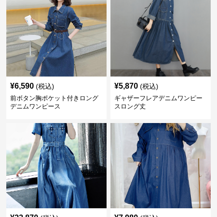
¥
6,590
¥
5,870
(税込)
(税込)
前ボタン胸ポケット付きロング
ギャザーフレアデニムワンピー
デニムワンピース
スロング丈