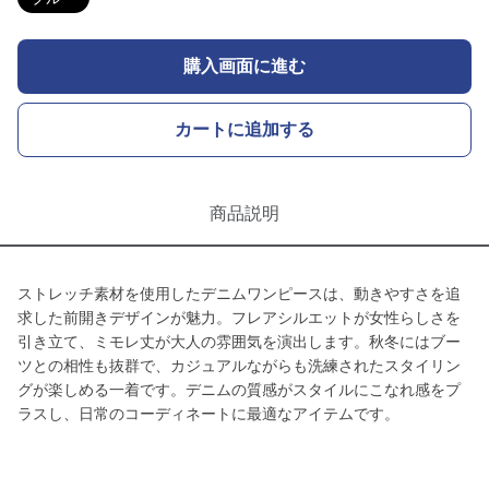
購入画面に進む
カートに追加する
商品説明
ストレッチ素材を使用したデニムワンピースは、動きやすさを追
求した前開きデザインが魅力。フレアシルエットが女性らしさを
引き立て、ミモレ丈が大人の雰囲気を演出します。秋冬にはブー
ツとの相性も抜群で、カジュアルながらも洗練されたスタイリン
グが楽しめる一着です。デニムの質感がスタイルにこなれ感をプ
ラスし、日常のコーディネートに最適なアイテムです。