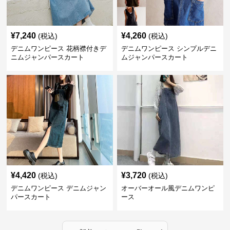
¥
7,240
¥
4,260
(税込)
(税込)
デニムワンピース 花柄襟付きデ
デニムワンピース シンプルデニ
ニムジャンパースカート
ムジャンパースカート
¥
4,420
¥
3,720
(税込)
(税込)
デニムワンピース デニムジャン
オーバーオール風デニムワンピ
パースカート
ース