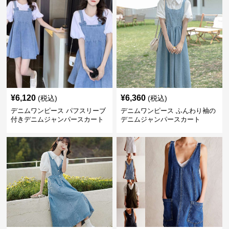
¥
6,120
¥
6,360
(税込)
(税込)
デニムワンピース パフスリーブ
デニムワンピース ふんわり袖の
付きデニムジャンパースカート
デニムジャンパースカート