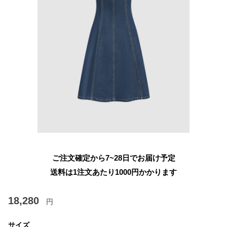
ご注文確定から7~28日でお届け予定
送料は1注文あたり
1000
円かかります
18,280
円
サイズ