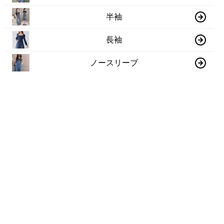
半袖
長袖
ノースリーブ