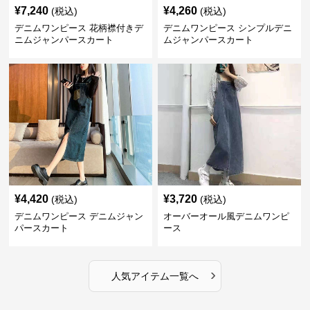
¥
7,240
¥
4,260
(税込)
(税込)
デニムワンピース 花柄襟付きデ
デニムワンピース シンプルデニ
ニムジャンパースカート
ムジャンパースカート
¥
4,420
¥
3,720
(税込)
(税込)
デニムワンピース デニムジャン
オーバーオール風デニムワンピ
パースカート
ース
›
人気アイテム一覧へ