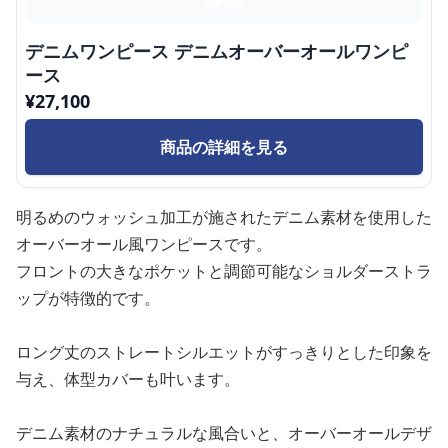
デニムワンピース デニムオーバーオールワンピ
ース
¥
27,100
商品の詳細を見る
明るめのウォッシュ加工が施されたデニム素材を使用した
オーバーオール風ワンピースです。
フロントの大きなポケットと調節可能なショルダーストラ
ップが特徴的です。
ロング丈のストレートシルエットがすっきりとした印象を
与え、体型カバーも叶います。
デニム素材のナチュラルな風合いと、オーバーオールデザ