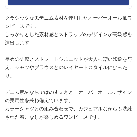
クラシックな黒デニム素材を使用したオーバーオール風ワ
ンピースです。
しっかりとした素材感とストラップのデザインが高級感を
演出します。
長めの丈感とストレートシルエットが大人っぽい印象を与
え、シャツやブラウスとのレイヤードスタイルにぴった
り。
デニム素材ならではの丈夫さと、オーバーオールデザイン
の実用性を兼ね備えています。
カラーシャツとの組み合わせで、カジュアルながらも洗練
された着こなしが楽しめるワンピースです。