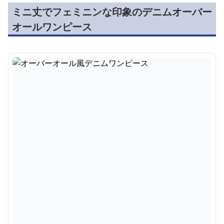
ミニ丈でフェミニンな印象のデニムオーバー
オールワンピース