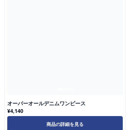
オーバーオールデニムワンピース
¥
4,140
商品の詳細を見る