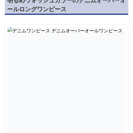
明るめウォッシュカラーのデニムオーバーオ
ールロングワンピース