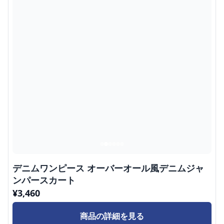
デニムワンピース オーバーオール風デニムジャ
ンパースカート
¥
3,460
商品の詳細を見る