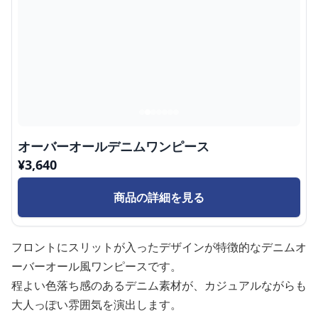
オーバーオールデニムワンピース
¥
3,640
商品の詳細を見る
フロントにスリットが入ったデザインが特徴的なデニムオ
ーバーオール風ワンピースです。
程よい色落ち感のあるデニム素材が、カジュアルながらも
大人っぽい雰囲気を演出します。