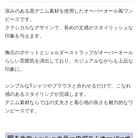
深みのある黒デニム素材を使用したオーバーオール風ワン
ピースです。
クラシカルなデザインで、長めの丈感がスタイリッシュな
印象を与えます。
胸元のポケットとショルダーストラップがオーバーオール
らしい雰囲気を演出しており、カジュアルながらも上品な
印象に。
シンプルなTシャツやブラウスと合わせるだけで、こなれ
感のあるスタイリングが完成します。
デニム素材ならではの丈夫さと着心地の良さも魅力的なワ
ンピースです。