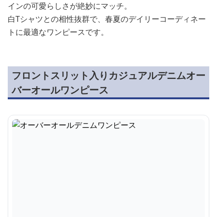
インの可愛らしさが絶妙にマッチ。
白Tシャツとの相性抜群で、春夏のデイリーコーディネー
トに最適なワンピースです。
フロントスリット入りカジュアルデニムオー
バーオールワンピース