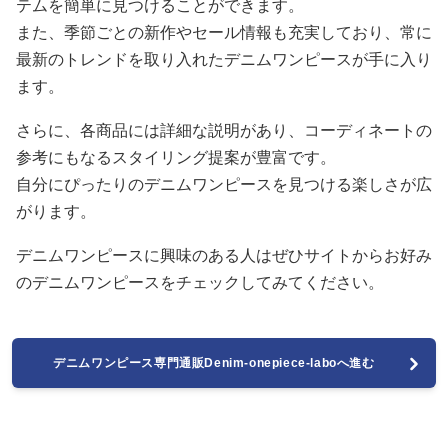
テムを簡単に見つけることができます。
また、季節ごとの新作やセール情報も充実しており、常に
最新のトレンドを取り入れたデニムワンピースが手に入り
ます。
さらに、各商品には詳細な説明があり、コーディネートの
参考にもなるスタイリング提案が豊富です。
自分にぴったりのデニムワンピースを見つける楽しさが広
がります。
デニムワンピースに興味のある人はぜひサイトからお好み
のデニムワンピースをチェックしてみてください。
デニムワンピース専門通販Denim-onepiece-laboへ進む