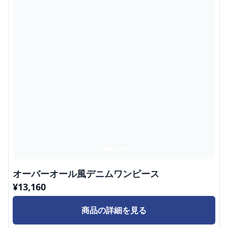
オーバーオール風デニムワンピース
¥
13,160
商品の詳細を見る