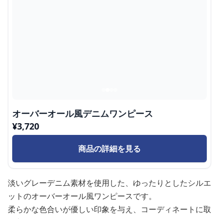
オーバーオール風デニムワンピース
¥
3,720
商品の詳細を見る
淡いグレーデニム素材を使用した、ゆったりとしたシルエ
ットのオーバーオール風ワンピースです。
柔らかな色合いが優しい印象を与え、コーディネートに取