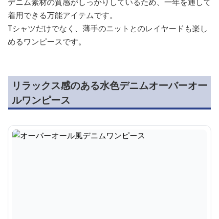
デニム素材の質感がしっかりしているため、一年を通して
着用できる万能アイテムです。
Tシャツだけでなく、薄手のニットとのレイヤードも楽し
めるワンピースです。
リラックス感のある水色デニムオーバーオー
ルワンピース