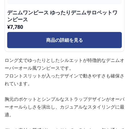
デニムワンピース ゆったりデニムサロペットワ
ンピース
¥
7,780
商品の詳細を見る
ロング丈でゆったりとしたシルエットが特徴的なデニムオ
ーバーオール風ワンピースです。
フロントスリットが入ったデザインで動きやすさも確保さ
れています。
胸元のポケットとシンプルなストラップデザインがオーバ
ーオールらしさを演出し、カジュアルなスタイリングに最
適。