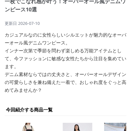
一枚でこなれ感が叶う！オーバーオール風デニムワ
ンピース10選
更新日
2026-07-10
カジュアルなのに女性らしいシルエットが魅力的なオーバ
ーオール風デニムワンピース。
インナー次第で季節を問わず楽しめる万能アイテムとし
て、今ファッションに敏感な女性たちから注目を集めてい
ます。
デニム素材ならではの丈夫さと、オーバーオールデザイン
の可愛らしさを兼ね備えた一着で、おしゃれ度をぐっと高
めてみませんか？
今回紹介する商品一覧