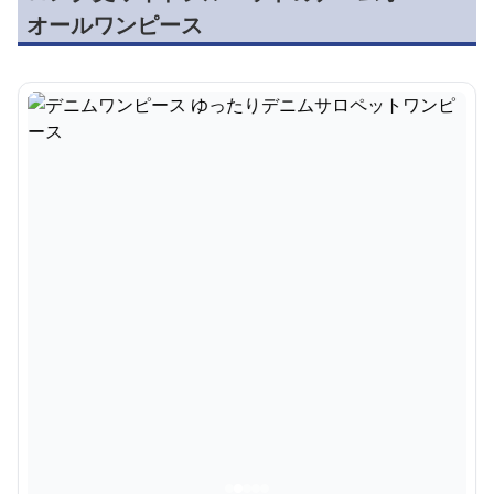
オールワンピース