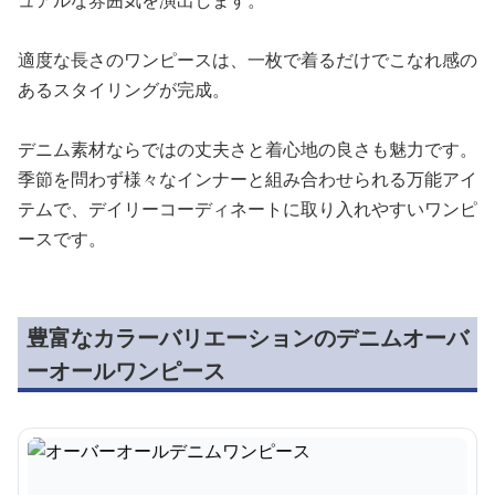
ュアルな雰囲気を演出します。
適度な長さのワンピースは、一枚で着るだけでこなれ感の
あるスタイリングが完成。
デニム素材ならではの丈夫さと着心地の良さも魅力です。
季節を問わず様々なインナーと組み合わせられる万能アイ
テムで、デイリーコーディネートに取り入れやすいワンピ
ースです。
豊富なカラーバリエーションのデニムオーバ
ーオールワンピース