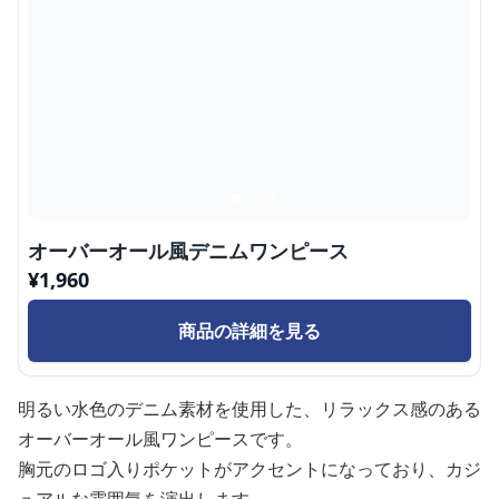
オーバーオール風デニムワンピース
¥
1,960
商品の詳細を見る
明るい水色のデニム素材を使用した、リラックス感のある
オーバーオール風ワンピースです。
胸元のロゴ入りポケットがアクセントになっており、カジ