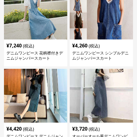
¥
7,240
¥
4,260
(税込)
(税込)
デニムワンピース 花柄襟付きデ
デニムワンピース シンプルデニ
ニムジャンパースカート
ムジャンパースカート
¥
4,420
¥
3,720
(税込)
(税込)
デニムワンピース デニムジャン
オーバーオール風デニムワンピ