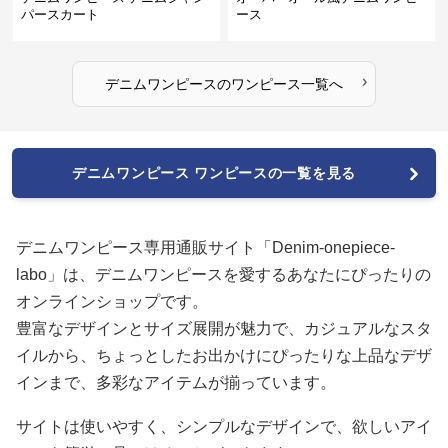
パースカート
ース
›
デニムワンピース
の
ワンピース
一覧へ
デニムワンピース ワンピースの一覧を見る
デニムワンピース専用通販サイト「Denim-onepiece-
labo」は、デニムワンピースを愛するあなたにぴったりの
オンラインショップです。
豊富なデザインとサイズ展開が魅力で、カジュアルなスタ
イルから、ちょっとしたお出かけにぴったりな上品なデザ
インまで、多彩なアイテムが揃っています。
サイトは使いやすく、シンプルなデザインで、欲しいアイ