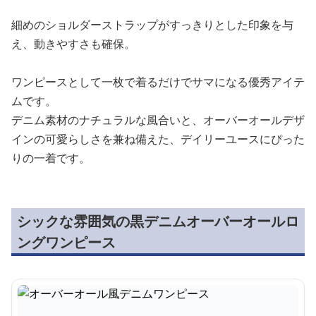
細めのショルダーストラップがすっきりとした印象を与
え、動きやすさも確保。
ワンピースとして一枚で着るだけでサマになる優秀アイテ
ムです。
デニム素材のナチュラルな風合いと、オーバーオールデザ
インの可愛らしさを兼ね備えた、デイリーユースにぴった
りの一着です。
シックな雰囲気の黒デニムオーバーオールロ
ングワンピース