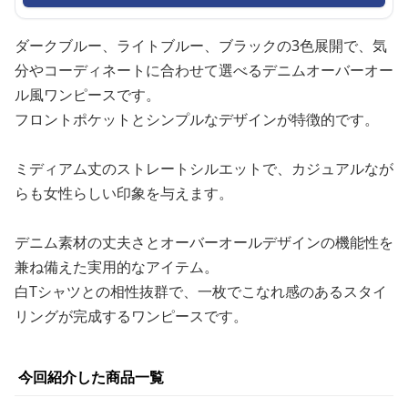
ダークブルー、ライトブルー、ブラックの3色展開で、気
分やコーディネートに合わせて選べるデニムオーバーオー
ル風ワンピースです。
フロントポケットとシンプルなデザインが特徴的です。
ミディアム丈のストレートシルエットで、カジュアルなが
らも女性らしい印象を与えます。
デニム素材の丈夫さとオーバーオールデザインの機能性を
兼ね備えた実用的なアイテム。
白Tシャツとの相性抜群で、一枚でこなれ感のあるスタイ
リングが完成するワンピースです。
今回紹介した商品一覧