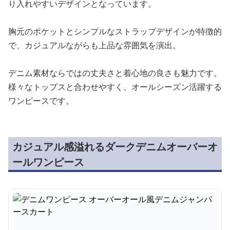
り入れやすいデザインとなっています。
胸元のポケットとシンプルなストラップデザインが特徴的
で、カジュアルながらも上品な雰囲気を演出。
デニム素材ならではの丈夫さと着心地の良さも魅力です。
様々なトップスと合わせやすく、オールシーズン活躍する
ワンピースです。
カジュアル感溢れるダークデニムオーバーオ
ールワンピース