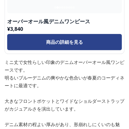
オーバーオール風デニムワンピース
¥
3,840
商品の詳細を見る
ミニ丈で女性らしい印象のデニムオーバーオール風ワンピ
ースです。
明るいブルーデニムの爽やかな色合いが春夏のコーディネ
ートに最適です。
大きなフロントポケットとワイドなショルダーストラップ
がカジュアルさを演出しています。
デニム素材の程よい厚みがあり、形崩れしにくいのも魅