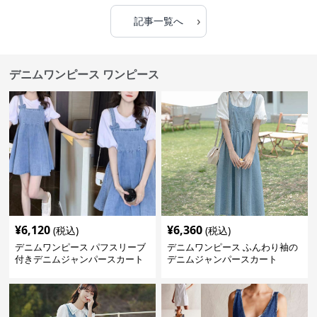
›
記事一覧へ
デニムワンピース ワンピース
¥
6,120
¥
6,360
(税込)
(税込)
デニムワンピース パフスリーブ
デニムワンピース ふんわり袖の
付きデニムジャンパースカート
デニムジャンパースカート