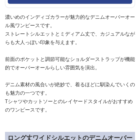
濃いめのインディゴカラーが魅力的なデニムオーバーオー
ル風ワンピースです。
ストレートシルエットとミディアム丈で、カジュアルなが
らも大人っぽい印象を与えます。
前面のポケットと調節可能なショルダーストラップが機能
的でオーバーオールらしい雰囲気を演出。
デニム素材の風合いが絶妙で、着るほどに馴染んでいくの
も魅力の一つです。
Tシャツやカットソーとのレイヤードスタイルがおすすめ
のワンピースです。
ロング丈ワイドシルエットのデニムオーバー