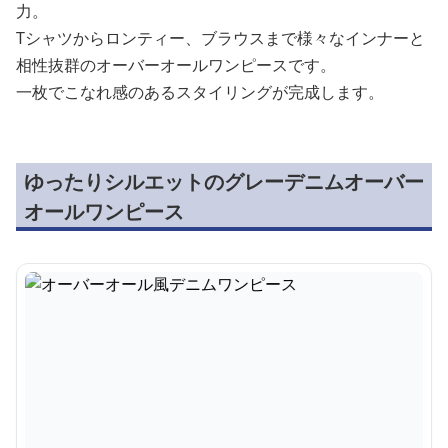
力。
Tシャツからロンティー、ブラウスまで様々なインナーと
相性抜群のオーバーオールワンピースです。
一枚でこなれ感のあるスタイリングが完成します。
ゆったりシルエットのグレーデニムオーバー
オールワンピース