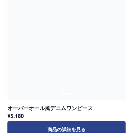
オーバーオール風デニムワンピース
¥
5,180
商品の詳細を見る