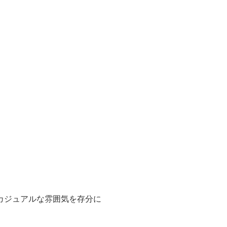
カジュアルな雰囲気を存分に