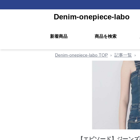
Denim-onepiece-labo
新着商品
商品を検索
Denim-onepiece-labo TOP
›
記事一覧
›
【エピソード】ジーンズ