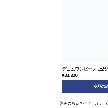
デニムワンピース 上品
¥
33,820
商品の
深みのあるネイビーカラー