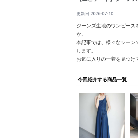
更新日
2026-07-10
ジーンズ生地のワンピース
か。
本記事では、様々なシーン
します。
お気に入りの一着を見つけ
今回紹介する商品一覧