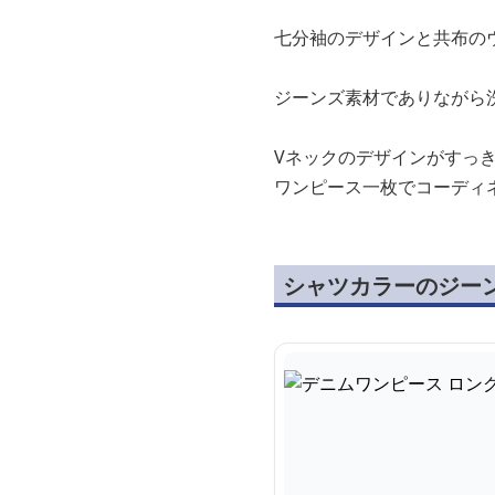
七分袖のデザインと共布の
ジーンズ素材でありながら
Vネックのデザインがすっ
ワンピース一枚でコーディ
シャツカラーのジー