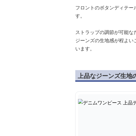
フロントのボタンディテー
す。
ストラップの調節が可能な
ジーンズの生地感が程よい
います。
上品なジーンズ生地