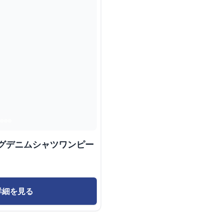
ングデニムシャツワンピー
詳細を見る