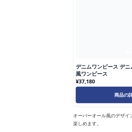
デニムワンピース デ
風ワンピース
¥
37,180
商品の
オーバーオール風のデザイ
楽しめます。