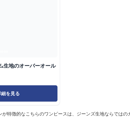
ニム生地のオーバーオール
詳細を見る
ンが特徴的なこちらのワンピースは、ジーンズ生地ならではの