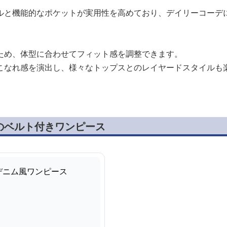
ルと機能的なポケットが実用性を高めており、デイリーコーデ
ため、体型に合わせてフィット感を調整できます。
こなれ感を演出し、様々なトップスとのレイヤードスタイルも
のベルト付きワンピース