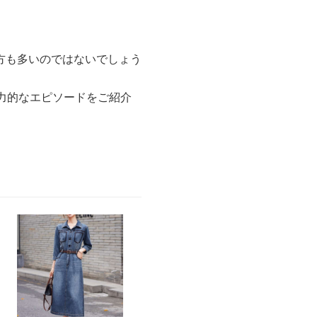
方も多いのではないでしょう
力的なエピソードをご紹介