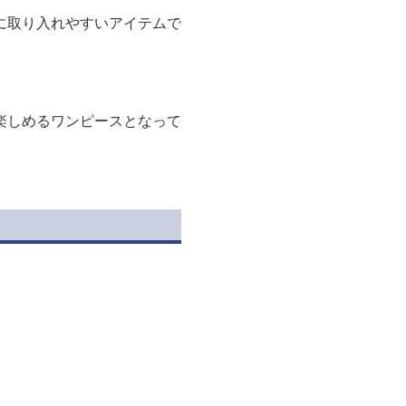
に取り入れやすいアイテムで
楽しめるワンピースとなって