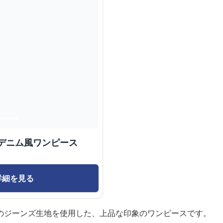
デニム風ワンピース
詳細を見る
のジーンズ生地を使用した、上品な印象のワンピースです。