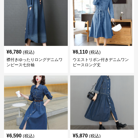
¥
6,780
¥
6,110
(税込)
(税込)
襟付きゆったりロングデニムワ
ウエストリボン付きデニムワン
ンピース七分袖
ピースロング丈
¥
6,590
¥
5,870
(税込)
(税込)