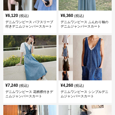
¥
6,120
¥
6,360
(税込)
(税込)
デニムワンピース パフスリーブ
デニムワンピース ふんわり袖の
付きデニムジャンパースカート
デニムジャンパースカート
¥
7,240
¥
4,260
(税込)
(税込)
デニムワンピース 花柄襟付きデ
デニムワンピース シンプルデニ
ニムジャンパースカート
ムジャンパースカート