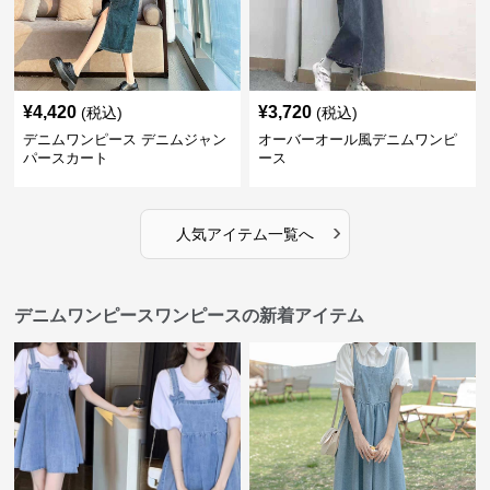
¥
4,420
¥
3,720
(税込)
(税込)
デニムワンピース デニムジャン
オーバーオール風デニムワンピ
パースカート
ース
›
人気アイテム一覧へ
デニムワンピースワンピースの新着アイテム