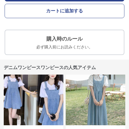
カートに追加する
購入時のルール
必ず購入前にお読みください。
デニムワンピースワンピースの人気アイテム