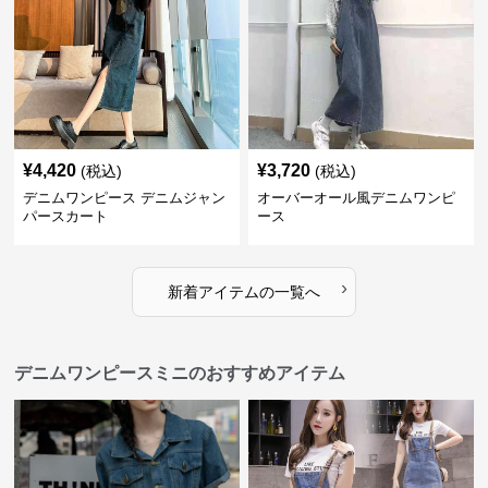
¥
4,420
¥
3,720
(税込)
(税込)
デニムワンピース デニムジャン
オーバーオール風デニムワンピ
パースカート
ース
›
新着アイテムの一覧へ
デニムワンピースミニのおすすめアイテム