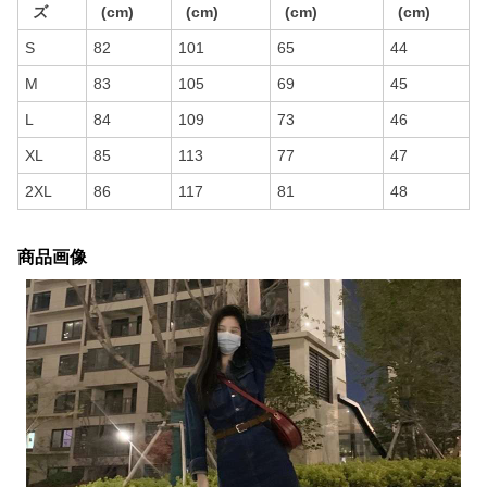
ズ
(cm)
(cm)
(cm)
(cm)
S
82
101
65
44
M
83
105
69
45
L
84
109
73
46
XL
85
113
77
47
2XL
86
117
81
48
商品画像