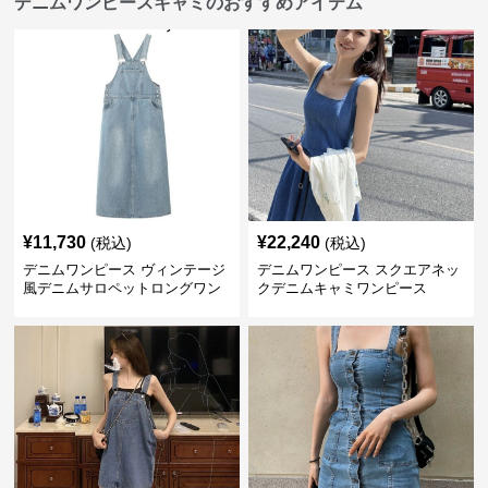
デニムワンピースキャミのおすすめアイテム
¥
11,730
¥
22,240
(税込)
(税込)
デニムワンピース ヴィンテージ
デニムワンピース スクエアネッ
風デニムサロペットロングワン
クデニムキャミワンピース
ピース