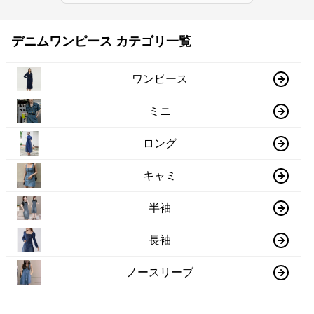
デニムワンピース カテゴリ一覧
ワンピース
ミニ
ロング
キャミ
半袖
長袖
ノースリーブ