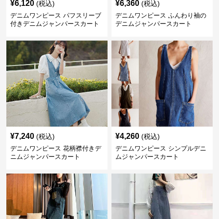
¥
6,120
¥
6,360
(税込)
(税込)
デニムワンピース パフスリーブ
デニムワンピース ふんわり袖の
付きデニムジャンパースカート
デニムジャンパースカート
¥
7,240
¥
4,260
(税込)
(税込)
デニムワンピース 花柄襟付きデ
デニムワンピース シンプルデニ
ニムジャンパースカート
ムジャンパースカート