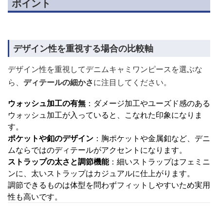
ポイント
デザイン性を重視する場合の比較軸
デザイン性を重視してデニムキャミワンピースを選ぶな
ら、
ディテールの細かさ
に注目してください。
ウォッシュ加工の有無
：ダメージ加工やユーズド感のある
ウォッシュ加工が入っていると、こなれた印象になりま
す。
ポケットや釦のデザイン
：胸ポケットや金属釦など、デニ
ムならではのディテールがアクセントになります。
ストラップの太さと調節機能
：細いストラップはフェミニ
ンに、太いストラップはカジュアルに仕上がります。
調節できるものは体型を問わずフィットしやすいため実用
性も高いです。