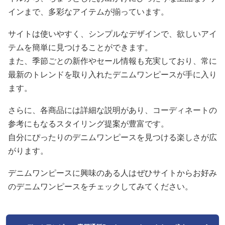
インまで、多彩なアイテムが揃っています。
サイトは使いやすく、シンプルなデザインで、欲しいアイ
テムを簡単に見つけることができます。
また、季節ごとの新作やセール情報も充実しており、常に
最新のトレンドを取り入れたデニムワンピースが手に入り
ます。
さらに、各商品には詳細な説明があり、コーディネートの
参考にもなるスタイリング提案が豊富です。
自分にぴったりのデニムワンピースを見つける楽しさが広
がります。
デニムワンピースに興味のある人はぜひサイトからお好み
のデニムワンピースをチェックしてみてください。