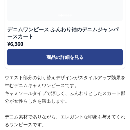
デニムワンピース ふんわり袖のデニムジャンパ
ースカート
¥
6,360
商品の詳細を見る
ウエスト部分の切り替えデザインがスタイルアップ効果を
生むデニムキャミワンピースです。
キャミソールタイプで涼しく、ふんわりとしたスカート部
分が女性らしさを演出します。
デニム素材でありながら、エレガントな印象も与えてくれ
るワンピースです。