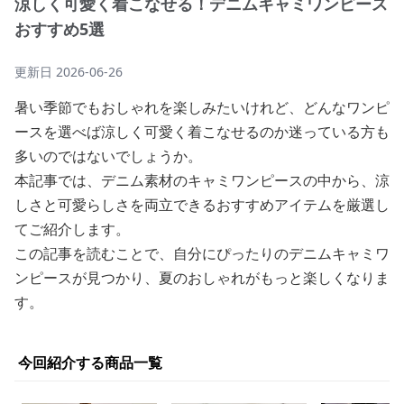
涼しく可愛く着こなせる！デニムキャミワンピース
おすすめ5選
更新日
2026-06-26
暑い季節でもおしゃれを楽しみたいけれど、どんなワンピ
ースを選べば涼しく可愛く着こなせるのか迷っている方も
多いのではないでしょうか。
本記事では、デニム素材のキャミワンピースの中から、涼
しさと可愛らしさを両立できるおすすめアイテムを厳選し
てご紹介します。
この記事を読むことで、自分にぴったりのデニムキャミワ
ンピースが見つかり、夏のおしゃれがもっと楽しくなりま
す。
今回紹介する商品一覧