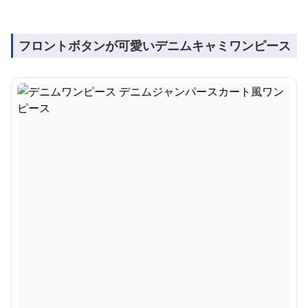
フロントボタンが可愛いデニムキャミワンピース