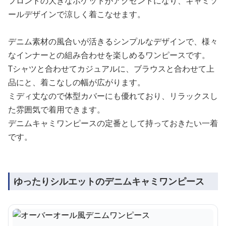
フロントの大きなポケットがアクセントになり、キャミソ
ールデザインで涼しく着こなせます。
デニム素材の風合いが活きるシンプルなデザインで、様々
なインナーとの組み合わせを楽しめるワンピースです。
Tシャツと合わせてカジュアルに、ブラウスと合わせて上
品にと、着こなしの幅が広がります。
ミディ丈なので体型カバーにも優れており、リラックスし
た雰囲気で着用できます。
デニムキャミワンピースの定番として持っておきたい一着
です。
ゆったりシルエットのデニムキャミワンピース