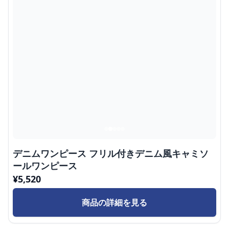
デニムワンピース フリル付きデニム風キャミソ
ールワンピース
¥
5,520
商品の詳細を見る