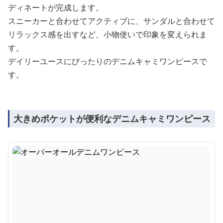
ディネートが完成します。
スニーカーと合わせてアクティブに、サンダルと合わせて
リラックス感を出すなど、小物使いで印象を変えられま
す。
デイリーユースにぴったりのデニムキャミワンピースで
す。
大きめポケットが便利なデニムキャミワンピース