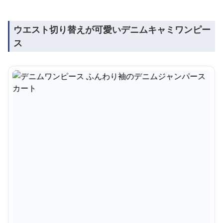
ウエスト切り替えが可愛いデニムキャミワンピー
ス