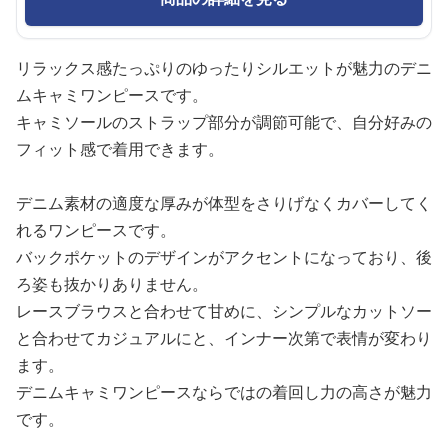
リラックス感たっぷりのゆったりシルエットが魅力のデニ
ムキャミワンピースです。
キャミソールのストラップ部分が調節可能で、自分好みの
フィット感で着用できます。
デニム素材の適度な厚みが体型をさりげなくカバーしてく
れるワンピースです。
バックポケットのデザインがアクセントになっており、後
ろ姿も抜かりありません。
レースブラウスと合わせて甘めに、シンプルなカットソー
と合わせてカジュアルにと、インナー次第で表情が変わり
ます。
デニムキャミワンピースならではの着回し力の高さが魅力
です。