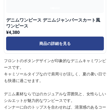
デニムワンピース デニムジャンパースカート風
ワンピース
¥
4,380
商品の詳細を見る
フロントのボタンデザインが印象的なデニムキャミワンピ
ースです。
キャミソールタイプなので肩周りが涼しく、夏の暑い日で
も快適に過ごせます。
デニム素材ならではのカジュアルな雰囲気と、女性らしい
シルエットが魅力的なワンピースです。
インナーに白のトップスを合わせれば、清潔感のあるコー