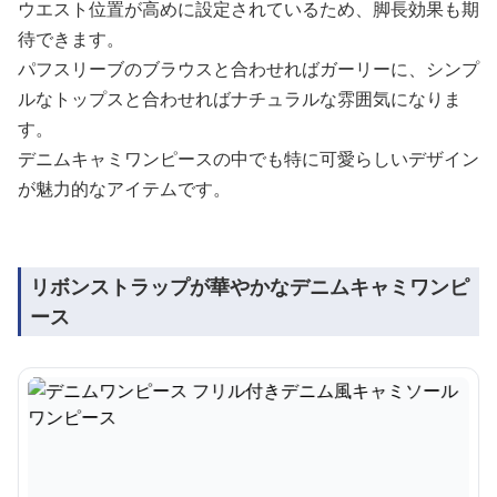
ウエスト位置が高めに設定されているため、脚長効果も期
待できます。
パフスリーブのブラウスと合わせればガーリーに、シンプ
ルなトップスと合わせればナチュラルな雰囲気になりま
す。
デニムキャミワンピースの中でも特に可愛らしいデザイン
が魅力的なアイテムです。
リボンストラップが華やかなデニムキャミワンピ
ース