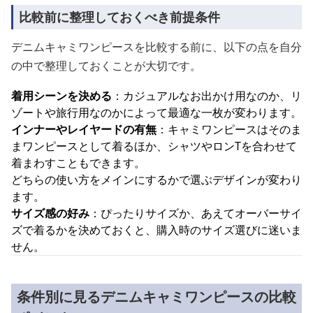
比較前に整理しておくべき前提条件
デニムキャミワンピースを比較する前に、以下の点を自分
の中で整理しておくことが大切です。
着用シーンを決める
：カジュアルなお出かけ用なのか、リ
ゾートや旅行用なのかによって最適な一枚が変わります。
インナーやレイヤードの有無
：キャミワンピースはそのま
まワンピースとして着るほか、シャツやロンTを合わせて
着まわすこともできます。
どちらの使い方をメインにするかで選ぶデザインが変わり
ます。
サイズ感の好み
：ぴったりサイズか、あえてオーバーサイ
ズで着るかを決めておくと、購入時のサイズ選びに迷いま
せん。
条件別に見るデニムキャミワンピースの比較