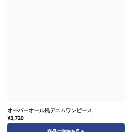
オーバーオール風デニムワンピース
¥
3,720
商品の詳細を見る