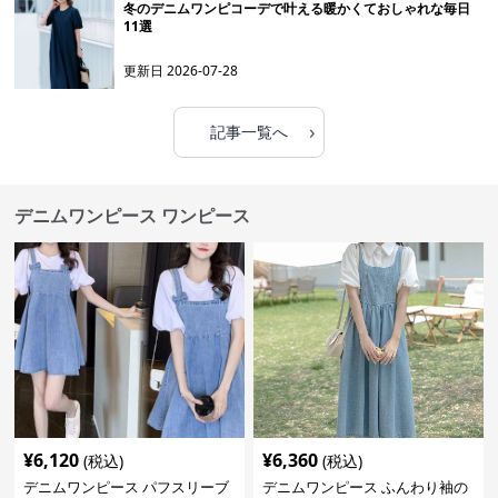
冬のデニムワンピコーデで叶える暖かくておしゃれな毎日
11選
更新日
2026-07-28
›
記事一覧へ
デニムワンピース ワンピース
¥
6,120
¥
6,360
(税込)
(税込)
デニムワンピース パフスリーブ
デニムワンピース ふんわり袖の