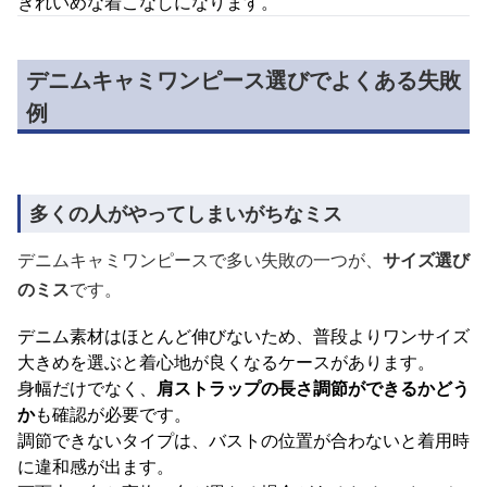
きれいめな着こなしになります。
デニムキャミワンピース選びでよくある失敗
例
多くの人がやってしまいがちなミス
デニムキャミワンピースで多い失敗の一つが、
サイズ選び
のミス
です。
デニム素材はほとんど伸びないため、普段よりワンサイズ
大きめを選ぶと着心地が良くなるケースがあります。
身幅だけでなく、
肩ストラップの長さ調節ができるかどう
か
も確認が必要です。
調節できないタイプは、バストの位置が合わないと着用時
に違和感が出ます。