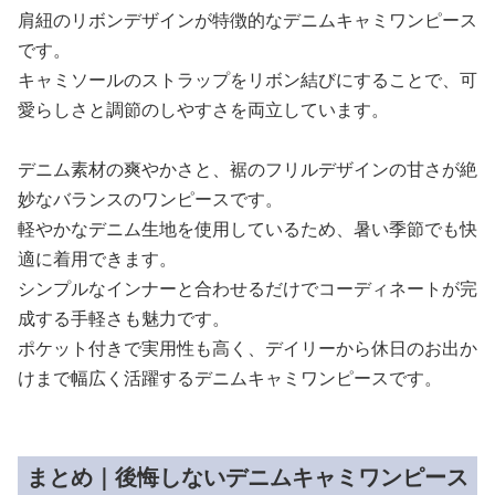
肩紐のリボンデザインが特徴的なデニムキャミワンピース
です。
キャミソールのストラップをリボン結びにすることで、可
愛らしさと調節のしやすさを両立しています。
デニム素材の爽やかさと、裾のフリルデザインの甘さが絶
妙なバランスのワンピースです。
軽やかなデニム生地を使用しているため、暑い季節でも快
適に着用できます。
シンプルなインナーと合わせるだけでコーディネートが完
成する手軽さも魅力です。
ポケット付きで実用性も高く、デイリーから休日のお出か
けまで幅広く活躍するデニムキャミワンピースです。
まとめ｜後悔しないデニムキャミワンピース