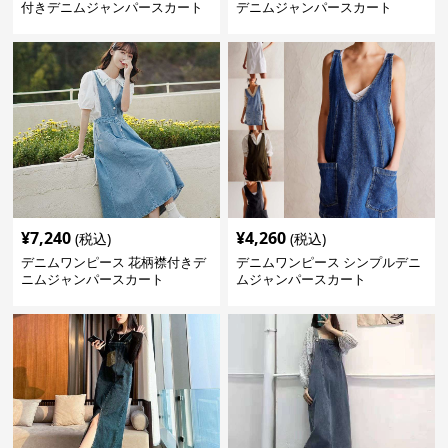
付きデニムジャンパースカート
デニムジャンパースカート
¥
7,240
¥
4,260
(税込)
(税込)
デニムワンピース 花柄襟付きデ
デニムワンピース シンプルデニ
ニムジャンパースカート
ムジャンパースカート