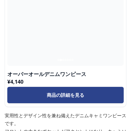
オーバーオールデニムワンピース
¥
4,140
商品の詳細を見る
実用性とデザイン性を兼ね備えたデニムキャミワンピース
です。