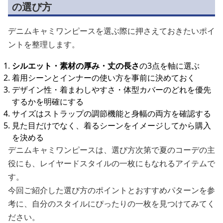
の選び方
デニムキャミワンピースを選ぶ際に押さえておきたいポイ
ントを整理します。
シルエット・素材の厚み・丈の長さ
の3点を軸に選ぶ
着用シーンとインナーの使い方を事前に決めておく
デザイン性・着まわしやすさ・体型カバーのどれを優先
するかを明確にする
サイズはストラップの調節機能と身幅の両方を確認する
見た目だけでなく、着るシーンをイメージしてから購入
を決める
デニムキャミワンピースは、選び方次第で夏のコーデの主
役にも、レイヤードスタイルの一枚にもなれるアイテムで
す。
今回ご紹介した選び方のポイントとおすすめパターンを参
考に、自分のスタイルにぴったりの一枚を見つけてみてく
ださい。