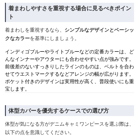
着まわしやすさを重視する場合に見るべきポイン
ト
着まわしを重視するなら、
シンプルなデザインとベーシッ
クなカラー
を基準にしましょう。
インディゴブルーやライトブルーなどの定番カラーは、ど
んなインナーやアウターにも合わせやすい点が強みです。
前後差のないすっきりしたラインのものは、ベルトを合わ
せてウエストマークするなどアレンジの幅が広がります。
ポケット付きのデザインは実用性が高く、普段使いにも重
宝します。
体型カバーを優先するケースでの選び方
体型が気になる方がデニムキャミワンピースを選ぶ際は、
以下の点を意識してください。