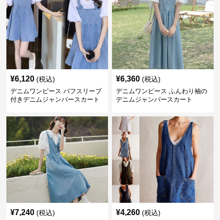
¥
6,120
¥
6,360
(税込)
(税込)
デニムワンピース パフスリーブ
デニムワンピース ふんわり袖の
付きデニムジャンパースカート
デニムジャンパースカート
¥
7,240
¥
4,260
(税込)
(税込)