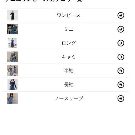
ワンピース
ミニ
ロング
キャミ
半袖
長袖
ノースリーブ