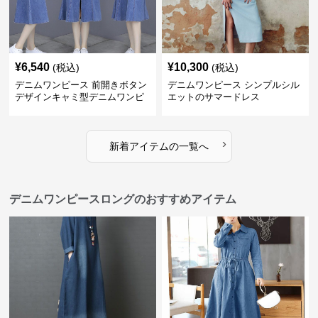
¥
6,540
¥
10,300
(税込)
(税込)
デニムワンピース 前開きボタン
デニムワンピース シンプルシル
デザインキャミ型デニムワンピ
エットのサマードレス
ース
›
新着アイテムの一覧へ
デニムワンピースロングのおすすめアイテム