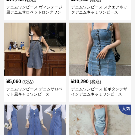
デニムワンピース ヴィンテージ
デニムワンピース スクエアネッ
風デニムサロペットロングワン
クデニムキャミワンピース
ピース
¥
5,060
¥
10,290
(税込)
(税込)
デニムワンピース デニムサロペ
デニムワンピース 前ボタンデザ
ット風キャミワンピース
インデニムキャミワンピース
人気