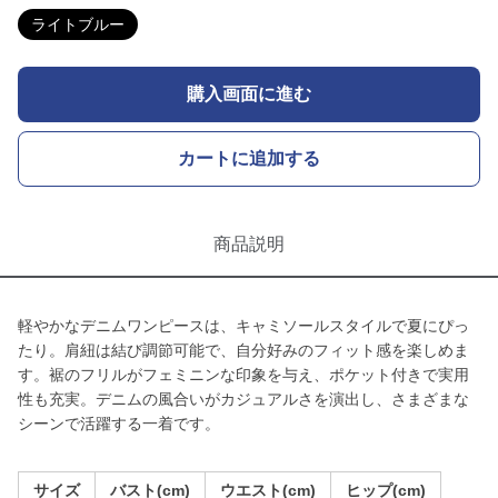
ライトブルー
購入画面に進む
カートに追加する
商品説明
軽やかなデニムワンピースは、キャミソールスタイルで夏にぴっ
たり。肩紐は結び調節可能で、自分好みのフィット感を楽しめま
す。裾のフリルがフェミニンな印象を与え、ポケット付きで実用
性も充実。デニムの風合いがカジュアルさを演出し、さまざまな
シーンで活躍する一着です。
サイズ
バスト(cm)
ウエスト(cm)
ヒップ(cm)