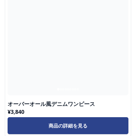
オーバーオール風デニムワンピース
¥
3,840
商品の詳細を見る