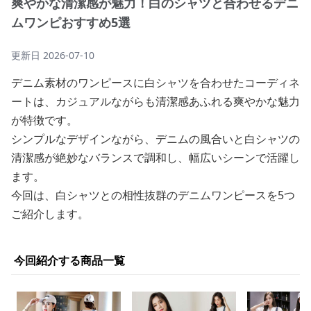
爽やかな清潔感が魅力！白のシャツと合わせるデニ
ムワンピおすすめ5選
更新日
2026-07-10
デニム素材のワンピースに白シャツを合わせたコーディネ
ートは、カジュアルながらも清潔感あふれる爽やかな魅力
が特徴です。
シンプルなデザインながら、デニムの風合いと白シャツの
清潔感が絶妙なバランスで調和し、幅広いシーンで活躍し
ます。
今回は、白シャツとの相性抜群のデニムワンピースを5つ
ご紹介します。
今回紹介する商品一覧