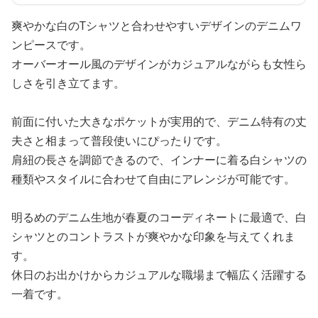
爽やかな白のTシャツと合わせやすいデザインのデニムワ
ンピースです。
オーバーオール風のデザインがカジュアルながらも女性ら
しさを引き立てます。
前面に付いた大きなポケットが実用的で、デニム特有の丈
夫さと相まって普段使いにぴったりです。
肩紐の長さを調節できるので、インナーに着る白シャツの
種類やスタイルに合わせて自由にアレンジが可能です。
明るめのデニム生地が春夏のコーディネートに最適で、白
シャツとのコントラストが爽やかな印象を与えてくれま
す。
休日のお出かけからカジュアルな職場まで幅広く活躍する
一着です。