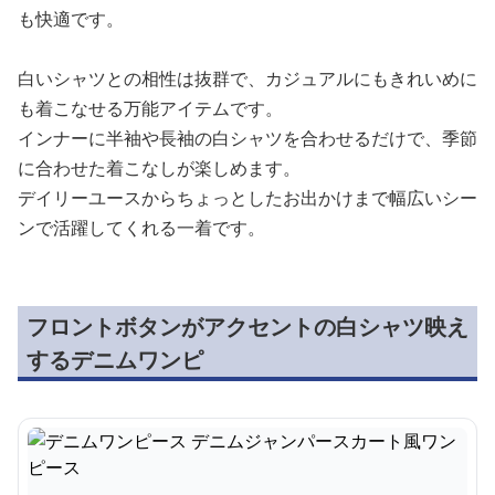
も快適です。
白いシャツとの相性は抜群で、カジュアルにもきれいめに
も着こなせる万能アイテムです。
インナーに半袖や長袖の白シャツを合わせるだけで、季節
に合わせた着こなしが楽しめます。
デイリーユースからちょっとしたお出かけまで幅広いシー
ンで活躍してくれる一着です。
フロントボタンがアクセントの白シャツ映え
するデニムワンピ