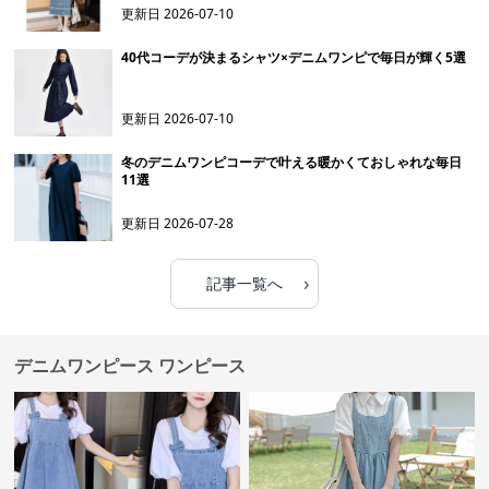
更新日
2026-07-10
40代コーデが決まるシャツ×デニムワンピで毎日が輝く5選
更新日
2026-07-10
冬のデニムワンピコーデで叶える暖かくておしゃれな毎日
11選
更新日
2026-07-28
›
記事一覧へ
デニムワンピース ワンピース