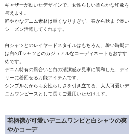
ギャザーが効いたデザインで、女性らしい柔らかな印象を
与えます。
軽やかなデニム素材は重くなりすぎず、春から秋まで長い
シーズン活躍してくれます。
白シャツとのレイヤードスタイルはもちろん、暑い時期に
は白のTシャツとのカジュアルなコーディネートもおすす
めです。
デニム特有の風合いと白の清潔感が見事に調和した、デイ
リーに着回せる万能アイテムです。
シンプルながらも女性らしさを引き立てる、大人可愛いデ
ニムワンピースとして長くご愛用いただけます。
花柄襟が可愛いデニムワンピと白シャツの爽
やかコーデ