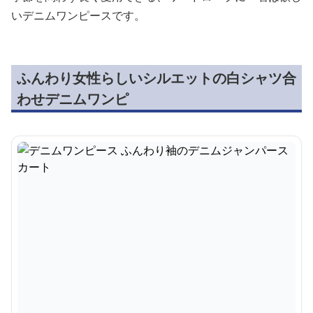
いデニムワンピースです。
ふんわり女性らしいシルエットの白シャツ合
わせデニムワンピ