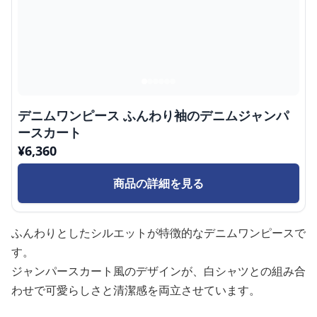
デニムワンピース ふんわり袖のデニムジャンパ
ースカート
¥
6,360
商品の詳細を見る
ふんわりとしたシルエットが特徴的なデニムワンピースで
す。
ジャンパースカート風のデザインが、白シャツとの組み合
わせで可愛らしさと清潔感を両立させています。