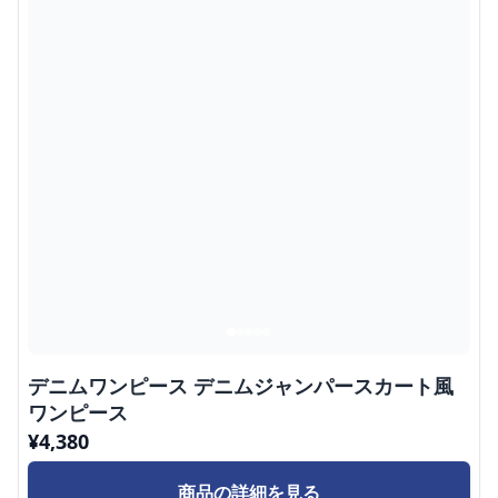
デニムワンピース デニムジャンパースカート風
ワンピース
¥
4,380
商品の詳細を見る