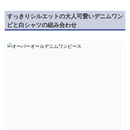
すっきりシルエットの大人可愛いデニムワン
ピと白シャツの組み合わせ