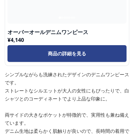
オーバーオールデニムワンピース
¥
4,140
商品の詳細を見る
シンプルながらも洗練されたデザインのデニムワンピース
です。
ストレートなシルエットが大人の女性にもぴったりで、白
シャツとのコーディネートでより上品な印象に。
両サイドの大きなポケットが特徴的で、実用性も兼ね備え
ています。
デニム生地は柔らかく肌触りが良いので、長時間の着用で