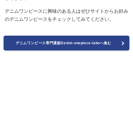
デニムワンピースに興味のある人はぜひサイトからお好み
のデニムワンピースをチェックしてみてください。
デニムワンピース専門通販Denim-onepiece-laboへ進む