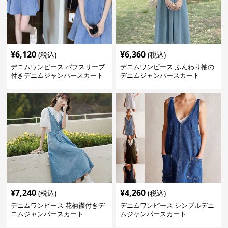
¥
6,120
¥
6,360
(税込)
(税込)
デニムワンピース パフスリーブ
デニムワンピース ふんわり袖の
付きデニムジャンパースカート
デニムジャンパースカート
¥
7,240
¥
4,260
(税込)
(税込)
デニムワンピース 花柄襟付きデ
デニムワンピース シンプルデニ
ニムジャンパースカート
ムジャンパースカート