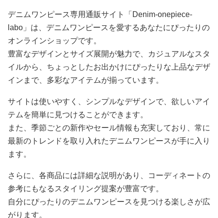
デニムワンピース専用通販サイト「Denim-onepiece-
labo」は、デニムワンピースを愛するあなたにぴったりの
オンラインショップです。
豊富なデザインとサイズ展開が魅力で、カジュアルなスタ
イルから、ちょっとしたお出かけにぴったりな上品なデザ
インまで、多彩なアイテムが揃っています。
サイトは使いやすく、シンプルなデザインで、欲しいアイ
テムを簡単に見つけることができます。
また、季節ごとの新作やセール情報も充実しており、常に
最新のトレンドを取り入れたデニムワンピースが手に入り
ます。
さらに、各商品には詳細な説明があり、コーディネートの
参考にもなるスタイリング提案が豊富です。
自分にぴったりのデニムワンピースを見つける楽しさが広
がります。