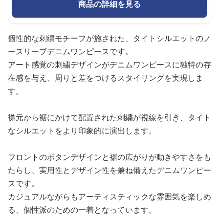
商品の詳細を見る
個性的な刺繍モチーフが施された、タイトシルエットのノ
ースリーブデニムワンピースです。
アート感覚の刺繍デザインがデニムワンピースに独特の存
在感を与え、周りと差をつけるスタイリングを実現しま
す。
襟元から裾にかけて配置された刺繍が視線を引き、タイト
なシルエットをより印象的に演出します。
フロントのボタンデザインと裾の広がりが動きやすさをも
たらし、実用性とデザイン性を兼ね備えたデニムワンピー
スです。
カジュアルながらもアーティスティックな雰囲気を楽しめ
る、個性派のための一着となっています。