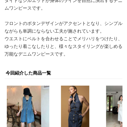
タイトなシルエットが身体のラインを自然に演出するデニ
ムワンピースです。
フロントのボタンデザインがアクセントとなり、シンプル
ながらも単調にならない工夫が施されています。
ウエストにベルトを合わせることでメリハリをつけたり、
ゆったり着こなしたりと、様々なスタイリングが楽しめる
万能なデニムワンピースです。
今回紹介した商品一覧