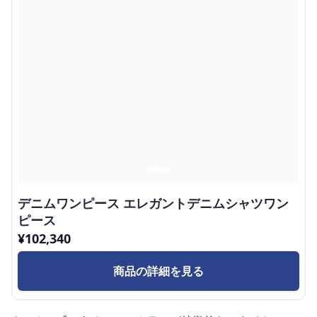
デニムワンピース エレガントデニムシャツワン
ピース
¥
102,340
商品の詳細を見る