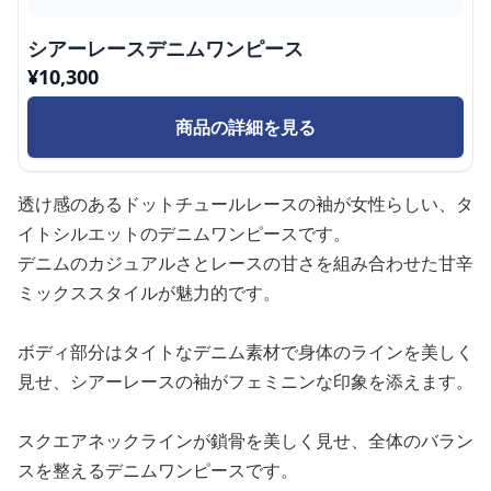
シアーレースデニムワンピース
¥
10,300
商品の詳細を見る
透け感のあるドットチュールレースの袖が女性らしい、タ
イトシルエットのデニムワンピースです。
デニムのカジュアルさとレースの甘さを組み合わせた甘辛
ミックススタイルが魅力的です。
ボディ部分はタイトなデニム素材で身体のラインを美しく
見せ、シアーレースの袖がフェミニンな印象を添えます。
スクエアネックラインが鎖骨を美しく見せ、全体のバラン
スを整えるデニムワンピースです。