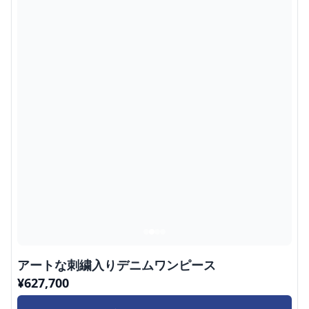
アートな刺繍入りデニムワンピース
¥
627,700