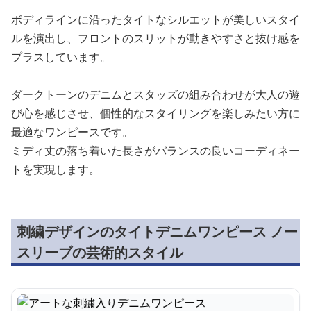
ボディラインに沿ったタイトなシルエットが美しいスタイ
ルを演出し、フロントのスリットが動きやすさと抜け感を
プラスしています。
ダークトーンのデニムとスタッズの組み合わせが大人の遊
び心を感じさせ、個性的なスタイリングを楽しみたい方に
最適なワンピースです。
ミディ丈の落ち着いた長さがバランスの良いコーディネー
トを実現します。
刺繍デザインのタイトデニムワンピース ノー
スリーブの芸術的スタイル