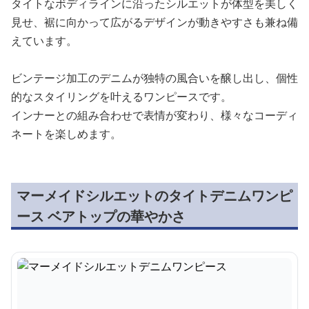
タイトなボディラインに沿ったシルエットが体型を美しく
見せ、裾に向かって広がるデザインが動きやすさも兼ね備
えています。
ビンテージ加工のデニムが独特の風合いを醸し出し、個性
的なスタイリングを叶えるワンピースです。
インナーとの組み合わせで表情が変わり、様々なコーディ
ネートを楽しめます。
マーメイドシルエットのタイトデニムワンピ
ース ベアトップの華やかさ