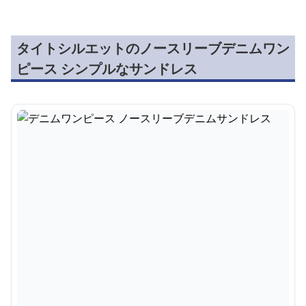
タイトシルエットのノースリーブデニムワン
ピース シンプルなサンドレス