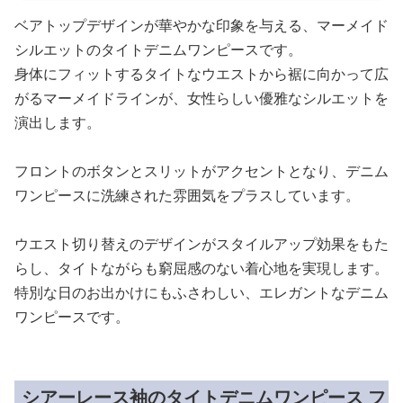
ベアトップデザインが華やかな印象を与える、マーメイド
シルエットのタイトデニムワンピースです。
身体にフィットするタイトなウエストから裾に向かって広
がるマーメイドラインが、女性らしい優雅なシルエットを
演出します。
フロントのボタンとスリットがアクセントとなり、デニム
ワンピースに洗練された雰囲気をプラスしています。
ウエスト切り替えのデザインがスタイルアップ効果をもた
らし、タイトながらも窮屈感のない着心地を実現します。
特別な日のお出かけにもふさわしい、エレガントなデニム
ワンピースです。
シアーレース袖のタイトデニムワンピース フ