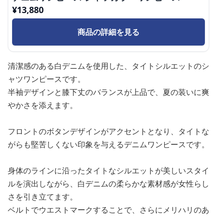
¥
13,880
商品の詳細を見る
清潔感のある白デニムを使用した、タイトシルエットのシ
ャツワンピースです。
半袖デザインと膝下丈のバランスが上品で、夏の装いに爽
やかさを添えます。
フロントのボタンデザインがアクセントとなり、タイトな
がらも堅苦しくない印象を与えるデニムワンピースです。
身体のラインに沿ったタイトなシルエットが美しいスタイ
ルを演出しながら、白デニムの柔らかな素材感が女性らし
さを引き立てます。
ベルトでウエストマークすることで、さらにメリハリのあ