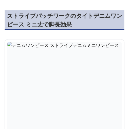
ストライプパッチワークのタイトデニムワン
ピース ミニ丈で脚長効果