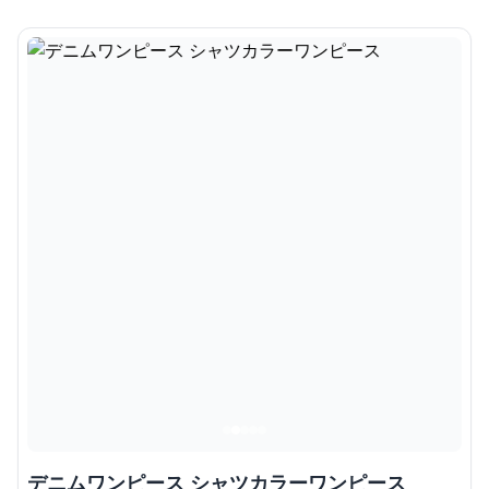
デニムワンピース シャツカラーワンピース