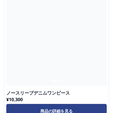
ノースリーブデニムワンピース
¥
10,300
商品の詳細を見る