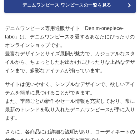
デニムワンピース ワンピースの一覧を見る
デニムワンピース専用通販サイト「Denim-onepiece-
labo」は、デニムワンピースを愛するあなたにぴったりの
オンラインショップです。
豊富なデザインとサイズ展開が魅力で、カジュアルなスタ
イルから、ちょっとしたお出かけにぴったりな上品なデザ
インまで、多彩なアイテムが揃っています。
サイトは使いやすく、シンプルなデザインで、欲しいアイ
テムを簡単に見つけることができます。
また、季節ごとの新作やセール情報も充実しており、常に
最新のトレンドを取り入れたデニムワンピースが手に入り
ます。
さらに、各商品には詳細な説明があり、コーディネートの