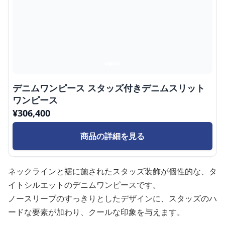
デニムワンピース スタッズ付きデニムスリット
ワンピース
¥
306,400
商品の詳細を見る
ネックラインと裾に施されたスタッズ装飾が個性的な、タ
イトシルエットのデニムワンピースです。
ノースリーブのすっきりとしたデザインに、スタッズのハ
ードな要素が加わり、クールな印象を与えます。