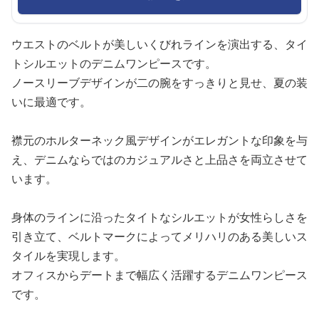
ウエストのベルトが美しいくびれラインを演出する、タイ
トシルエットのデニムワンピースです。
ノースリーブデザインが二の腕をすっきりと見せ、夏の装
いに最適です。
襟元のホルターネック風デザインがエレガントな印象を与
え、デニムならではのカジュアルさと上品さを両立させて
います。
身体のラインに沿ったタイトなシルエットが女性らしさを
引き立て、ベルトマークによってメリハリのある美しいス
タイルを実現します。
オフィスからデートまで幅広く活躍するデニムワンピース
です。