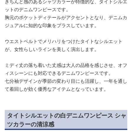
きちんと感のあるシャツカラーが特徴的な、タイトシルエ
ットのデニムワンピースです。
胸元のポケットディテールがアクセントとなり、デニムカ
ジュアルに知的な印象をプラスしています。
ウエストベルトでメリハリをつけたタイトなシルエット
が、女性らしいラインを美しく演出します。
ミディ丈の落ち着いた丈感は大人の品格を感じさせ、オフ
ィスシーンにも対応できるデニムワンピースです。
七分袖デザインが季節の変わり目にも活躍し、一年を通し
て着回しが効く優秀なアイテムとなっています。
タイトシルエットの白デニムワンピース シャ
ツカラーの清涼感