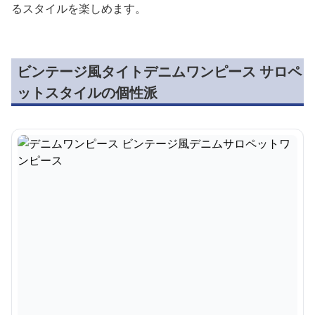
るスタイルを楽しめます。
ビンテージ風タイトデニムワンピース サロペ
ットスタイルの個性派