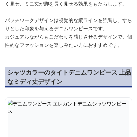
く見せ、ミニ丈が脚を長く見せる効果をもたらします。
パッチワークデザインは視覚的な縦ラインを強調し、すら
りとした印象を与えるデニムワンピースです。
カジュアルながらもこだわりを感じさせるデザインで、個
性的なファッションを楽しみたい方におすすめです。
シャツカラーのタイトデニムワンピース 上品
なミディ丈デザイン