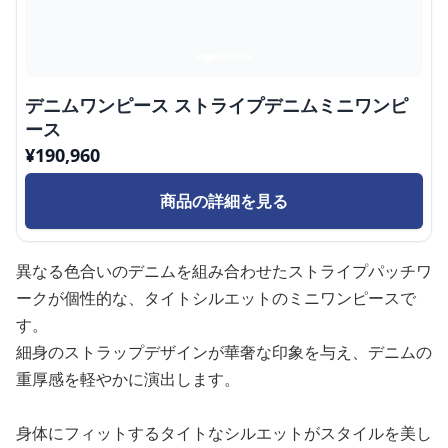
デニムワンピース ストライプデニムミニワンピ
ース
¥
190,960
商品の詳細を見る
異なる色合いのデニムを組み合わせたストライプパッチワ
ークが個性的な、タイトシルエットのミニワンピースで
す。
細身のストラップデザインが華奢な印象を与え、デニムの
重厚感を軽やかに演出します。
身体にフィットするタイトなシルエットがスタイルを美し