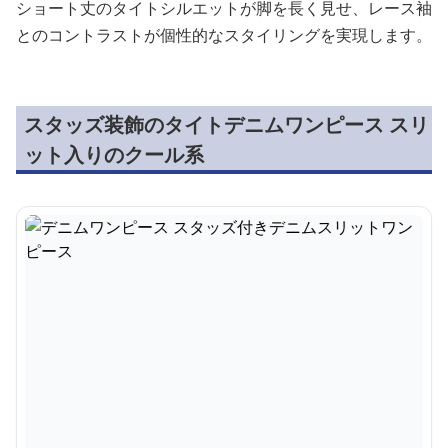
ショート丈のタイトシルエットが脚を長く見せ、レース袖
とのコントラストが個性的なスタイリングを実現します。
スタッズ装飾のタイトデニムワンピース スリ
ット入りのクール系