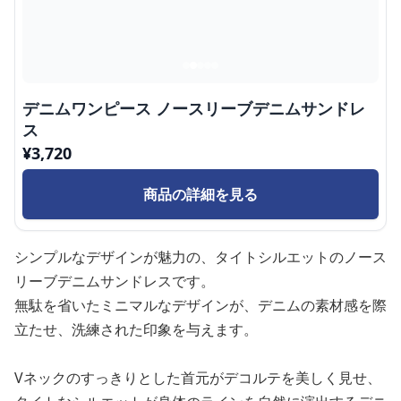
デニムワンピース ノースリーブデニムサンドレ
ス
¥
3,720
商品の詳細を見る
シンプルなデザインが魅力の、タイトシルエットのノース
リーブデニムサンドレスです。
無駄を省いたミニマルなデザインが、デニムの素材感を際
立たせ、洗練された印象を与えます。
Vネックのすっきりとした首元がデコルテを美しく見せ、