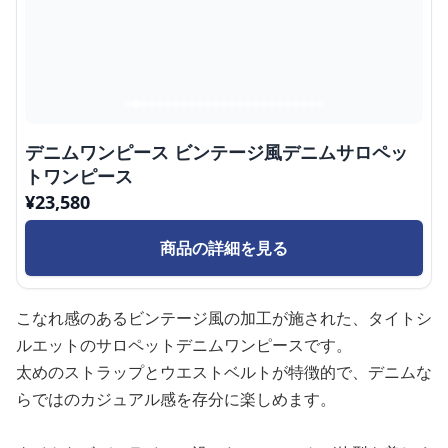
デニムワンピース ビンテージ風デニムサロペッ
トワンピース
¥
23,580
商品の詳細を見る
こなれ感のあるビンテージ風の加工が施された、タイトシ
ルエットのサロペットデニムワンピースです。
太めのストラップとウエストベルトが特徴的で、デニムな
らではのカジュアル感を存分に楽しめます。