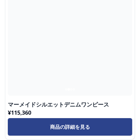
マーメイドシルエットデニムワンピース
¥
115,360
商品の詳細を見る