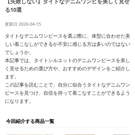
【失敗しない】タイトなデニムワンピを美しく見せ
る10選
更新日
2026-04-15
タイトなデニムワンピースを選ぶ際に、体型に合わせた美
しい着こなしができるか不安に感じる方は多いのではない
でしょうか。
本記事では、タイトシルエットのデニムワンピースを美し
く見せるための選び方や、おすすめのデザインをご紹介し
ます。
この記事を読むことで、自分に似合うタイトなデニムワン
ピースを見つけ、自信を持って着こなすことができるよう
になります。
今回紹介する商品一覧