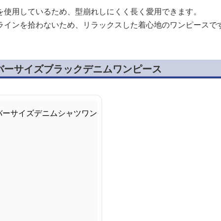
を使用しているため、型崩れしにくく長く愛用できます。
ラインを拾わないため、リラックスした着心地のワンピースで
バーサイズブラックデニムワンピース