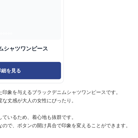
ムシャツワンピース
詳細を見る
た印象を与えるブラックデニムシャツワンピースです。
度な丈感が大人の女性にぴったり。
しているため、着心地も抜群です。
なので、ボタンの開け具合で印象を変えることができます。