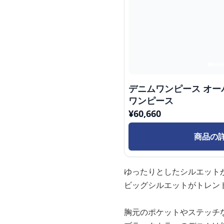
デニムワンピース オ
ワンピース
¥
60,660
商品の
ゆったりとしたシルエット
ビッグシルエットがトレン
胸元のポケットやステッチ