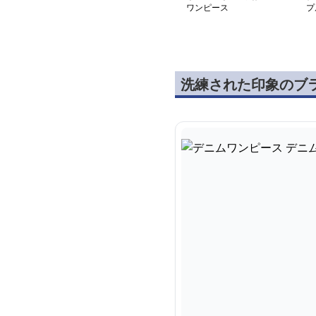
ワンピース
プ
ス
洗練された印象のブ