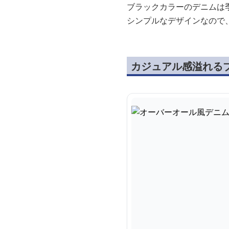
ブラックカラーのデニムは
シンプルなデザインなので
カジュアル感溢れる