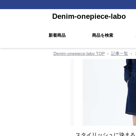
Denim-onepiece-labo
新着商品
商品を検索
Denim-onepiece-labo TOP
›
記事一覧
›
スタイリッシュに決まる