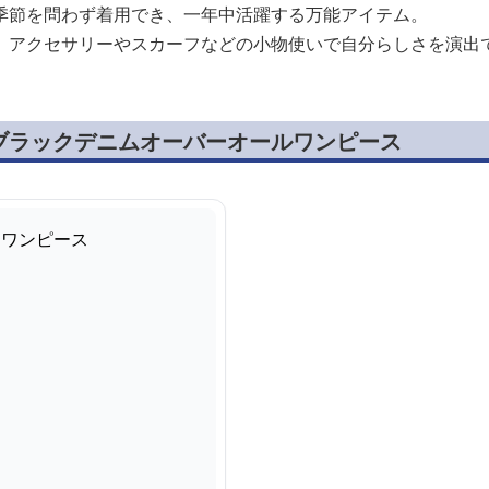
季節を問わず着用でき、一年中活躍する万能アイテム。
、アクセサリーやスカーフなどの小物使いで自分らしさを演出
ブラックデニムオーバーオールワンピース