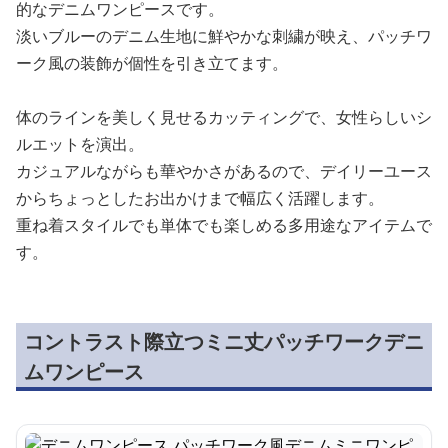
的なデニムワンピースです。
淡いブルーのデニム生地に鮮やかな刺繍が映え、パッチワ
ーク風の装飾が個性を引き立てます。
体のラインを美しく見せるカッティングで、女性らしいシ
ルエットを演出。
カジュアルながらも華やかさがあるので、デイリーユース
からちょっとしたお出かけまで幅広く活躍します。
重ね着スタイルでも単体でも楽しめる多用途なアイテムで
す。
コントラスト際立つミニ丈パッチワークデニ
ムワンピース