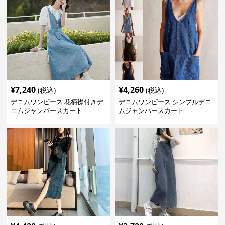
¥
7,240
¥
4,260
(税込)
(税込)
デニムワンピース 花柄襟付きデ
デニムワンピース シンプルデニ
ニムジャンパースカート
ムジャンパースカート