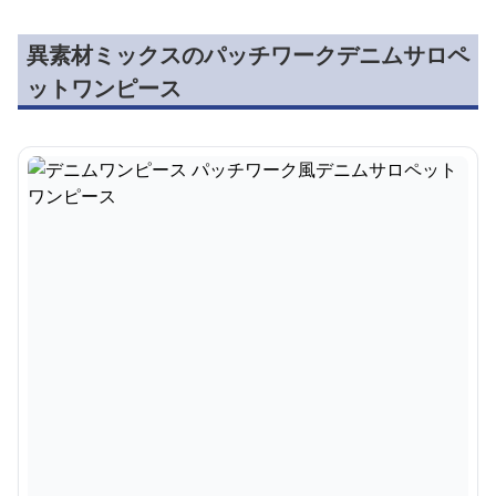
異素材ミックスのパッチワークデニムサロペ
ットワンピース