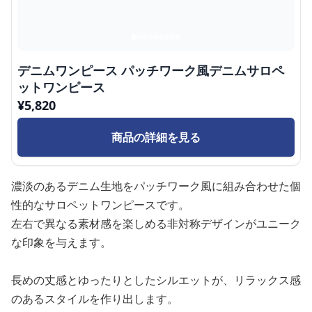
デニムワンピース パッチワーク風デニムサロペ
ットワンピース
¥
5,820
商品の詳細を見る
濃淡のあるデニム生地をパッチワーク風に組み合わせた個
性的なサロペットワンピースです。
左右で異なる素材感を楽しめる非対称デザインがユニーク
な印象を与えます。
長めの丈感とゆったりとしたシルエットが、リラックス感
のあるスタイルを作り出します。