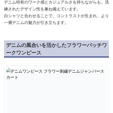
デニム特有のワーク感とカジュアルさを持ちながらも、洗
練されたデザイン性を兼ね備えています。
白シャツと合わせることで、コントラストが生まれ、より
一層デニムの魅力が引き立ちます。
デニムの風合いを活かしたフラワーパッチワ
ークワンピース