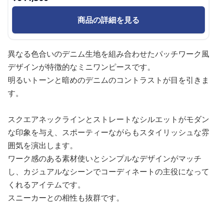
商品の詳細を見る
異なる色合いのデニム生地を組み合わせたパッチワーク風
デザインが特徴的なミニワンピースです。
明るいトーンと暗めのデニムのコントラストが目を引きま
す。
スクエアネックラインとストレートなシルエットがモダン
な印象を与え、スポーティーながらもスタイリッシュな雰
囲気を演出します。
ワーク感のある素材使いとシンプルなデザインがマッチ
し、カジュアルなシーンでコーディネートの主役になって
くれるアイテムです。
スニーカーとの相性も抜群です。