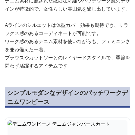
デニム素材に施された繊細な刺繍やパッチワーク風のデザ
インが特徴的で、女性らしい雰囲気を醸し出しています。
Aラインのシルエットは体型カバー効果も期待でき、リラ
ックス感のあるコーディネートが可能です。
ワーク感のあるデニム素材を使いながらも、フェミニンさ
を兼ね備えた一着。
ブラウスやカットソーとのレイヤードスタイルで、季節を
問わず活躍するアイテムです。
シンプルモダンなデザインのパッチワークデ
ニムワンピース