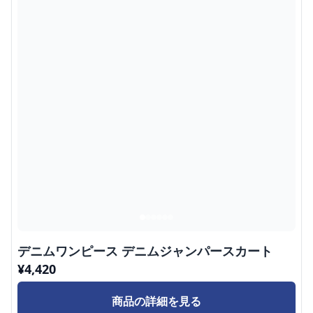
デニムワンピース デニムジャンパースカート
¥
4,420
商品の詳細を見る