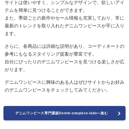
サイトは使いやすく、シンプルなデザインで、欲しいアイ
テムを簡単に見つけることができます。
また、季節ごとの新作やセール情報も充実しており、常に
最新のトレンドを取り入れたデニムワンピースが手に入り
ます。
さらに、各商品には詳細な説明があり、コーディネートの
参考にもなるスタイリング提案が豊富です。
自分にぴったりのデニムワンピースを見つける楽しさが広
がります。
デニムワンピースに興味のある人はぜひサイトからお好み
のデニムワンピースをチェックしてみてください。
デニムワンピース専門通販Denim-onepiece-laboへ進む