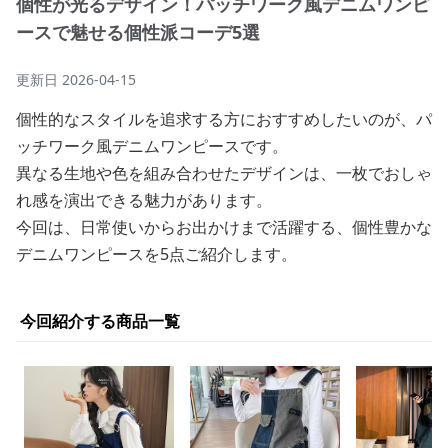
個性が光るデザイン！パッチワーク風デニムワンピ
ースで魅せる個性派コーデ5選
更新日
2026-04-15
個性的なスタイルを追求する方におすすめしたいのが、パ
ッチワーク風デニムワンピースです。
異なる生地や色を組み合わせたデザインは、一枚でおしゃ
れ感を演出できる魅力があります。
今回は、日常使いからお出かけまで活躍する、個性豊かな
デニムワンピースを5点ご紹介します。
今回紹介する商品一覧