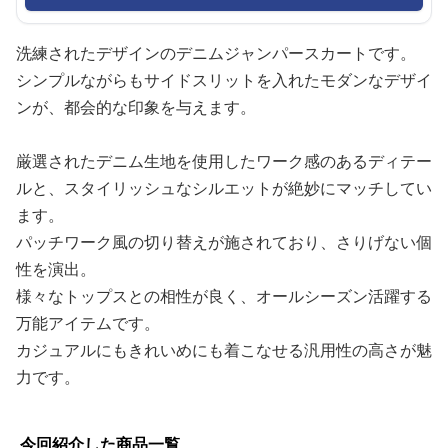
洗練されたデザインのデニムジャンパースカートです。
シンプルながらもサイドスリットを入れたモダンなデザイ
ンが、都会的な印象を与えます。
厳選されたデニム生地を使用したワーク感のあるディテー
ルと、スタイリッシュなシルエットが絶妙にマッチしてい
ます。
パッチワーク風の切り替えが施されており、さりげない個
性を演出。
様々なトップスとの相性が良く、オールシーズン活躍する
万能アイテムです。
カジュアルにもきれいめにも着こなせる汎用性の高さが魅
力です。
今回紹介した商品一覧