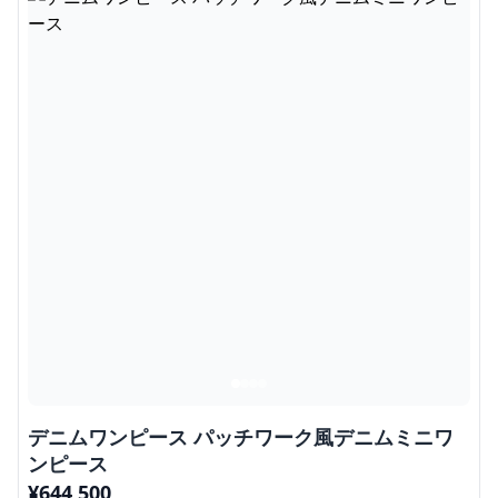
デニムワンピース パッチワーク風デニムミニワ
ンピース
¥
644,500