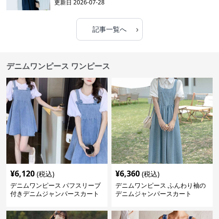
更新日
2026-07-28
›
記事一覧へ
デニムワンピース ワンピース
¥
6,120
¥
6,360
(税込)
(税込)
デニムワンピース パフスリーブ
デニムワンピース ふんわり袖の
付きデニムジャンパースカート
デニムジャンパースカート