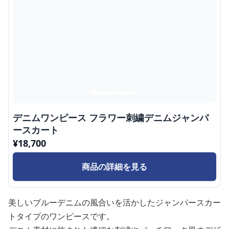
デニムワンピース フラワー刺繍デニムジャンパ
ースカート
¥
18,700
商品の詳細を見る
美しいブルーデニムの風合いを活かしたジャンパースカー
トタイプのワンピースです。