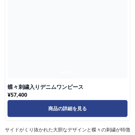
蝶々刺繍入りデニムワンピース
¥
57,400
商品の詳細を見る
サイドがくり抜かれた大胆なデザインと蝶々の刺繍が特徴