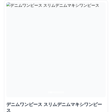
デニムワンピース スリムデニムマキシワンピー
ス