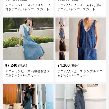
デニムワンピース パフスリーブ
デニムワンピース ふんわり袖の
付きデニムジャンパースカート
デニムジャンパースカート
¥
7,240
¥
4,260
(税込)
(税込)
デニムワンピース 花柄襟付きデ
デニムワンピース シンプルデニ
ニムジャンパースカート
ムジャンパースカート