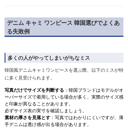
デニム キャミ ワンピース 韓国選びでよくあ
る失敗例
多くの人がやってしまいがちなミス
韓国風デニムキャミワンピースを選ぶ際、以下のミスが特
に多く見受けられます。
写真だけでサイズを判断する
：韓国ブランドはモデルがオ
ーバーサイズで着用している場合が多く、実際のサイズ感
と印象が異なることがあります。
必ずサイズ表の実寸を確認しましょう。
素材の厚さを見落とす
：写真ではわかりにくいですが、薄
手デニムは透け感が出る場合があります。