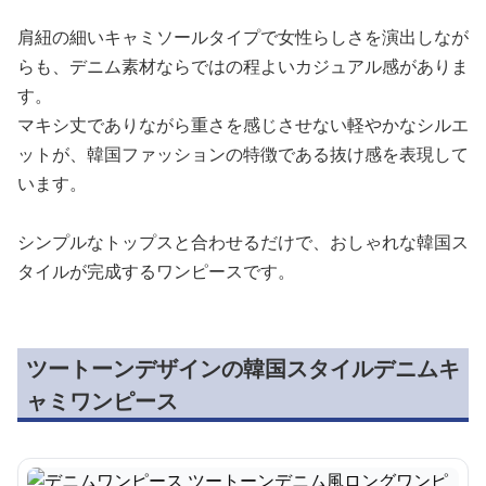
肩紐の細いキャミソールタイプで女性らしさを演出しなが
らも、デニム素材ならではの程よいカジュアル感がありま
す。
マキシ丈でありながら重さを感じさせない軽やかなシルエ
ットが、韓国ファッションの特徴である抜け感を表現して
います。
シンプルなトップスと合わせるだけで、おしゃれな韓国ス
タイルが完成するワンピースです。
ツートーンデザインの韓国スタイルデニムキ
ャミワンピース