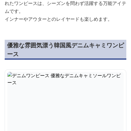
れたワンピースは、シーズンを問わず活躍する万能アイテ
ムです。
インナーやアウターとのレイヤードも楽しめます。
優雅な雰囲気漂う韓国風デニムキャミワンピ
ース