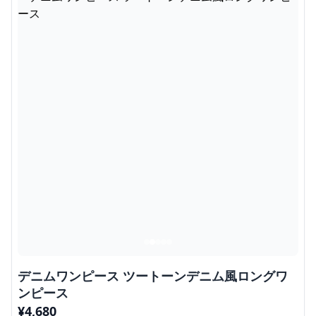
デニムワンピース ツートーンデニム風ロングワ
ンピース
¥
4,680