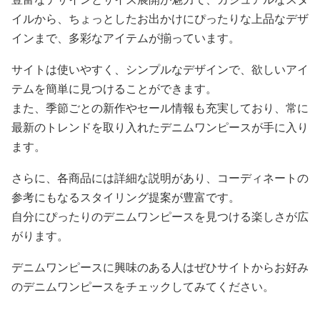
イルから、ちょっとしたお出かけにぴったりな上品なデザ
インまで、多彩なアイテムが揃っています。
サイトは使いやすく、シンプルなデザインで、欲しいアイ
テムを簡単に見つけることができます。
また、季節ごとの新作やセール情報も充実しており、常に
最新のトレンドを取り入れたデニムワンピースが手に入り
ます。
さらに、各商品には詳細な説明があり、コーディネートの
参考にもなるスタイリング提案が豊富です。
自分にぴったりのデニムワンピースを見つける楽しさが広
がります。
デニムワンピースに興味のある人はぜひサイトからお好み
のデニムワンピースをチェックしてみてください。