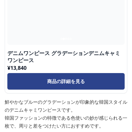
デニムワンピース グラデーションデニムキャミ
ワンピース
¥
13,840
商品の詳細を見る
鮮やかなブルーのグラデーションが印象的な韓国スタイル
のデニムキャミワンピースです。
韓国ファッションの特徴である色使いの妙が感じられる一
枚で、周りと差をつけたい方におすすめです。