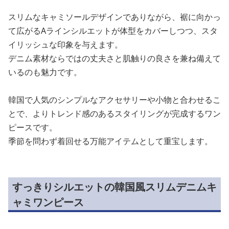
スリムなキャミソールデザインでありながら、裾に向かっ
て広がるAラインシルエットが体型をカバーしつつ、スタ
イリッシュな印象を与えます。
デニム素材ならではの丈夫さと肌触りの良さを兼ね備えて
いるのも魅力です。
韓国で人気のシンプルなアクセサリーや小物と合わせるこ
とで、よりトレンド感のあるスタイリングが完成するワン
ピースです。
季節を問わず着回せる万能アイテムとして重宝します。
すっきりシルエットの韓国風スリムデニムキ
ャミワンピース