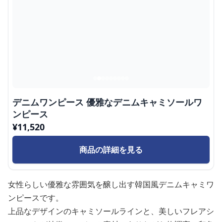
デニムワンピース 優雅なデニムキャミソールワ
ンピース
¥
11,520
商品の詳細を見る
女性らしい優雅な雰囲気を醸し出す韓国風デニムキャミワ
ンピースです。
上品なデザインのキャミソールラインと、美しいフレアシ