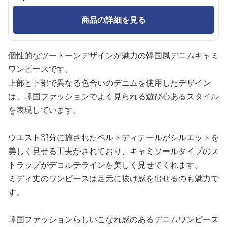
商品の詳細を見る
個性的なツートーンデザインが魅力の韓国風デニムキャミ
ワンピースです。
上部と下部で異なる色合いのデニムを使用したデザイン
は、韓国ファッションでよく見られる遊び心あるスタイル
を表現しています。
ウエスト部分に施されたベルトディテールがシルエットを
美しく見せる工夫がされており、キャミソールタイプのス
トラップがデコルテラインを美しく見せてくれます。
ミディ丈のワンピースは足元に抜け感を出せるのも魅力で
す。
韓国ファッションらしいこなれ感のあるデニムワンピース