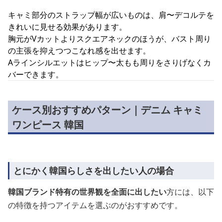
キャミ部分のストラップ幅が広いものは、肩〜デコルテを
きれいに見せる効果があります。
胸元がVカットよりスクエアネックのほうが、バスト周り
の主張を抑えつつこなれ感を出せます。
Aラインシルエットはヒップ〜太もも周りをさりげなくカ
バーできます。
ケース別おすすめパターン｜デニム キャミ
ワンピース 韓国
とにかく韓国らしさを出したい人の場合
韓国ブランド特有の世界観を全面に出したい
方には、以下
の特徴を持つアイテムを選ぶのがおすすめです。