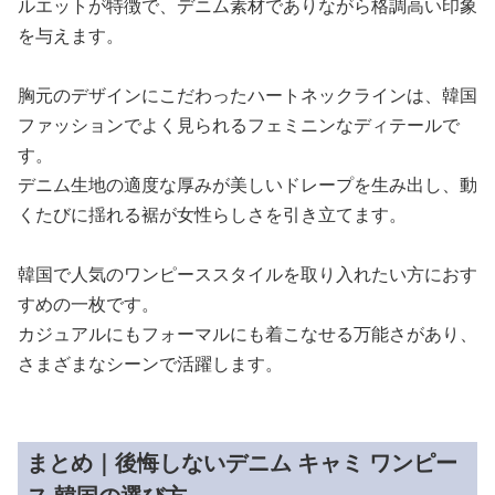
ルエットが特徴で、デニム素材でありながら格調高い印象
を与えます。
胸元のデザインにこだわったハートネックラインは、韓国
ファッションでよく見られるフェミニンなディテールで
す。
デニム生地の適度な厚みが美しいドレープを生み出し、動
くたびに揺れる裾が女性らしさを引き立てます。
韓国で人気のワンピーススタイルを取り入れたい方におす
すめの一枚です。
カジュアルにもフォーマルにも着こなせる万能さがあり、
さまざまなシーンで活躍します。
まとめ｜後悔しないデニム キャミ ワンピー