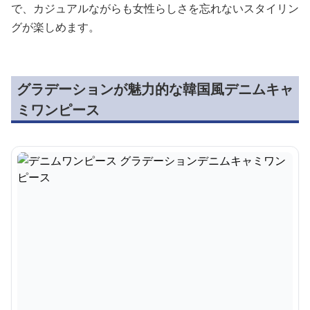
で、カジュアルながらも女性らしさを忘れないスタイリン
グが楽しめます。
グラデーションが魅力的な韓国風デニムキャ
ミワンピース