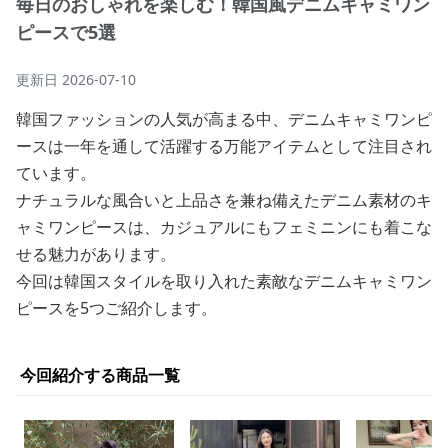
毎日のおしゃれを楽しむ！韓国風デニムキャミワン
ピースで5選
更新日
2026-07-10
韓国ファッションの人気が高まる中、デニムキャミワンピ
ースは一年を通して活躍する万能アイテムとして注目され
ています。
ナチュラルな風合いと上品さを兼ね備えたデニム素材のキ
ャミワンピースは、カジュアルにもフェミニンにも着こな
せる魅力があります。
今回は韓国スタイルを取り入れた素敵なデニムキャミワン
ピースを5つご紹介します。
今回紹介する商品一覧