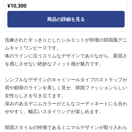
¥
10,300
商品の詳細を見る
洗練されたすっきりとしたシルエットが特徴の韓国風デニ
ムキャミワンピースです。
体のラインに沿うスリムなデザインでありながら、窮屈さ
を感じさせない絶妙なフィット感が魅力です。
シンプルなデザインのキャミソールタイプのストラップが
肩や鎖骨のラインを美しく見せ、韓国ファッションらしい
女性らしさを引き立てます。
深みのあるデニムカラーがどんなコーディネートにも合わ
せやすく、幅広いスタイリングが楽しめます。
韓国スタイルの特徴であるミニマルデザインが取り入れら