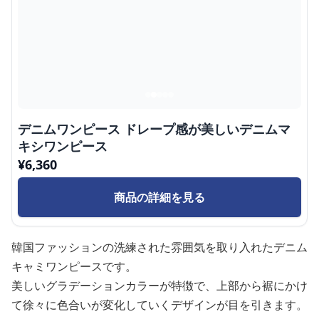
デニムワンピース ドレープ感が美しいデニムマ
キシワンピース
¥
6,360
商品の詳細を見る
韓国ファッションの洗練された雰囲気を取り入れたデニム
キャミワンピースです。
美しいグラデーションカラーが特徴で、上部から裾にかけ
て徐々に色合いが変化していくデザインが目を引きます。