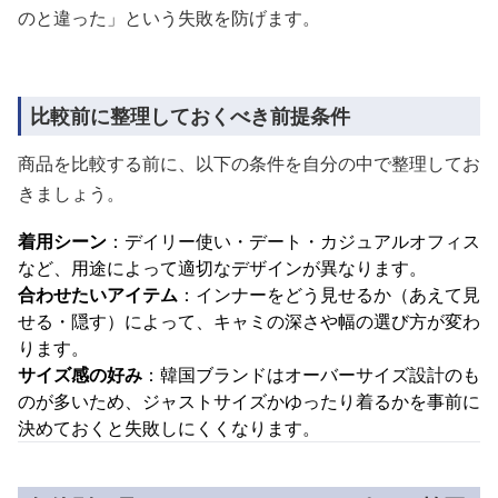
のと違った」という失敗を防げます。
比較前に整理しておくべき前提条件
商品を比較する前に、以下の条件を自分の中で整理してお
きましょう。
着用シーン
：デイリー使い・デート・カジュアルオフィス
など、用途によって適切なデザインが異なります。
合わせたいアイテム
：インナーをどう見せるか（あえて見
せる・隠す）によって、キャミの深さや幅の選び方が変わ
ります。
サイズ感の好み
：韓国ブランドはオーバーサイズ設計のも
のが多いため、ジャストサイズかゆったり着るかを事前に
決めておくと失敗しにくくなります。