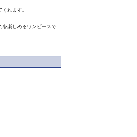
てくれます。
れを楽しめるワンピースで