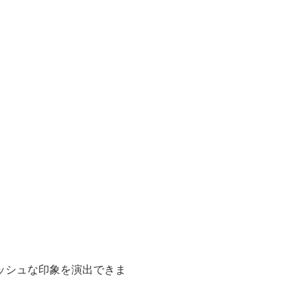
ッシュな印象を演出できま