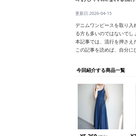
更新日
2026-04-15
デニムワンピースを取り入
る方も多いのではないでし
本記事では、流行を押さえ
この記事を読めば、自分に
今回紹介する商品一覧