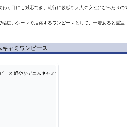
変わり目にも対応でき、流行に敏感な大人の女性にぴったりの
で幅広いシーンで活躍するワンピースとして、一着あると重宝
ムキャミワンピース