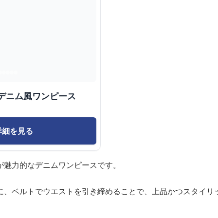
デニム風ワンピース
詳細を見る
が魅力的なデニムワンピースです。
に、ベルトでウエストを引き締めることで、上品かつスタイリ