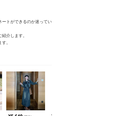
ネートができるのか迷ってい
ご紹介します。
ます。