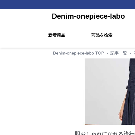
Denim-onepiece-labo
新着商品
商品を検索
Denim-onepiece-labo TOP
›
記事一覧
›
即おしゃれになれる流行