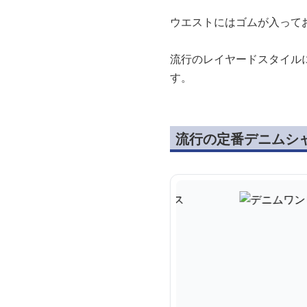
ウエストにはゴムが入って
流行のレイヤードスタイル
す。
流行の定番デニムシ