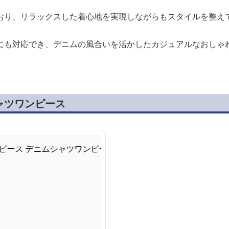
おり、リラックスした着心地を実現しながらもスタイルを整え
にも対応でき、デニムの風合いを活かしたカジュアルなおしゃ
ャツワンピース