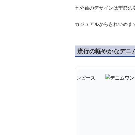
七分袖のデザインは季節の
カジュアルからきれいめま
流行の軽やかなデニ