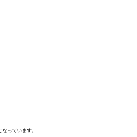
となっています。