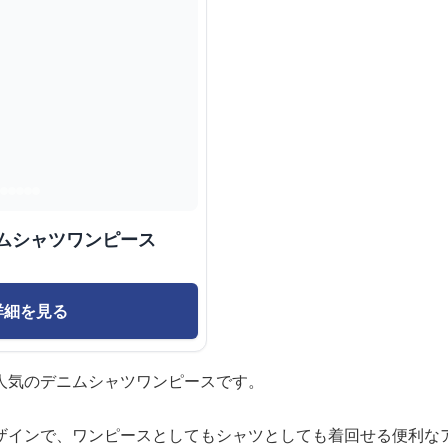
ムシャツワンピース
詳細を見る
人気のデニムシャツワンピースです。
ザインで、ワンピースとしてもシャツとしても着回せる便利な