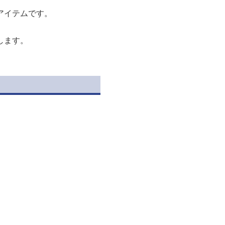
アイテムです。
します。