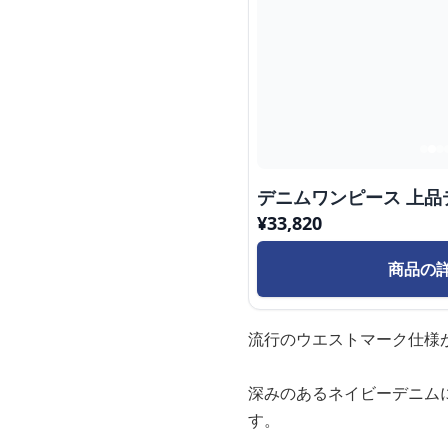
デニムワンピース 上品
¥
33,820
商品の
流行のウエストマーク仕様
深みのあるネイビーデニム
す。