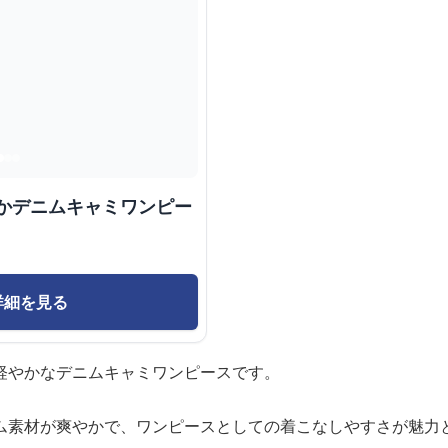
やかデニムキャミワンピー
詳細を見る
軽やかなデニムキャミワンピースです。
ム素材が爽やかで、ワンピースとしての着こなしやすさが魅力