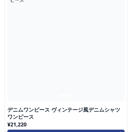
デニムワンピース ヴィンテージ風デニムシャツ
ワンピース
¥
21,220