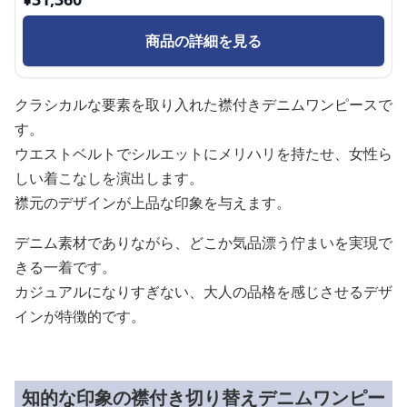
商品の詳細を見る
クラシカルな要素を取り入れた襟付きデニムワンピースで
す。
ウエストベルトでシルエットにメリハリを持たせ、女性ら
しい着こなしを演出します。
襟元のデザインが上品な印象を与えます。
デニム素材でありながら、どこか気品漂う佇まいを実現で
きる一着です。
カジュアルになりすぎない、大人の品格を感じさせるデザ
インが特徴的です。
知的な印象の襟付き切り替えデニムワンピー