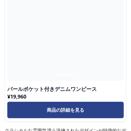
パールポケット付きデニムワンピース
¥
19,960
商品の詳細を見る
クラシカルな雰囲気漂う洗練されたデザインが特徴的なデ