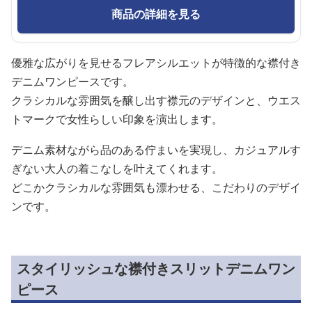
商品の詳細を見る
優雅な広がりを見せるフレアシルエットが特徴的な襟付き
デニムワンピースです。
クラシカルな雰囲気を醸し出す襟元のデザインと、ウエス
トマークで女性らしい印象を演出します。
デニム素材ながら品のある佇まいを実現し、カジュアルす
ぎない大人の着こなしを叶えてくれます。
どこかクラシカルな雰囲気も漂わせる、こだわりのデザイ
ンです。
スタイリッシュな襟付きスリットデニムワン
ピース