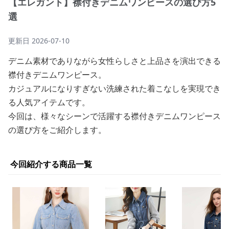
【エレガント】襟付きデニムワンピースの選び方5
選
更新日
2026-07-10
デニム素材でありながら女性らしさと上品さを演出できる
襟付きデニムワンピース。
カジュアルになりすぎない洗練された着こなしを実現でき
る人気アイテムです。
今回は、様々なシーンで活躍する襟付きデニムワンピース
の選び方をご紹介します。
今回紹介する商品一覧