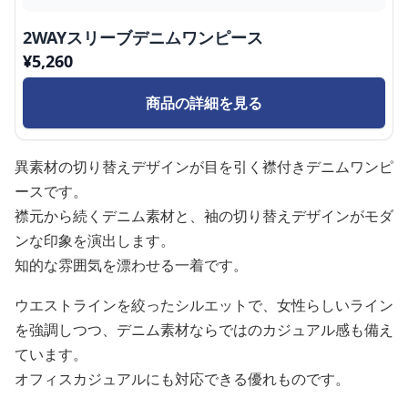
2WAYスリーブデニムワンピース
¥
5,260
商品の詳細を見る
異素材の切り替えデザインが目を引く襟付きデニムワンピ
ースです。
襟元から続くデニム素材と、袖の切り替えデザインがモダ
ンな印象を演出します。
知的な雰囲気を漂わせる一着です。
ウエストラインを絞ったシルエットで、女性らしいライン
を強調しつつ、デニム素材ならではのカジュアル感も備え
ています。
オフィスカジュアルにも対応できる優れものです。