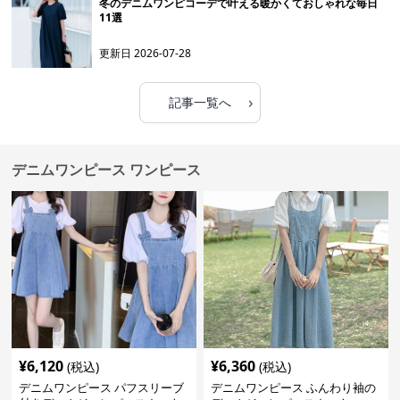
冬のデニムワンピコーデで叶える暖かくておしゃれな毎日
11選
更新日
2026-07-28
›
記事一覧へ
デニムワンピース ワンピース
¥
6,120
¥
6,360
(税込)
(税込)
デニムワンピース パフスリーブ
デニムワンピース ふんわり袖の