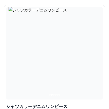
シャツカラーデニムワンピース