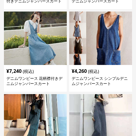
付きデニムジャンパースカート
デニムジャンパースカート
¥
7,240
¥
4,260
(税込)
(税込)
デニムワンピース 花柄襟付きデ
デニムワンピース シンプルデニ
ニムジャンパースカート
ムジャンパースカート