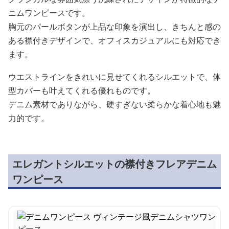
ニムワンピースです。
胸元のパールボタンが上品な印象を演出し、きちんと感の
ある襟付きデザインで、オフィスカジュアルにも対応でき
ます。
ウエストラインをきれいに見せてくれるシルエットで、体
型カバーも叶えてくれる優れものです。
デニム素材でありながら、硬すぎない柔らかな着心地も魅
力的です。
エレガントシルエットの襟付きフレアデニム
ワンピース