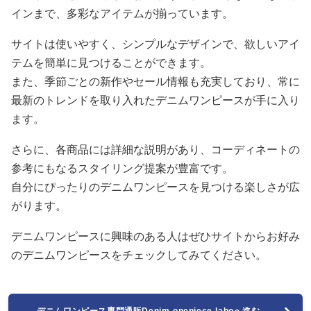
インまで、多彩なアイテムが揃っています。
サイトは使いやすく、シンプルなデザインで、欲しいアイ
テムを簡単に見つけることができます。
また、季節ごとの新作やセール情報も充実しており、常に
最新のトレンドを取り入れたデニムワンピースが手に入り
ます。
さらに、各商品には詳細な説明があり、コーディネートの
参考にもなるスタイリング提案が豊富です。
自分にぴったりのデニムワンピースを見つける楽しさが広
がります。
デニムワンピースに興味のある人はぜひサイトからお好み
のデニムワンピースをチェックしてみてください。