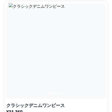
クラシックデニムワンピース
¥
31,360