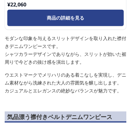
¥
22,060
商品の詳細を見る
モダンな印象を与えるスリットデザインを取り入れた襟付
きデニムワンピースです。
シャツカラーデザインでありながら、スリットが効いた裾
周りで今どきの抜け感を演出します。
ウエストマークでメリハリのある着こなしを実現し、デニ
ム素材ながら洗練された大人の雰囲気を醸し出します。
カジュアルとエレガンスの絶妙なバランスが魅力です。
気品漂う襟付きベルトデニムワンピース