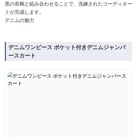
黒の長靴と組み合わせることで、洗練されたコーディネー
トが完成します。
デニムの魅力
デニムワンピース ポケット付きデニムジャンパ
ースカート