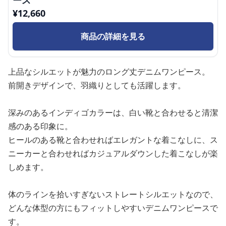
ース
¥
12,660
商品の詳細を見る
上品なシルエットが魅力のロング丈デニムワンピース。
前開きデザインで、羽織りとしても活躍します。
深みのあるインディゴカラーは、白い靴と合わせると清潔
感のある印象に。
ヒールのある靴と合わせればエレガントな着こなしに、ス
ニーカーと合わせればカジュアルダウンした着こなしが楽
しめます。
体のラインを拾いすぎないストレートシルエットなので、
どんな体型の方にもフィットしやすいデニムワンピースで
す。