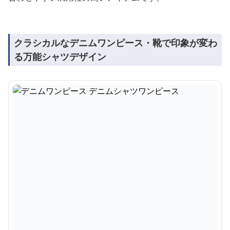
クラシカルなデニムワンピース・靴で印象が変わ
る万能シャツデザイン