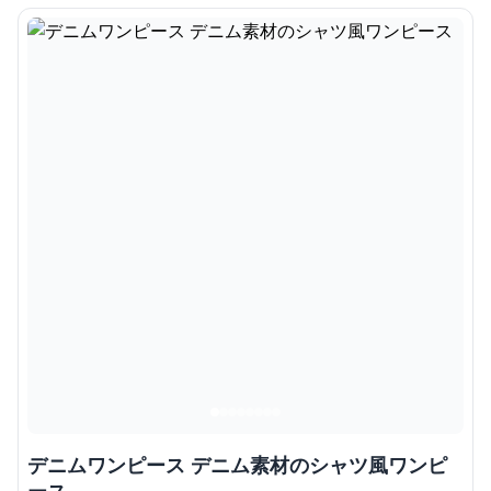
デニムワンピース デニム素材のシャツ風ワンピ