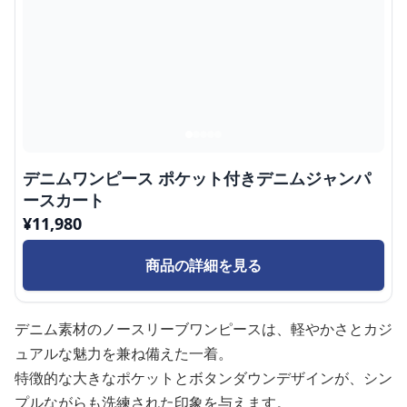
デニムワンピース ポケット付きデニムジャンパ
ースカート
¥
11,980
商品の詳細を見る
デニム素材のノースリーブワンピースは、軽やかさとカジ
ュアルな魅力を兼ね備えた一着。
特徴的な大きなポケットとボタンダウンデザインが、シン
プルながらも洗練された印象を与えます。