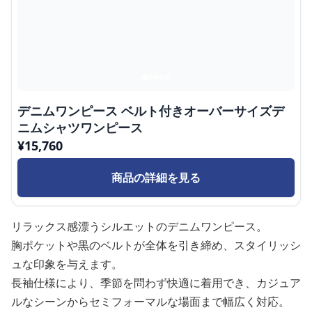
デニムワンピース ベルト付きオーバーサイズデ
ニムシャツワンピース
¥
15,760
商品の詳細を見る
リラックス感漂うシルエットのデニムワンピース。
胸ポケットや黒のベルトが全体を引き締め、スタイリッシ
ュな印象を与えます。
長袖仕様により、季節を問わず快適に着用でき、カジュア
ルなシーンからセミフォーマルな場面まで幅広く対応。