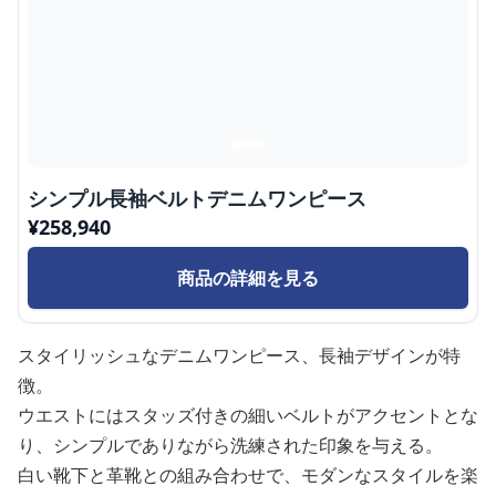
シンプル長袖ベルトデニムワンピース
¥
258,940
商品の詳細を見る
スタイリッシュなデニムワンピース、長袖デザインが特
徴。
ウエストにはスタッズ付きの細いベルトがアクセントとな
り、シンプルでありながら洗練された印象を与える。
白い靴下と革靴との組み合わせで、モダンなスタイルを楽