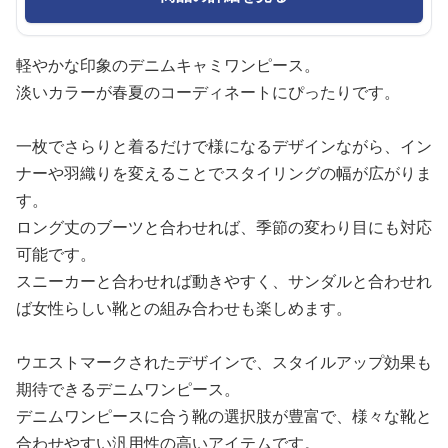
軽やかな印象のデニムキャミワンピース。
淡いカラーが春夏のコーディネートにぴったりです。
一枚でさらりと着るだけで様になるデザインながら、イン
ナーや羽織りを変えることでスタイリングの幅が広がりま
す。
ロング丈のブーツと合わせれば、季節の変わり目にも対応
可能です。
スニーカーと合わせれば動きやすく、サンダルと合わせれ
ば女性らしい靴との組み合わせも楽しめます。
ウエストマークされたデザインで、スタイルアップ効果も
期待できるデニムワンピース。
デニムワンピースに合う靴の選択肢が豊富で、様々な靴と
合わせやすい汎用性の高いアイテムです。