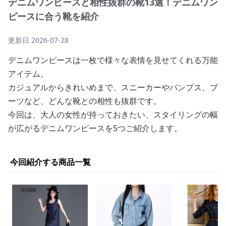
デニムワンピースと相性抜群の靴13選！デニムワン
ピースに合う靴を紹介
更新日
2026-07-28
デニムワンピースは一枚で様々な表情を見せてくれる万能
アイテム。
カジュアルからきれいめまで、スニーカーやパンプス、ブ
ーツなど、どんな靴との相性も抜群です。
今回は、大人の女性が持っておきたい、スタイリングの幅
が広がるデニムワンピースを5つご紹介します。
今回紹介する商品一覧