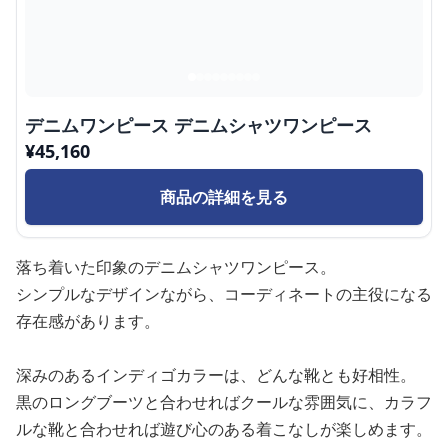
デニムワンピース デニムシャツワンピース
¥
45,160
商品の詳細を見る
落ち着いた印象のデニムシャツワンピース。
シンプルなデザインながら、コーディネートの主役になる
存在感があります。
深みのあるインディゴカラーは、どんな靴とも好相性。
黒のロングブーツと合わせればクールな雰囲気に、カラフ
ルな靴と合わせれば遊び心のある着こなしが楽しめます。