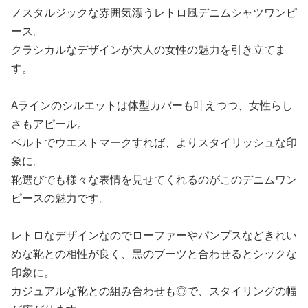
ノスタルジックな雰囲気漂うレトロ風デニムシャツワンピ
ース。
クラシカルなデザインが大人の女性の魅力を引き立てま
す。
Aラインのシルエットは体型カバーも叶えつつ、女性らし
さもアピール。
ベルトでウエストマークすれば、よりスタイリッシュな印
象に。
靴選びでも様々な表情を見せてくれるのがこのデニムワン
ピースの魅力です。
レトロなデザインなのでローファーやパンプスなどきれい
めな靴との相性が良く、黒のブーツと合わせるとシックな
印象に。
カジュアルな靴との組み合わせも◎で、スタイリングの幅