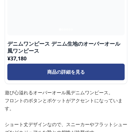
デニムワンピース デニム生地のオーバーオール
風ワンピース
¥
37,180
商品の詳細を見る
遊び心溢れるオーバーオール風デニムワンピース。
フロントのボタンとポケットがアクセントになっていま
す。
ショート丈デザインなので、スニーカーやフラットシュー