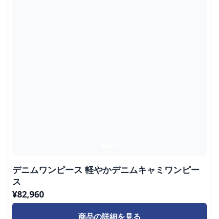
デニムワンピース 軽やかデニムキャミワンピー
ス
¥
82,960
商品の詳細を見る