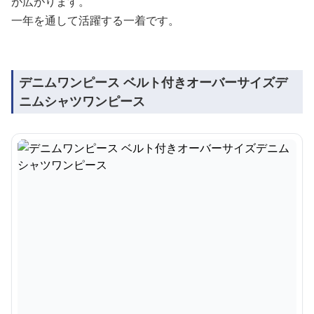
が広がります。
一年を通して活躍する一着です。
デニムワンピース ベルト付きオーバーサイズデ
ニムシャツワンピース