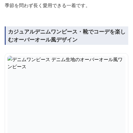
季節を問わず長く愛用できる一着です。
カジュアルデニムワンピース・靴でコーデを楽し
むオーバーオール風デザイン