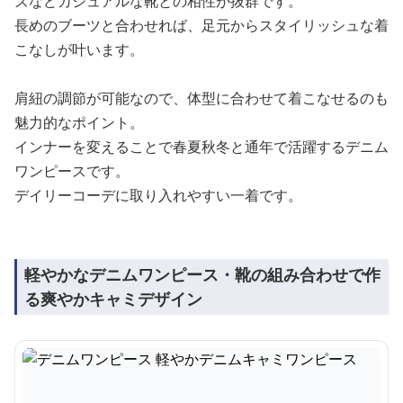
ズなどカジュアルな靴との相性が抜群です。
長めのブーツと合わせれば、足元からスタイリッシュな着
こなしが叶います。
肩紐の調節が可能なので、体型に合わせて着こなせるのも
魅力的なポイント。
インナーを変えることで春夏秋冬と通年で活躍するデニム
ワンピースです。
デイリーコーデに取り入れやすい一着です。
軽やかなデニムワンピース・靴の組み合わせで作
る爽やかキャミデザイン