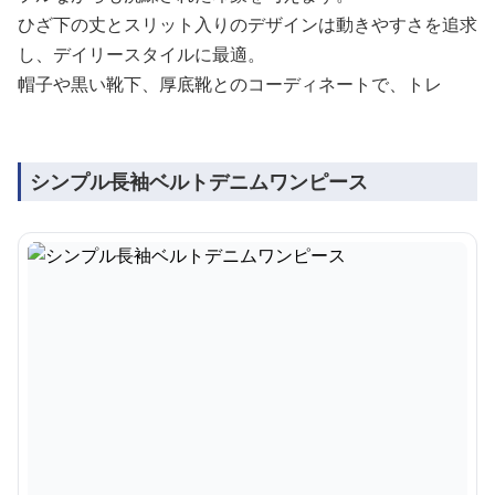
ひざ下の丈とスリット入りのデザインは動きやすさを追求
し、デイリースタイルに最適。
帽子や黒い靴下、厚底靴とのコーディネートで、トレ
シンプル長袖ベルトデニムワンピース