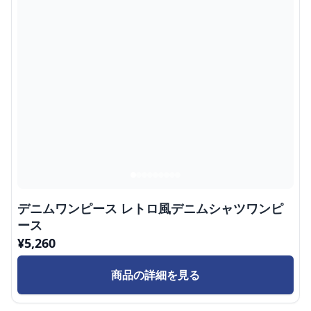
デニムワンピース レトロ風デニムシャツワンピ
ース
¥
5,260
商品の詳細を見る