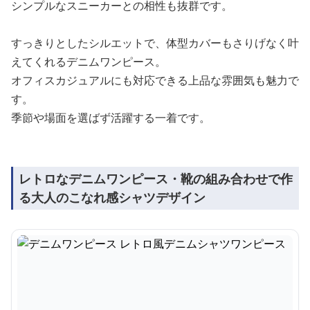
シンプルなスニーカーとの相性も抜群です。
すっきりとしたシルエットで、体型カバーもさりげなく叶
えてくれるデニムワンピース。
オフィスカジュアルにも対応できる上品な雰囲気も魅力で
す。
季節や場面を選ばず活躍する一着です。
レトロなデニムワンピース・靴の組み合わせで作
る大人のこなれ感シャツデザイン