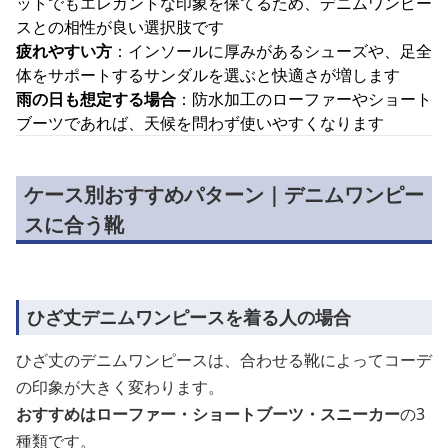
ットでもエレガントな印象を保てるため、デニムワンピー
スとの相性が良い選択肢です
疲れやすい方
：インソールに厚みがあるシューズや、足全
体をサポートするサンダルを選ぶと快適さが増します
雨の日も想定する場合
：防水加工のローファーやショート
ブーツであれば、天候を問わず使いやすくなります
ケース別おすすめパターン｜デニムワンピー
スに合う靴
ひざ丈デニムワンピースを着る人の場合
ひざ丈のデニムワンピースは、合わせる靴によってコーデ
の印象が大きく変わります。
おすすめはローファー・ショートブーツ・スニーカー
の3
種類です。