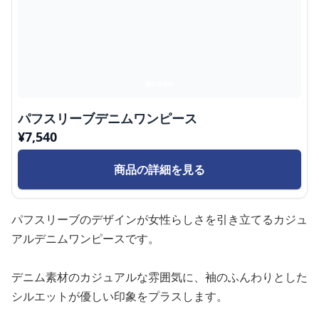
パフスリーブデニムワンピース
¥
7,540
商品の詳細を見る
パフスリーブのデザインが女性らしさを引き立てるカジュ
アルデニムワンピースです。
デニム素材のカジュアルな雰囲気に、袖のふんわりとした
シルエットが優しい印象をプラスします。