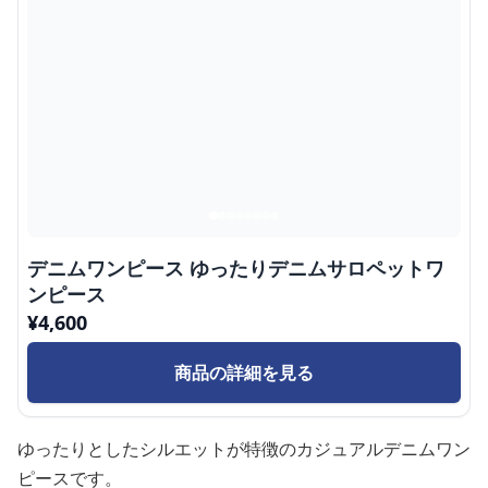
デニムワンピース ゆったりデニムサロペットワ
ンピース
¥
4,600
商品の詳細を見る
ゆったりとしたシルエットが特徴のカジュアルデニムワン
ピースです。