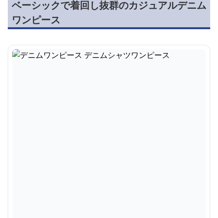
ベーシックで着回し抜群のカジュアルデニム
ワンピース