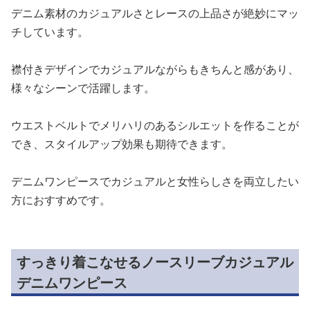
デニム素材のカジュアルさとレースの上品さが絶妙にマッ
チしています。
襟付きデザインでカジュアルながらもきちんと感があり、
様々なシーンで活躍します。
ウエストベルトでメリハリのあるシルエットを作ることが
でき、スタイルアップ効果も期待できます。
デニムワンピースでカジュアルと女性らしさを両立したい
方におすすめです。
すっきり着こなせるノースリーブカジュアル
デニムワンピース