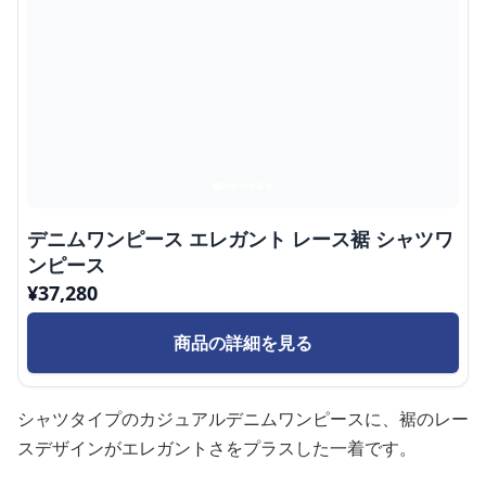
デニムワンピース エレガント レース裾 シャツワ
ンピース
¥
37,280
商品の詳細を見る
シャツタイプのカジュアルデニムワンピースに、裾のレー
スデザインがエレガントさをプラスした一着です。