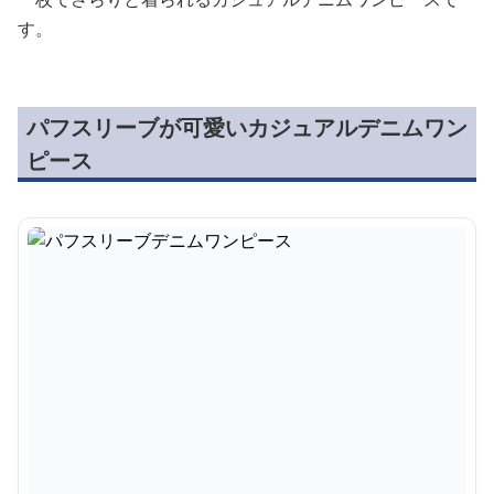
す。
パフスリーブが可愛いカジュアルデニムワン
ピース