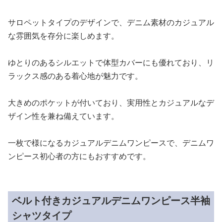
サロペットタイプのデザインで、デニム素材のカジュアル
な雰囲気を存分に楽しめます。
ゆとりのあるシルエットで体型カバーにも優れており、リ
ラックス感のある着心地が魅力です。
大きめのポケットが付いており、実用性とカジュアルなデ
ザイン性を兼ね備えています。
一枚で様になるカジュアルデニムワンピースで、デニムワ
ンピース初心者の方にもおすすめです。
ベルト付きカジュアルデニムワンピース半袖
シャツタイプ