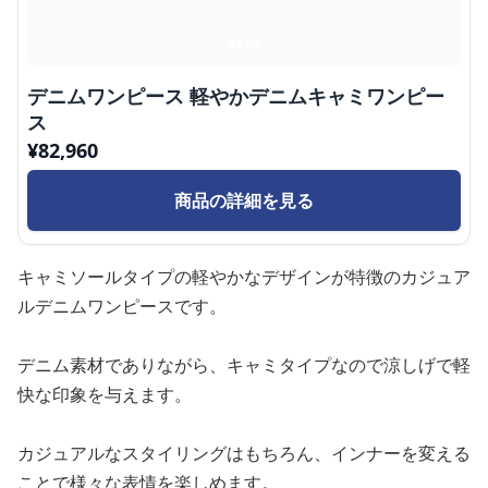
デニムワンピース 軽やかデニムキャミワンピー
ス
¥
82,960
商品の詳細を見る
キャミソールタイプの軽やかなデザインが特徴のカジュア
ルデニムワンピースです。
デニム素材でありながら、キャミタイプなので涼しげで軽
快な印象を与えます。
カジュアルなスタイリングはもちろん、インナーを変える
ことで様々な表情を楽しめます。