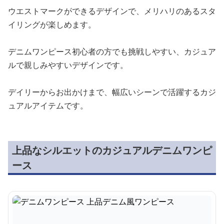
ウエストマークができるデザインで、メリハリのあるスタ
イリングが楽しめます。
デニムワンピース初心者の方でも挑戦しやすい、カジュア
ルで親しみやすいデザインです。
デイリーからお出かけまで、幅広いシーンで活躍するカジ
ュアルアイテムです。
上品なシルエットのカジュアルデニムワンピ
ース