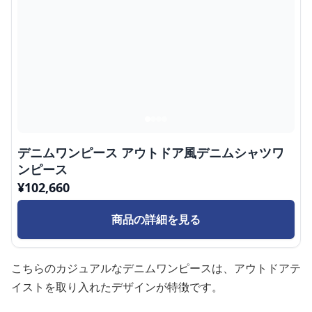
デニムワンピース アウトドア風デニムシャツワ
ンピース
¥
102,660
商品の詳細を見る
こちらのカジュアルなデニムワンピースは、アウトドアテ
イストを取り入れたデザインが特徴です。