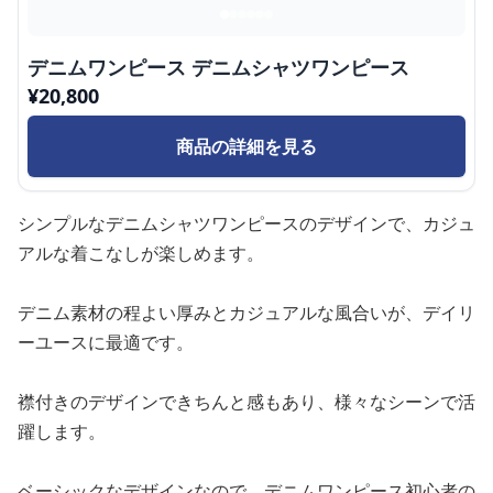
デニムワンピース デニムシャツワンピース
¥
20,800
商品の詳細を見る
シンプルなデニムシャツワンピースのデザインで、カジュ
アルな着こなしが楽しめます。
デニム素材の程よい厚みとカジュアルな風合いが、デイリ
ーユースに最適です。
襟付きのデザインできちんと感もあり、様々なシーンで活
躍します。
ベーシックなデザインなので、デニムワンピース初心者の