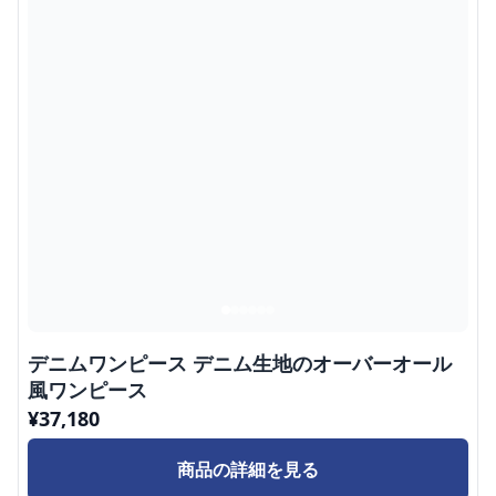
デニムワンピース デニム生地のオーバーオール
風ワンピース
¥
37,180
商品の詳細を見る