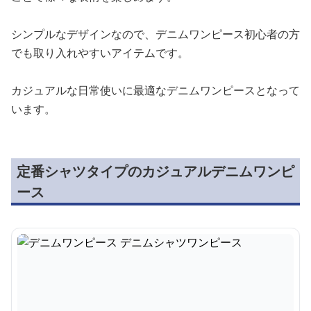
シンプルなデザインなので、デニムワンピース初心者の方
でも取り入れやすいアイテムです。
カジュアルな日常使いに最適なデニムワンピースとなって
います。
定番シャツタイプのカジュアルデニムワンピ
ース