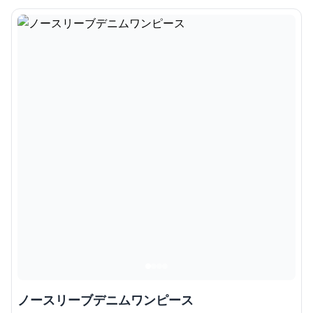
ノースリーブデニムワンピース