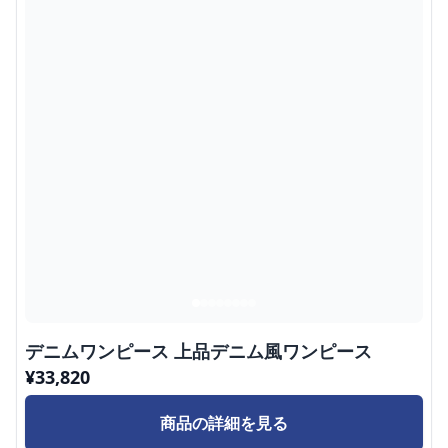
デニムワンピース 上品デニム風ワンピース
¥
33,820
商品の詳細を見る