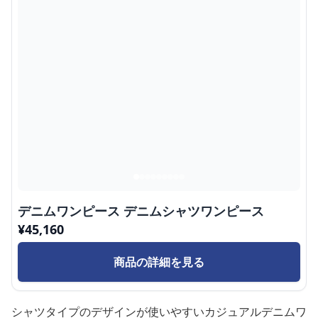
デニムワンピース デニムシャツワンピース
¥
45,160
商品の詳細を見る
シャツタイプのデザインが使いやすいカジュアルデニムワ