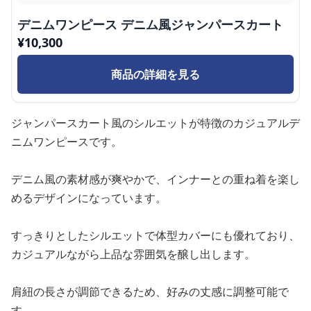
デニムワンピース デニム風ジャンパースカート
¥
10,300
商品の詳細を見る
ジャンパースカート風のシルエットが特徴のカジュアルデ
ニムワンピースです。
デニム風の素材感が爽やかで、インナーとの重ね着を楽し
めるデザインになっています。
すっきりとしたシルエットで体型カバーにも優れており、
カジュアルながら上品な雰囲気を醸し出します。
肩紐の長さが調節できるため、好みの丈感に調整可能で
す。