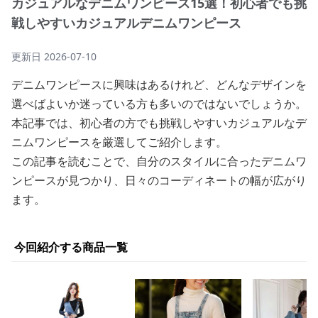
カジュアルなデニムワンピース15選！初心者でも挑
戦しやすいカジュアルデニムワンピース
更新日
2026-07-10
デニムワンピースに興味はあるけれど、どんなデザインを
選べばよいか迷っている方も多いのではないでしょうか。
本記事では、初心者の方でも挑戦しやすいカジュアルなデ
ニムワンピースを厳選してご紹介します。
この記事を読むことで、自分のスタイルに合ったデニムワ
ンピースが見つかり、日々のコーディネートの幅が広がり
ます。
今回紹介する商品一覧