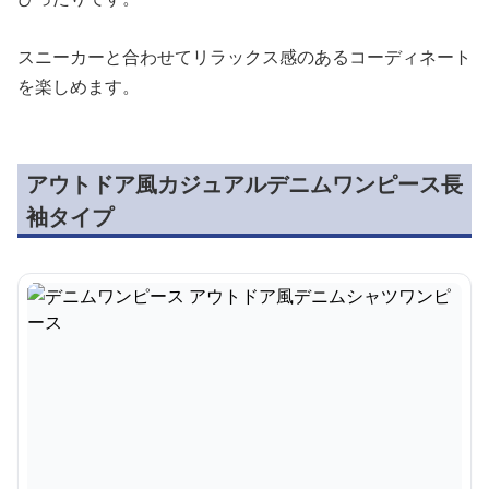
スニーカーと合わせてリラックス感のあるコーディネート
を楽しめます。
アウトドア風カジュアルデニムワンピース長
袖タイプ