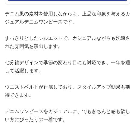
デニム風の素材を使用しながらも、上品な印象を与えるカ
ジュアルデニムワンピースです。
すっきりとしたシルエットで、カジュアルながらも洗練さ
れた雰囲気を演出します。
七分袖デザインで季節の変わり目にも対応でき、一年を通
して活躍します。
ウエストベルトが付属しており、スタイルアップ効果も期
待できます。
デニムワンピースをカジュアルに、でもきちんと感も欲し
い方にぴったりの一着です。