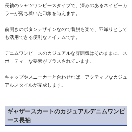
長袖のシャツワンピースタイプで、深みのあるネイビーカ
ラーが落ち着いた印象を与えます。
前開きのボタンデザインなので着脱も楽で、羽織りとして
も活用できる便利なアイテムです。
デニムワンピースのカジュアルな雰囲気はそのままに、ス
ポーティーな要素がプラスされています。
キャップやスニーカーと合わせれば、アクティブなカジュ
アルスタイルが完成します。
ギャザースカートのカジュアルデニムワンピ
ース長袖