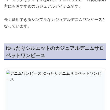
方にもおすすめのカジュアルアイテムです。
長く愛用できるシンプルなカジュアルデニムワンピースと
なっています。
ゆったりシルエットのカジュアルデニムサロ
ペットワンピース