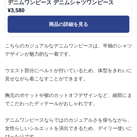
デニムワンピース デニムシャツワンピース
¥
3,580
商品の詳細を見る
こちらのカジュアルなデニムワンピースは、半袖のシャツ
デザインが魅力的な一着です。
ウエスト部分にベルトが付いているため、体型をきれいに
見せながら着こなすことができます。
胸元のポケットや裾のカットオフデザインなど、細部にま
でこだわったディテールがおしゃれです。
デニムワンピースならではのカジュアルさを保ちながら、
女性らしいシルエットを演出できるため、デイリー使いに
ぴったりです。