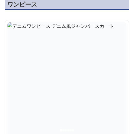
ワンピース