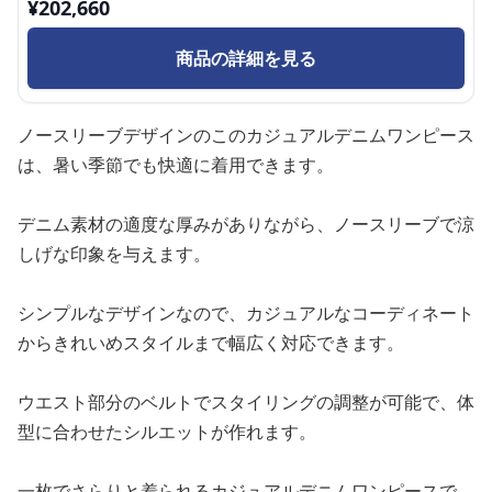
¥
202,660
商品の詳細を見る
ノースリーブデザインのこのカジュアルデニムワンピース
は、暑い季節でも快適に着用できます。
デニム素材の適度な厚みがありながら、ノースリーブで涼
しげな印象を与えます。
シンプルなデザインなので、カジュアルなコーディネート
からきれいめスタイルまで幅広く対応できます。
ウエスト部分のベルトでスタイリングの調整が可能で、体
型に合わせたシルエットが作れます。
一枚でさらりと着られるカジュアルデニムワンピースで