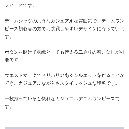
ンピースです。
デニムシャツのようなカジュアルな雰囲気で、デニムワン
ピース初心者の方でも挑戦しやすいデザインになっていま
す。
ボタンを開けて羽織としても使える二通りの着こなしが可
能です。
ウエストマークでメリハリのあるシルエットを作ることが
でき、カジュアルながらもスタイリッシュな印象です。
一枚持っていると便利なカジュアルデニムワンピースで
す。