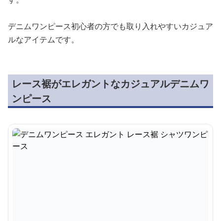
デニムワンピース初心者の方でも取り入れやすいカジュア
ルなアイテムです。
レース裾がエレガントなカジュアルデニムワ
ンピース