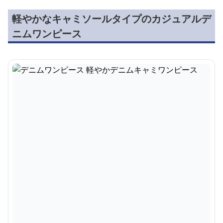
軽やかなキャミソールタイプのカジュアルデ
ニムワンピース