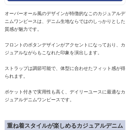
オーバーオール風のデザインが特徴的なこのカジュアルデ
ニムワンピースは、デニム生地ならではのしっかりとした
質感が魅力です。
フロントのボタンデザインがアクセントになっており、カ
ジュアルながらもこなれた印象を演出します。
ストラップは調節可能で、体型に合わせたフィット感が得
られます。
ポケット付きで実用性も高く、デイリーユースに最適なカ
ジュアルデニムワンピースです。
重ね着スタイルが楽しめるカジュアルデニム