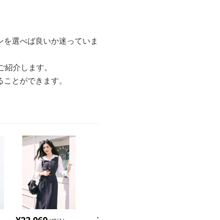
ンを選べば良いか迷っていま
ご紹介します。
ることができます。