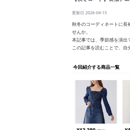
更新日
2026-04-15
秋冬のコーディネートに長
せんか。
本記事では、季節感を演出
この記事を読むことで、自
今回紹介する商品一覧