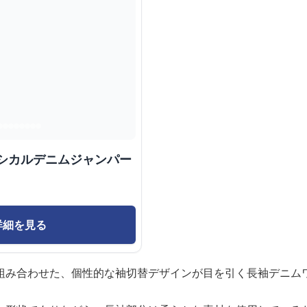
ラシカルデニムジャンパー
詳細を見る
組み合わせた、個性的な袖切替デザインが目を引く長袖デニム