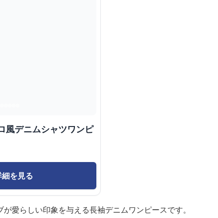
トロ風デニムシャツワンピ
詳細を見る
ブが愛らしい印象を与える長袖デニムワンピースです。