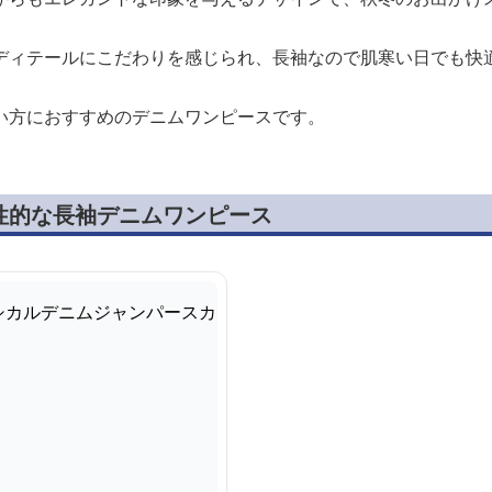
ディテールにこだわりを感じられ、長袖なので肌寒い日でも快
い方におすすめのデニムワンピースです。
性的な長袖デニムワンピース