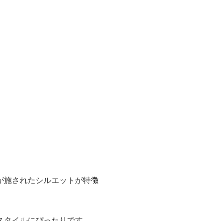
が施されたシルエットが特徴
スタイルにぴったりです。