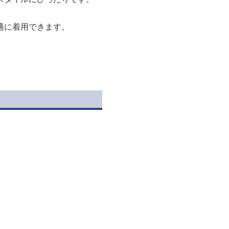
適に着用できます。