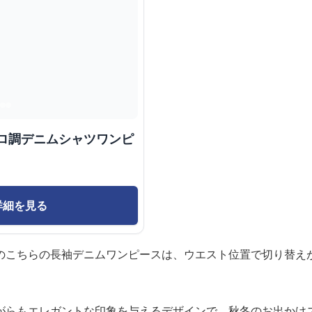
トロ調デニムシャツワンピ
詳細を見る
のこちらの長袖デニムワンピースは、ウエスト位置で切り替え
がらもエレガントな印象を与えるデザインで、秋冬のお出かけ