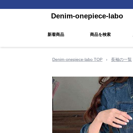
Denim-onepiece-labo
新着商品
商品を検索
Denim-onepiece-labo TOP
›
長袖の一覧