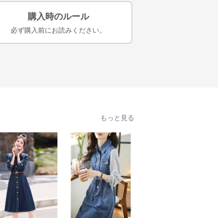
購入時のルール
必ず購入前にお読みください。
もっと見る