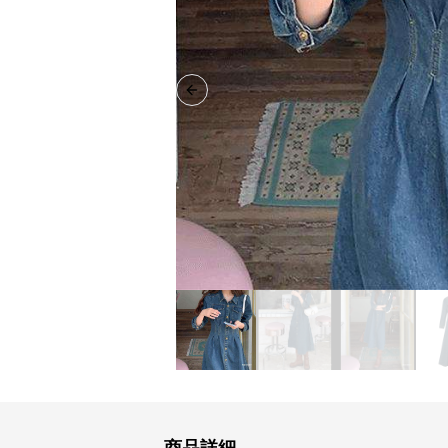
Previous slide