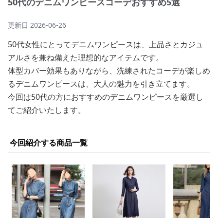
50代のデニムワンピースコーデおすすめ5選
更新日
2026-06-26
50代女性にとってデニムワンピースは、上品さとカジュ
アルさを兼ね備えた理想的なアイテムです。
体型カバー効果もありながら、洗練されたコーデが楽しめ
るデニムワンピースは、大人の魅力を引き立てます。
今回は50代の方におすすめのデニムワンピースを厳選し
てご紹介いたします。
今回紹介する商品一覧