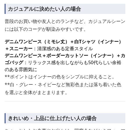
カジュアルに決めたい人の場合
普段のお買い物や友人とのランチなど、カジュアルシーン
には以下のコーデが馴染みやすいです。
デニムワンピース（ミモレ丈）＋白Tシャツ（インナー）
＋スニーカー
：清潔感のある定番スタイル
デニムワンピース＋ボーダーカットソー（インナー）＋カ
ゴバッグ
：リラックス感を出しながらも50代らしい余裕
のある雰囲気に
**ポイントはインナーの色をシンプルに抑えること。
**白・グレー・ネイビーなど無彩色または落ち着いた色
を選ぶと全体がまとまります。
きれいめ・上品に仕上げたい人の場合