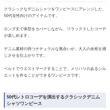
クラシックなデニムシャツをワンピースにアレンジした、
50代女性向けのアイテムです。
ロング丈で体型をカバーしながら、リラックスしたコーデ
が楽しめます。
デニム素材の持つナチュラルな風合いが、大人の余裕を感
じさせる仕上がりです。
ベルトでウエストマークすることで、メリハリのあるシル
エットを作ることができるワンピースです。
50代レトロコーデを演出するクラシックデニム
シャツワンピース