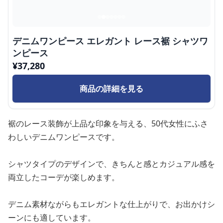
デニムワンピース エレガント レース裾 シャツワ
ンピース
¥
37,280
商品の詳細を見る
裾のレース装飾が上品な印象を与える、50代女性にふさ
わしいデニムワンピースです。
シャツタイプのデザインで、きちんと感とカジュアル感を
両立したコーデが楽しめます。
デニム素材ながらもエレガントな仕上がりで、お出かけシ
ーンにも適しています。