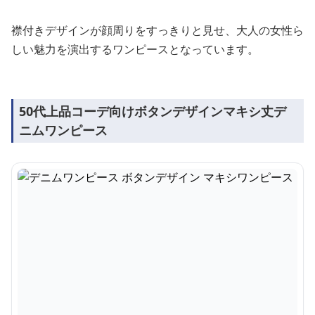
襟付きデザインが顔周りをすっきりと見せ、大人の女性ら
しい魅力を演出するワンピースとなっています。
50代上品コーデ向けボタンデザインマキシ丈デ
ニムワンピース