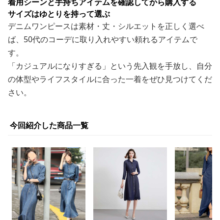
着用シーンと手持ちアイテムを確認してから購入する
サイズはゆとりを持って選ぶ
デニムワンピースは素材・丈・シルエットを正しく選べ
ば、50代のコーデに取り入れやすい頼れるアイテムで
す。
「カジュアルになりすぎる」という先入観を手放し、自分
の体型やライフスタイルに合った一着をぜひ見つけてくだ
さい。
今回紹介した商品一覧