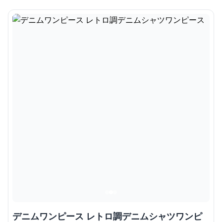
デニムワンピース レトロ調デニムシャツワンピ