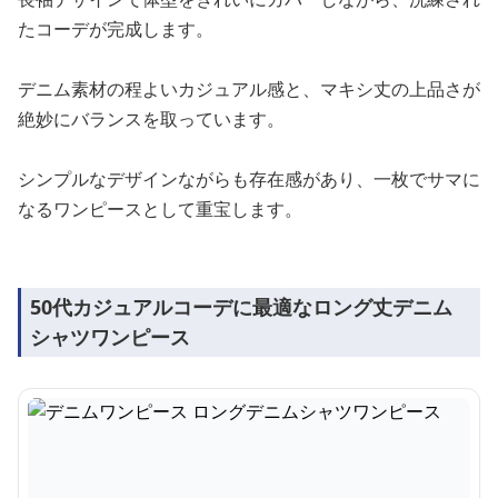
たコーデが完成します。
デニム素材の程よいカジュアル感と、マキシ丈の上品さが
絶妙にバランスを取っています。
シンプルなデザインながらも存在感があり、一枚でサマに
なるワンピースとして重宝します。
50代カジュアルコーデに最適なロング丈デニム
シャツワンピース