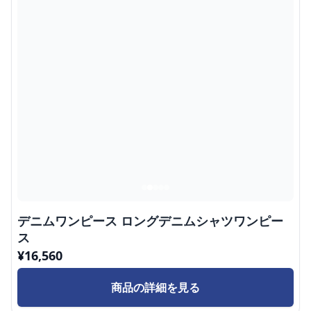
デニムワンピース ロングデニムシャツワンピー
ス
¥
16,560
商品の詳細を見る