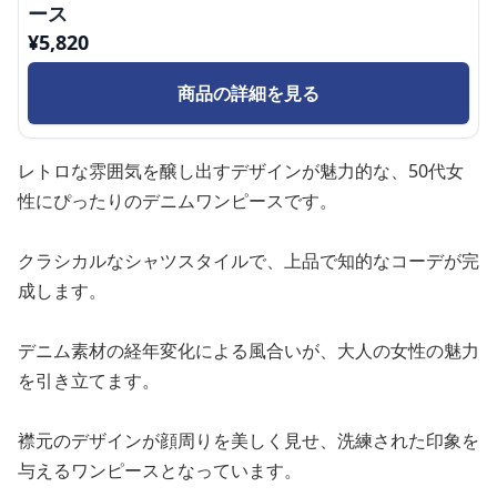
ース
¥
5,820
商品の詳細を見る
レトロな雰囲気を醸し出すデザインが魅力的な、50代女
性にぴったりのデニムワンピースです。
クラシカルなシャツスタイルで、上品で知的なコーデが完
成します。
デニム素材の経年変化による風合いが、大人の女性の魅力
を引き立てます。
襟元のデザインが顔周りを美しく見せ、洗練された印象を
与えるワンピースとなっています。