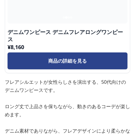
デニムワンピース デニムフレアロングワンピー
ス
¥
8,160
商品の詳細を見る
フレアシルエットが女性らしさを演出する、50代向けの
デニムワンピースです。
ロング丈で上品さを保ちながら、動きのあるコーデが楽し
めます。
デニム素材でありながら、フレアデザインにより柔らかな