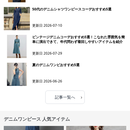
50代のデニムシャツワンピースコーデおすすめ5選
更新日
2026-07-10
ビンテージデニムコーデおすすめ5選！こなれた雰囲気を簡
単に演出できて、年代問わず着回しやすいアイテムを紹介
更新日
2026-07-29
夏のデニムワンピおすすめ5選
更新日
2026-06-26
›
記事一覧へ
デニムワンピース 人気アイテム