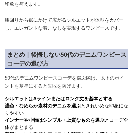
印象を与えます。
腰回りから裾にかけて広がるシルエットが体型をカバー
し、エレガントな着こなしを実現するワンピースです。
まとめ｜後悔しない50代のデニムワンピース
コーデの選び方
50代のデニムワンピースコーデを選ぶ際は、以下のポイ
ントを基準にすると失敗を防げます。
シルエットはAラインまたはロング丈を基本とする
濃色・なめらか素材のデニムを選ぶ
ときれいめな印象にな
りやすい
インナーや小物はシンプル・上質なものを選ぶ
とコーデ全
体がまとまる