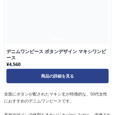
デニムワンピース ボタンデザイン マキシワンピ
ース
¥
4,560
商品の詳細を見る
全面にボタンが配されたマキシ丈が特徴的な、50代女性
におすすめのデニムワンピースです。
長袖デザインで体型をきれいにカバーしながら、洗練され