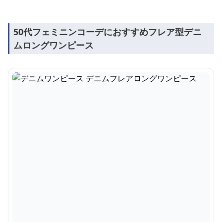
50代フェミニンコーデにおすすめフレア型デニ
ムロングワンピース