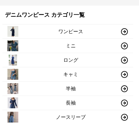
デニムワンピース カテゴリ一覧
ワンピース
ミニ
ロング
キャミ
半袖
長袖
ノースリーブ