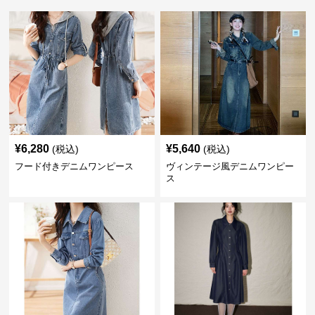
¥
6,280
¥
5,640
(税込)
(税込)
フード付きデニムワンピース
ヴィンテージ風デニムワンピー
ス