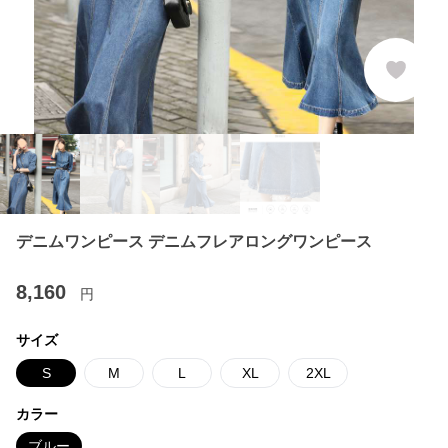
デニムワンピース デニムフレアロングワンピース
8,160
円
サイズ
S
M
L
XL
2XL
カラー
ブルー