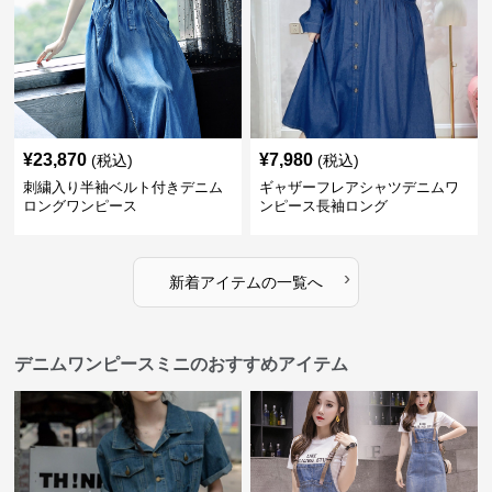
¥
23,870
¥
7,980
(税込)
(税込)
刺繍入り半袖ベルト付きデニム
ギャザーフレアシャツデニムワ
ロングワンピース
ンピース長袖ロング
›
新着アイテムの一覧へ
デニムワンピースミニのおすすめアイテム