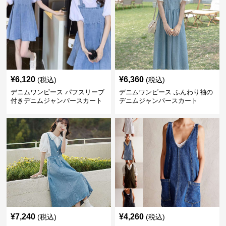
¥
6,120
¥
6,360
(税込)
(税込)
デニムワンピース パフスリーブ
デニムワンピース ふんわり袖の
付きデニムジャンパースカート
デニムジャンパースカート
¥
7,240
¥
4,260
(税込)
(税込)