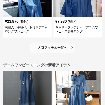
¥
23,870
¥
7,980
(税込)
(税込)
刺繍入り半袖ベルト付きデニム
ギャザーフレアシャツデニムワ
ロングワンピース
ンピース長袖ロング
›
人気アイテム一覧へ
デニムワンピースロングの新着アイテム