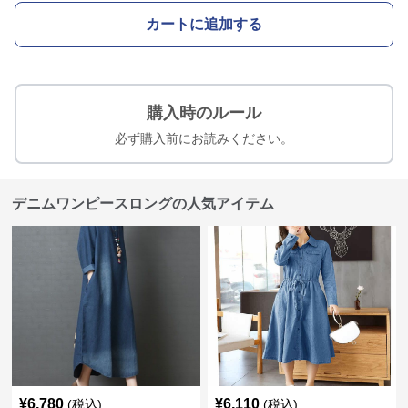
カートに追加する
購入時のルール
必ず購入前にお読みください。
デニムワンピースロングの人気アイテム
¥
6,780
¥
6,110
(税込)
(税込)