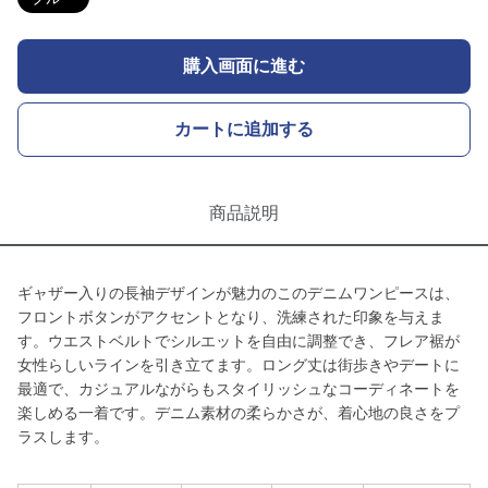
購入画面に進む
カートに追加する
商品説明
ギャザー入りの長袖デザインが魅力のこのデニムワンピースは、
フロントボタンがアクセントとなり、洗練された印象を与えま
す。ウエストベルトでシルエットを自由に調整でき、フレア裾が
女性らしいラインを引き立てます。ロング丈は街歩きやデートに
最適で、カジュアルながらもスタイリッシュなコーディネートを
楽しめる一着です。デニム素材の柔らかさが、着心地の良さをプ
ラスします。