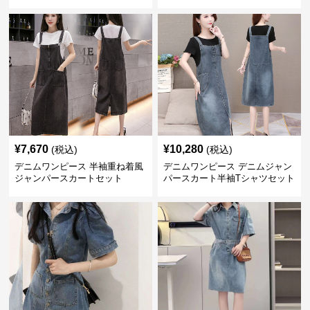
半袖セット
¥
7,670
¥
10,280
(税込)
(税込)
デニムワンピース 半袖重ね着風
デニムワンピース デニムジャン
ジャンパースカートセット
パースカート半袖Tシャツセット