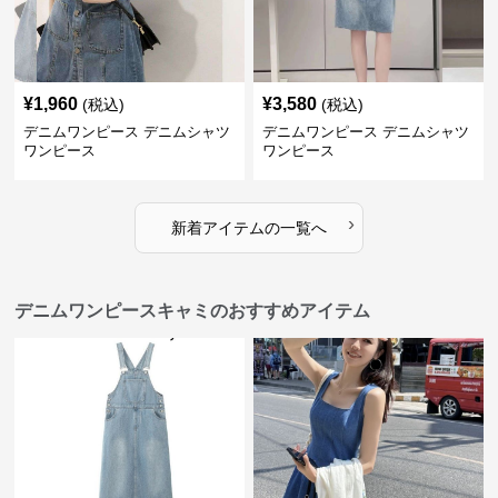
¥
1,960
¥
3,580
(税込)
(税込)
デニムワンピース デニムシャツ
デニムワンピース デニムシャツ
ワンピース
ワンピース
›
新着アイテムの一覧へ
デニムワンピースキャミのおすすめアイテム