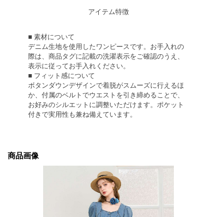
アイテム特徴
■ 素材について
デニム生地を使用したワンピースです。お手入れの
際は、商品タグに記載の洗濯表示をご確認のうえ、
表示に従ってお手入れください。
■ フィット感について
ボタンダウンデザインで着脱がスムーズに行えるほ
か、付属のベルトでウエストを引き締めることで、
お好みのシルエットに調整いただけます。ポケット
付きで実用性も兼ね備えています。
商品画像