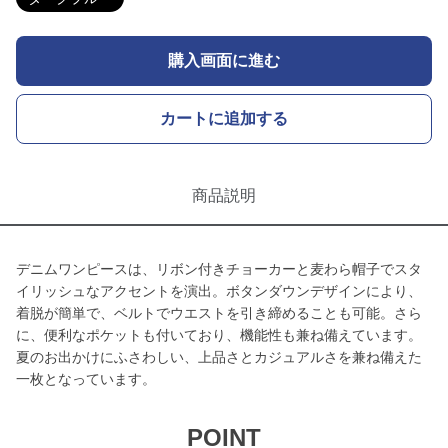
購入画面に進む
カートに追加する
商品説明
デニムワンピースは、リボン付きチョーカーと麦わら帽子でスタ
イリッシュなアクセントを演出。ボタンダウンデザインにより、
着脱が簡単で、ベルトでウエストを引き締めることも可能。さら
に、便利なポケットも付いており、機能性も兼ね備えています。
夏のお出かけにふさわしい、上品さとカジュアルさを兼ね備えた
一枚となっています。
POINT