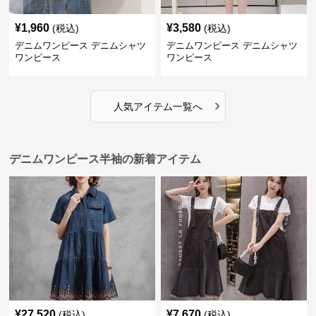
¥
1,960
¥
3,580
(税込)
(税込)
デニムワンピース デニムシャツ
デニムワンピース デニムシャツ
ワンピース
ワンピース
›
人気アイテム一覧へ
デニムワンピース半袖の新着アイテム
¥
27,520
¥
7,670
(税込)
(税込)