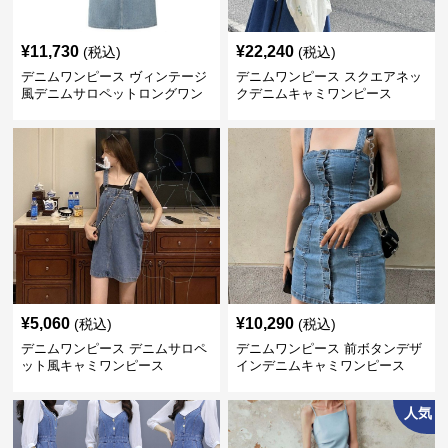
¥
11,730
¥
22,240
(税込)
(税込)
デニムワンピース ヴィンテージ
デニムワンピース スクエアネッ
風デニムサロペットロングワン
クデニムキャミワンピース
ピース
¥
5,060
¥
10,290
(税込)
(税込)
デニムワンピース デニムサロペ
デニムワンピース 前ボタンデザ
ット風キャミワンピース
インデニムキャミワンピース
人気