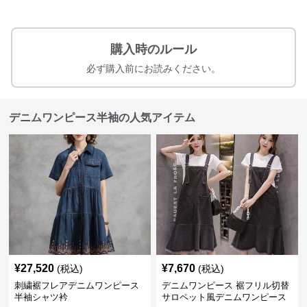
購入時のルール
必ず購入前にお読みください。
デニムワンピース半袖の人気アイテム
¥
27,520
¥
7,670
(税込)
(税込)
刺繍裾フレアデニムワンピース
デニムワンピース 裾フリル切替
半袖シャツ衿
サロペット風デニムワンピース