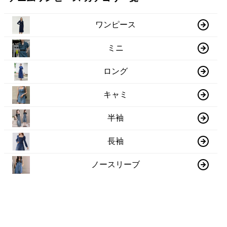
ワンピース
ミニ
ロング
キャミ
半袖
長袖
ノースリーブ