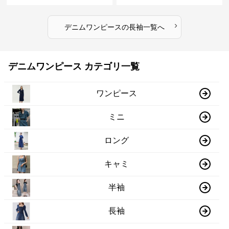
›
デニムワンピース
の
長袖
一覧へ
デニムワンピース カテゴリ一覧
ワンピース
ミニ
ロング
キャミ
半袖
長袖