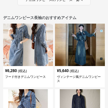
デニムワンピース長袖のおすすめアイテム
¥
6,280
¥
5,640
(税込)
(税込)
フード付きデニムワンピース
ヴィンテージ風デニムワンピー
ス