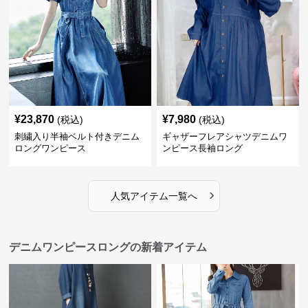
¥
23,870
¥
7,980
(税込)
(税込)
刺繍入り半袖ベルト付きデニム
ギャザーフレアシャツデニムワ
ロングワンピース
ンピース長袖ロング
›
人気アイテム一覧へ
デニムワンピースロングの新着アイテム