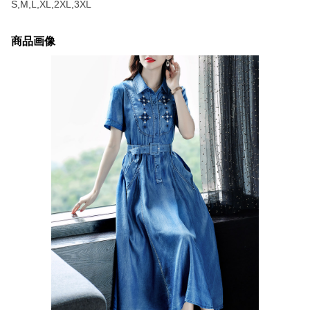
S,M,L,XL,2XL,3XL
商品画像