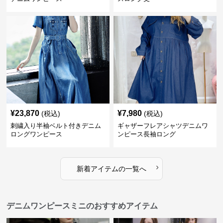
¥
23,870
¥
7,980
(税込)
(税込)
刺繍入り半袖ベルト付きデニム
ギャザーフレアシャツデニムワ
ロングワンピース
ンピース長袖ロング
›
新着アイテムの一覧へ
デニムワンピースミニのおすすめアイテム