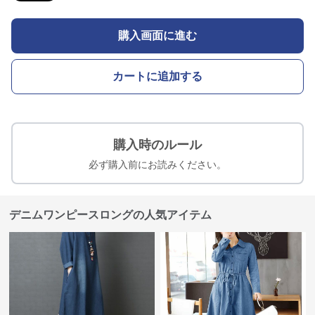
購入画面に進む
カートに追加する
購入時のルール
必ず購入前にお読みください。
デニムワンピースロングの人気アイテム