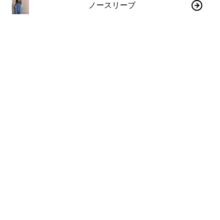
ノースリーブ