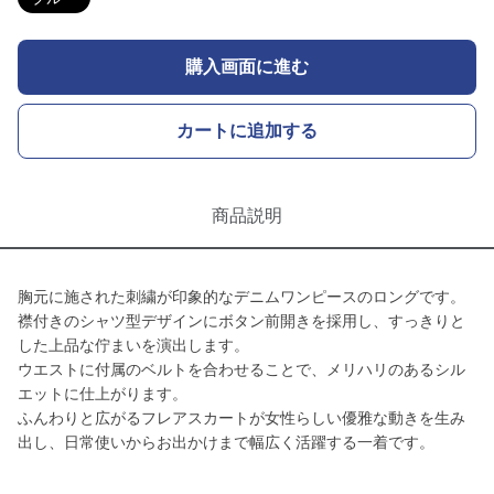
購入画面に進む
カートに追加する
商品説明
胸元に施された刺繍が印象的なデニムワンピースのロングです。
襟付きのシャツ型デザインにボタン前開きを採用し、すっきりと
した上品な佇まいを演出します。
ウエストに付属のベルトを合わせることで、メリハリのあるシル
エットに仕上がります。
ふんわりと広がるフレアスカートが女性らしい優雅な動きを生み
出し、日常使いからお出かけまで幅広く活躍する一着です。