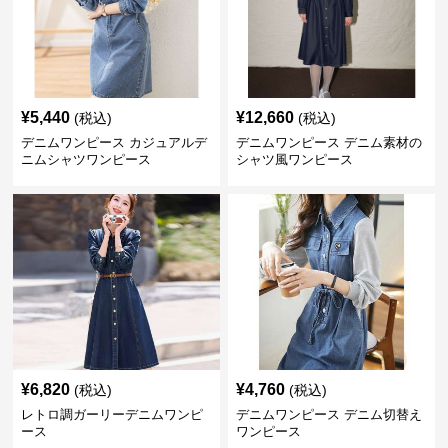
¥
5,440
¥
12,660
(税込)
(税込)
デニムワンピース カジュアルデ
デニムワンピース デニム素材の
ニムシャツワンピース
シャツ風ワンピース
¥
6,820
¥
4,760
(税込)
(税込)
レトロ調ガーリーデニムワンピ
デニムワンピース デニム切替え
ース
ワンピース