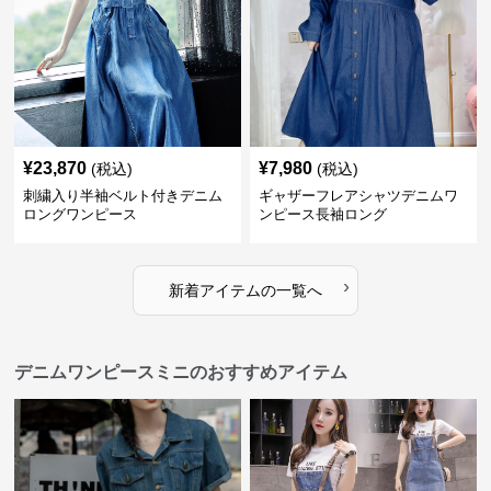
¥
23,870
¥
7,980
(税込)
(税込)
刺繍入り半袖ベルト付きデニム
ギャザーフレアシャツデニムワ
ロングワンピース
ンピース長袖ロング
›
新着アイテムの一覧へ
デニムワンピースミニのおすすめアイテム