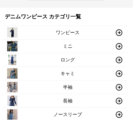
デニムワンピース カテゴリ一覧
ワンピース
ミニ
ロング
キャミ
半袖
長袖
ノースリーブ