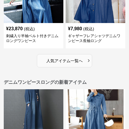
¥
23,870
¥
7,980
(税込)
(税込)
刺繍入り半袖ベルト付きデニム
ギャザーフレアシャツデニムワ
ロングワンピース
ンピース長袖ロング
›
人気アイテム一覧へ
デニムワンピースロングの新着アイテム