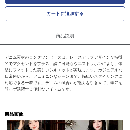
カートに追加する
商品説明
デニム素材のロングワンピースは、レースアップデザインが特徴
的でアクセントをプラス。調節可能なウエストリボンにより、体
型にフィットした美しいシルエットが実現します。カジュアルな
日常使いから、フェミニンなシーンまで、幅広いスタイリングに
対応できる一着です。デニムの風合いが魅力を引き立て、季節を
問わず活躍する便利なアイテムです。
商品画像