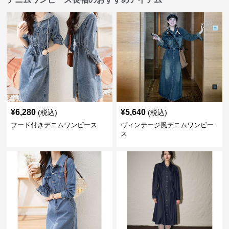
¥
6,280
¥
5,640
(税込)
(税込)
フード付きデニムワンピース
ヴィンテージ風デニムワンピー
ス