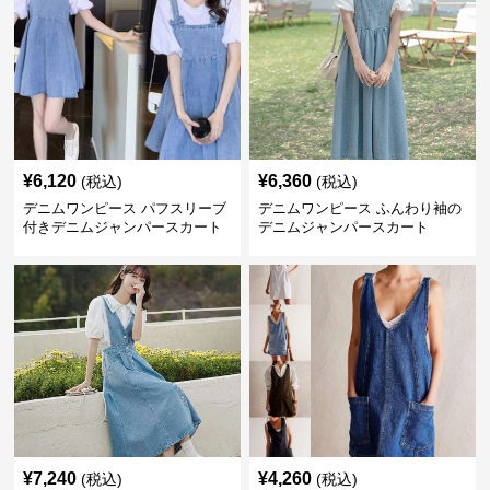
¥
6,120
¥
6,360
(税込)
(税込)
デニムワンピース パフスリーブ
デニムワンピース ふんわり袖の
付きデニムジャンパースカート
デニムジャンパースカート
¥
7,240
¥
4,260
(税込)
(税込)