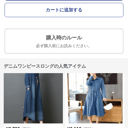
カートに追加する
購入時のルール
必ず購入前にお読みください。
デニムワンピースロングの人気アイテム