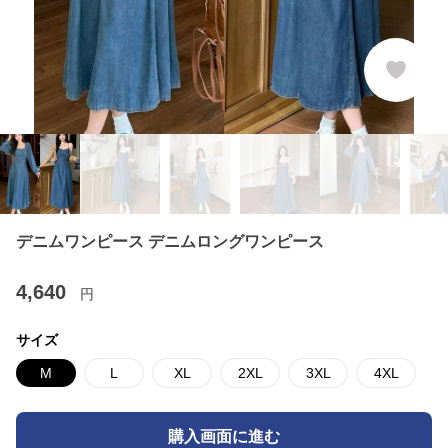
デニムワンピース デニムロングワンピース
4,640
円
サイズ
M
L
XL
2XL
3XL
4XL
購入画面に進む