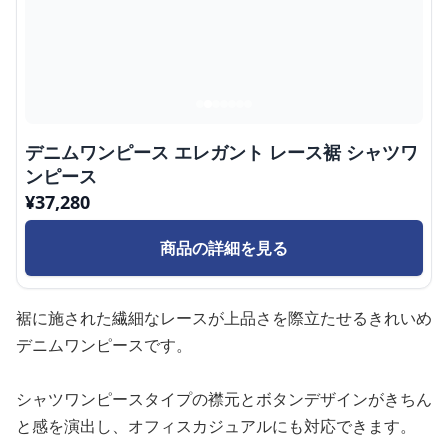
デニムワンピース エレガント レース裾 シャツワ
ンピース
¥
37,280
商品の詳細を見る
裾に施された繊細なレースが上品さを際立たせるきれいめ
デニムワンピースです。
シャツワンピースタイプの襟元とボタンデザインがきちん
と感を演出し、オフィスカジュアルにも対応できます。