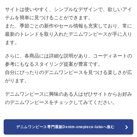
サイトは使いやすく、シンプルなデザインで、欲しいアイ
テムを簡単に見つけることができます。
また、季節ごとの新作やセール情報も充実しており、常に
最新のトレンドを取り入れたデニムワンピースが手に入り
ます。
さらに、各商品には詳細な説明があり、コーディネートの
参考にもなるスタイリング提案が豊富です。
自分にぴったりのデニムワンピースを見つける楽しさが広
がります。
デニムワンピースに興味のある人はぜひサイトからお好み
のデニムワンピースをチェックしてみてください。
デニムワンピース専門通販Denim-onepiece-laboへ進む