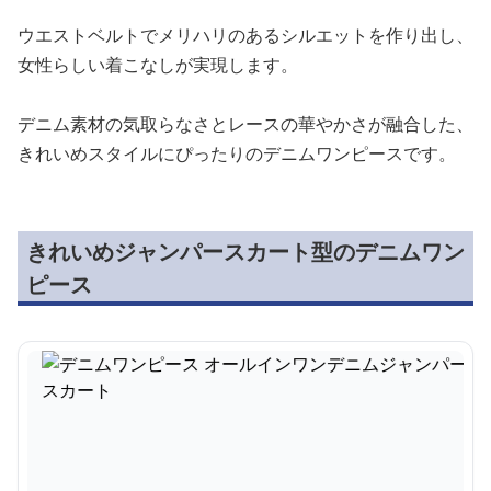
ウエストベルトでメリハリのあるシルエットを作り出し、
女性らしい着こなしが実現します。
デニム素材の気取らなさとレースの華やかさが融合した、
きれいめスタイルにぴったりのデニムワンピースです。
きれいめジャンパースカート型のデニムワン
ピース