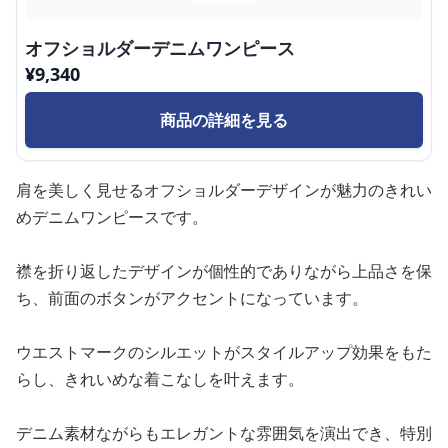
オフショルダーデニムワンピース
¥
9,340
商品の詳細を見る
肩を美しく見せるオフショルダーデザインが魅力のきれい
めデニムワンピースです。
襟を折り返したデザインが個性的でありながら上品さを保
ち、前面のボタンがアクセントになっています。
ウエストマークのシルエットがスタイルアップ効果をもた
らし、きれいめな着こなしを叶えます。
デニム素材ながらもエレガントな雰囲気を演出でき、特別