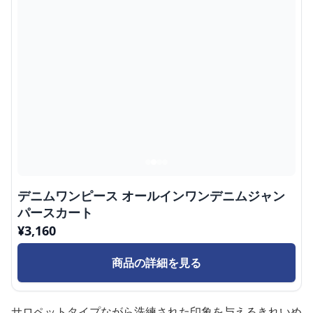
デニムワンピース オールインワンデニムジャン
パースカート
¥
3,160
商品の詳細を見る
サロペットタイプながら洗練された印象を与えるきれいめ