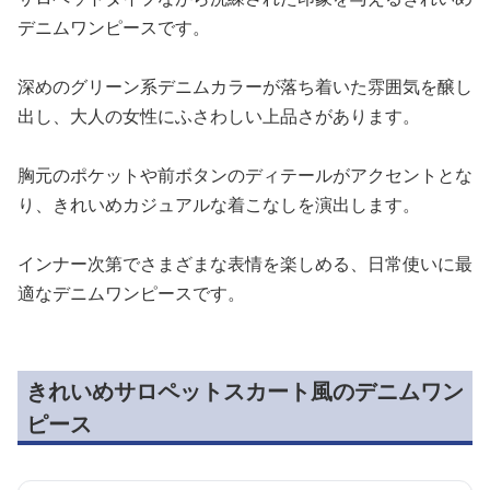
デニムワンピースです。
深めのグリーン系デニムカラーが落ち着いた雰囲気を醸し
出し、大人の女性にふさわしい上品さがあります。
胸元のポケットや前ボタンのディテールがアクセントとな
り、きれいめカジュアルな着こなしを演出します。
インナー次第でさまざまな表情を楽しめる、日常使いに最
適なデニムワンピースです。
きれいめサロペットスカート風のデニムワン
ピース