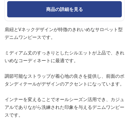
商品の詳細を見る
肩紐とVネックデザインが特徴のきれいめなサロペット型
デニムワンピースです。
ミディアム丈のすっきりとしたシルエットが上品で、きれ
いめなコーディネートに最適です。
調節可能なストラップが着心地の良さを提供し、前面のボ
タンディテールがデザインのアクセントになっています。
インナーを変えることでオールシーズン活用でき、カジュ
アルでありながら洗練された印象を与えるデニムワンピー
スです。