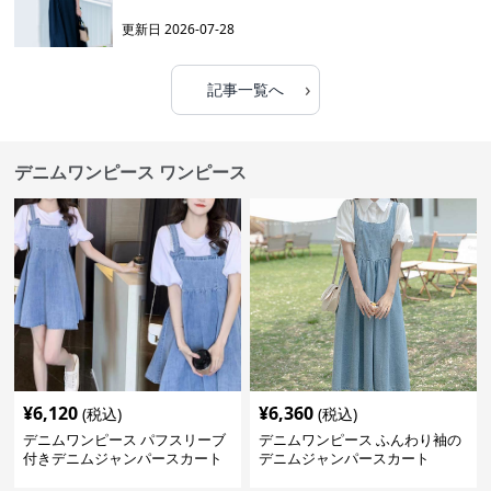
更新日
2026-07-28
›
記事一覧へ
デニムワンピース ワンピース
¥
6,120
¥
6,360
(税込)
(税込)
デニムワンピース パフスリーブ
デニムワンピース ふんわり袖の
付きデニムジャンパースカート
デニムジャンパースカート