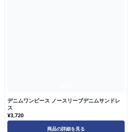
デニムワンピース ノースリーブデニムサンドレ
ス
¥
3,720
商品の詳細を見る