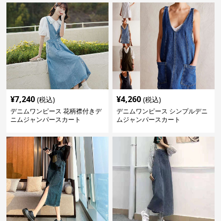
¥
7,240
¥
4,260
(税込)
(税込)
デニムワンピース 花柄襟付きデ
デニムワンピース シンプルデニ
ニムジャンパースカート
ムジャンパースカート