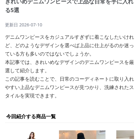
きれいめデニムワンピースで上品な日常を手に入れ
る5選
更新日
2026-07-10
デニムワンピースをカジュアルすぎずに着こなしたいけれ
ど、どのようなデザインを選べば上品に仕上がるのか迷っ
ている方も多いのではないでしょうか。
本記事では、きれいめなデザインのデニムワンピースを厳
選して紹介します。
この記事を読むことで、日常のコーディネートに取り入れ
やすい上品なデニムワンピースが見つかり、洗練されたス
タイルを実現できます。
今回紹介する商品一覧