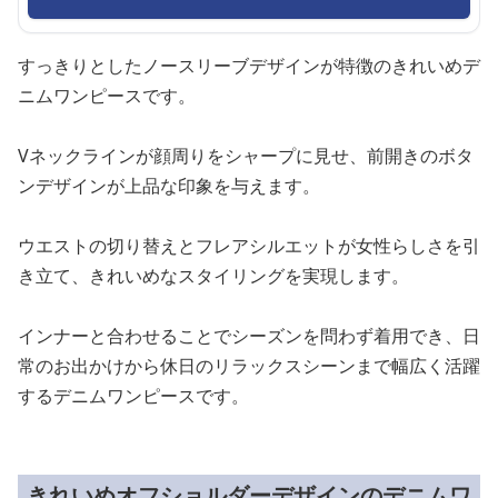
すっきりとしたノースリーブデザインが特徴のきれいめデ
ニムワンピースです。
Vネックラインが顔周りをシャープに見せ、前開きのボタ
ンデザインが上品な印象を与えます。
ウエストの切り替えとフレアシルエットが女性らしさを引
き立て、きれいめなスタイリングを実現します。
インナーと合わせることでシーズンを問わず着用でき、日
常のお出かけから休日のリラックスシーンまで幅広く活躍
するデニムワンピースです。
きれいめオフショルダーデザインのデニムワ