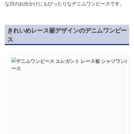
な日のお出かけにもぴったりなデニムワンピースです。
きれいめレース裾デザインのデニムワンピー
ス