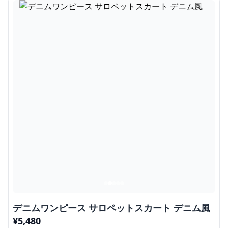
デニムワンピース サロペットスカート デニム風
¥
5,480