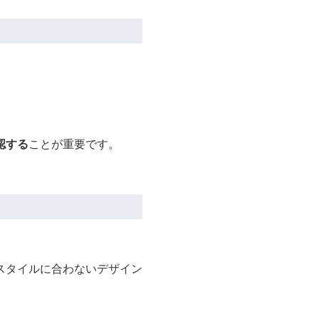
認する
ことが重要です。
スタイルに合わないデザイン