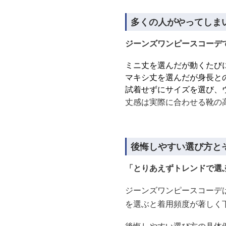
多くの人がやってしま
ジーンズワンピースコーデ
ミニ丈を選んだが動くたび
マキシ丈を選んだが身長と
試着せずにサイズを選び、
丈感は実際に合わせる靴の
後悔しやすい選び方と
「とりあえずトレンドで選
ジーンズワンピースコーデ
を選ぶと着用頻度が著しく