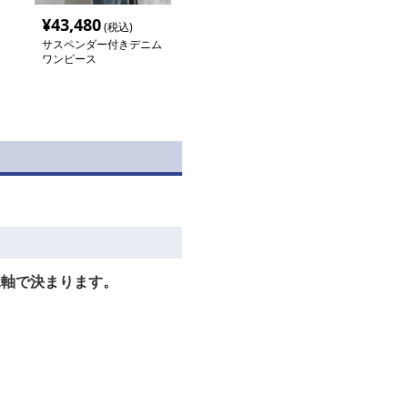
¥
43,480
(税込)
サスペンダー付きデニム
ワンピース
2軸で決まります。