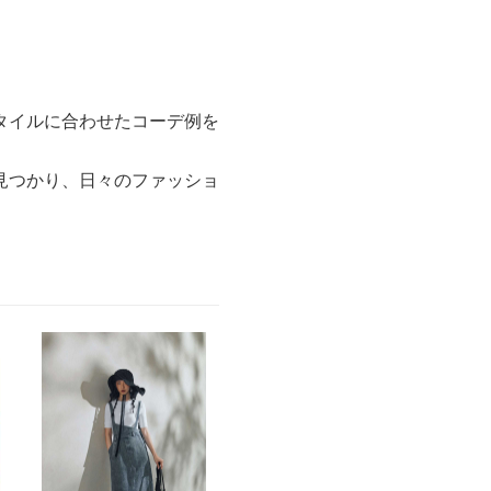
タイルに合わせたコーデ例を
見つかり、日々のファッショ