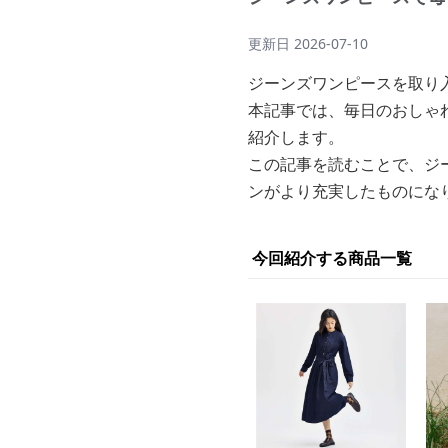
更新日
2026-07-10
ジーンズワンピースを取り
本記事では、毎日のおしゃ
紹介します。
この記事を読むことで、ジ
ンがより充実したものにな
今回紹介する商品一覧