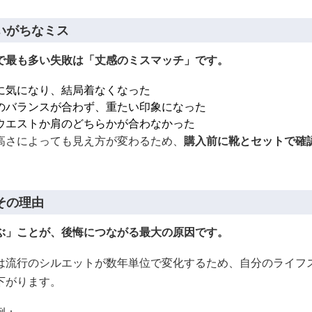
いがちなミス
で最も多い失敗は「丈感のミスマッチ」です。
に気になり、結局着なくなった
のバランスが合わず、重たい印象になった
ウエストか肩のどちらかが合わなかった
高さによっても見え方が変わるため、
購入前に靴とセットで確
その理由
ぶ」ことが、後悔につながる最大の原因です。
は流行のシルエットが数年単位で変化するため、自分のライフ
下がります。