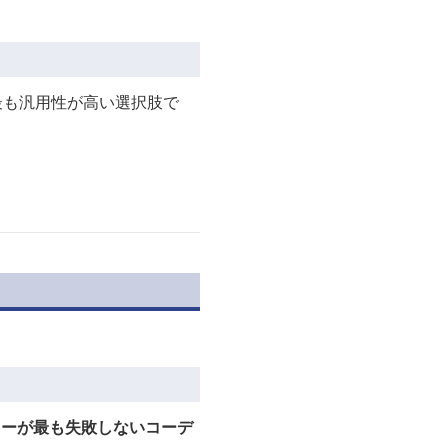
最も汎用性が高い選択肢で
カーが最も失敗しないコーデ