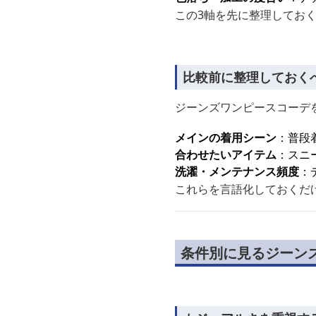
この3軸を先に整理してお
比較前に整理しておく
ジーンズワンピースコーデ
メインの着用シーン
：普段
合わせたいアイテム
：スニ
洗濯・メンテナンス頻度
：
これらを言語化しておくだ
条件別に見るジーン