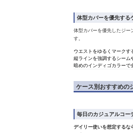
体型カバーを優先する
体型カバーを優先したジー
す。
ウエストをゆるくマークす
縦ラインを強調するシーム
暗めのインディゴカラーで
ケース別おすすめの
毎日のカジュアルコー
デイリー使いを想定するな